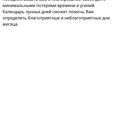
минимальными потерями времени и усилий.
Календарь лунных дней сможет помочь Вам
определить благоприятные и неблагоприятные дни
месяца.