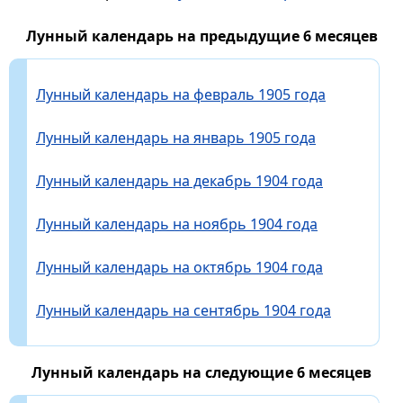
Лунный календарь на предыдущие 6 месяцев
Лунный календарь на февраль 1905 года
Лунный календарь на январь 1905 года
Лунный календарь на декабрь 1904 года
Лунный календарь на ноябрь 1904 года
Лунный календарь на октябрь 1904 года
Лунный календарь на сентябрь 1904 года
Лунный календарь на следующие 6 месяцев