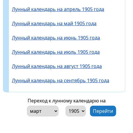
Лунный календарь на апрель 1905 года
Лунный календарь на май 1905 года
Лунный календарь на июнь 1905 года
Лунный календарь на июль 1905 года
Лунный календарь на август 1905 года
Лунный календарь на сентябрь 1905 года
Переход к лунному календарю на