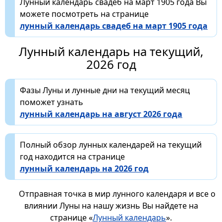
Лунный календарь свадеб на март 1905 года Вы
можете посмотреть на странице
лунный календарь свадеб на март 1905 года
Лунный календарь на текущий,
2026 год
Фазы Луны и лунные дни на текущий месяц
поможет узнать
лунный календарь на август 2026 года
Полный обзор лунных календарей на текущий
год находится на странице
лунный календарь на 2026 год
Отправная точка в мир лунного календаря и все о
влиянии Луны на нашу жизнь Вы найдете на
странице «
Лунный календарь
».