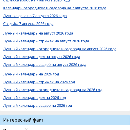
Календарь огородника и садовода на 7 августа 2026 года
Лунные дела на 7 августа 2026 года
Свадьба 7 августа 2026 года
Лунный календарь на август 2026 года
Лунный календарь стрижек на август 2026 года
Лунный календарь огородника и садовода на август 2026 года
Лунный календарь дел на август 2026 года
Лунный календарь свадеб на август 2026 года
Лунный календарь на 2026 год
Лунный календарь стрижек на 2026 год
Лунный календарь огородника и садовода на 2026 год
Лунный календарь дел на 2026 год
Лунный календарь свадеб на 2026 год
Интересный факт