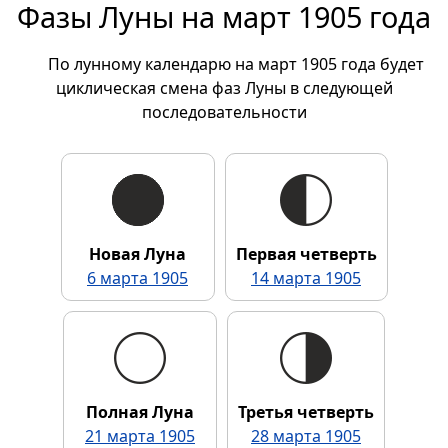
Фазы Луны на март 1905 года
По лунному календарю на март 1905 года будет
циклическая смена фаз Луны в следующей
последовательности
Новая Луна
Первая четверть
6 марта 1905
14 марта 1905
Полная Луна
Третья четверть
21 марта 1905
28 марта 1905