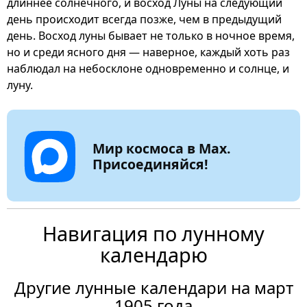
длиннее солнечного, и восход Луны на следующий
день происходит всегда позже, чем в предыдущий
день. Восход луны бывает не только в ночное время,
но и среди ясного дня — наверное, каждый хоть раз
наблюдал на небосклоне одновременно и солнце, и
луну.
Мир космоса в Max.
Присоединяйся!
Навигация по лунному
календарю
Другие лунные календари на март
1905 года