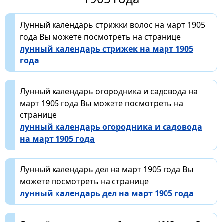
Лунный календарь стрижки волос на март 1905
года Вы можете посмотреть на странице
лунный календарь стрижек на март 1905
года
Лунный календарь огородника и садовода на
март 1905 года Вы можете посмотреть на
странице
лунный календарь огородника и садовода
на март 1905 года
Лунный календарь дел на март 1905 года Вы
можете посмотреть на странице
лунный календарь дел на март 1905 года