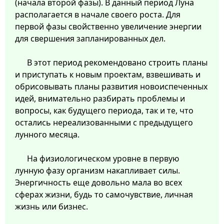
(начала второй фазы). В данный период Луна
располагается в начале своего роста. Для
первой фазы свойственно увеличение энергии
для свершения запланированных дел.
В этот период рекомендовано строить планы
и приступать к новым проектам, взвешивать и
обрисовывать планы развития новоиспеченных
идей, внимательно разбирать проблемы и
вопросы, как будущего периода, так и те, что
остались нереализованными с предыдущего
лунного месяца.
На физиологическом уровне в первую
лунную фазу организм накапливает силы.
Энергичность еще довольно мала во всех
сферах жизни, будь то самочувствие, личная
жизнь или бизнес.