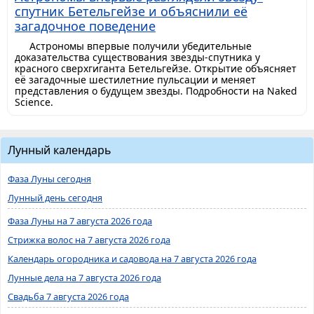
спутник Бетельгейзе и объяснили её
загадочное поведение
Астрономы впервые получили убедительные
доказательства существования звезды-спутника у
красного сверхгиганта Бетельгейзе. Открытие объясняет
её загадочные шестилетние пульсации и меняет
представления о будущем звезды. Подробности на Naked
Science.
Лунный календарь
Фаза Луны сегодня
Лунный день сегодня
Фаза Луны на 7 августа 2026 года
Стрижка волос на 7 августа 2026 года
Календарь огородника и садовода на 7 августа 2026 года
Лунные дела на 7 августа 2026 года
Свадьба 7 августа 2026 года