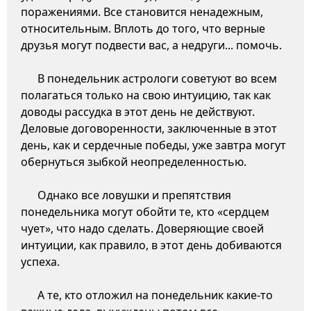
поражениями. Все становится ненадежным,
относительным. Вплоть до того, что верные
друзья могут подвести вас, а недруги... помочь.
В понедельник астрологи советуют во всем
полагаться только на свою интуицию, так как
доводы рассудка в этот день не действуют.
Деловые договоренности, заключенные в этот
день, как и сердечные победы, уже завтра могут
обернуться зыбкой неопределенностью.
Однако все ловушки и препятствия
понедельника могут обойти те, кто «сердцем
чует», что надо сделать. Доверяющие своей
интуиции, как правило, в этот день добиваются
успеха.
А те, кто отложил на понедельник какие-то