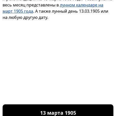
весь месяц представлены в
лунном календаре на
март 1905 года
. А также лунный день 13.03.1905 или
на любую другую дату.
13 марта 1905