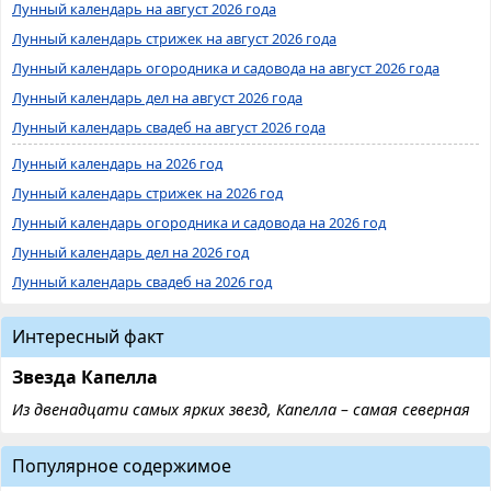
Лунный календарь на август 2026 года
Лунный календарь стрижек на август 2026 года
Лунный календарь огородника и садовода на август 2026 года
Лунный календарь дел на август 2026 года
Лунный календарь свадеб на август 2026 года
Лунный календарь на 2026 год
Лунный календарь стрижек на 2026 год
Лунный календарь огородника и садовода на 2026 год
Лунный календарь дел на 2026 год
Лунный календарь свадеб на 2026 год
Интересный факт
Звезда Капелла
Из двенадцати самых ярких звезд, Капелла – самая северная
Популярное содержимое