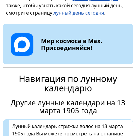
также, чтобы узнать какой сегодня лунный день,
смотрите страницу
лунный день сегодня
.
Мир космоса в Max.
Присоединяйся!
Навигация по лунному
календарю
Другие лунные календари на 13
марта 1905 года
Лунный календарь стрижки волос на 13 марта
1905 года Вы можете посмотреть на странице