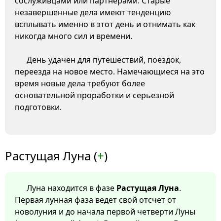
сослуживцами или партнерами. Старые
незавершенные дела имеют тенденцию
всплывать именно в этот день и отнимать как
никогда много сил и времени.
День удачен для путешествий, поездок,
переезда на новое место. Намечающиеся на это
время новые дела требуют более
основательной проработки и серьезной
подготовки.
Растущая Луна (
+
)
Луна находится в фазе
Растущая Луна
.
Первая лунная фаза ведет свой отсчет от
новолуния и до начала первой четверти Луны