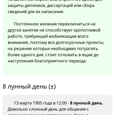
защиты дипломов, диссертаций или сбора
сведений для их написания.
Постоянное желание переключиться на
другое занятие не способствует кропотливой
работе, требующей мобилизации всего
внимания, поэтому все долгосрочные проекты,
на решение которых необходимо потратить
более одного дня, стоит отложить в ящик до
наступления благоприятного периода.
8 лунный день (±)
13 марта 1905 года в 12:00 -
8 лунный день
.
Довольно сложный день для общения с