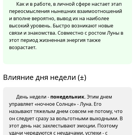
Как и в работе, в личной сфере настает этап
переосмысления нынешних взаимоотношений
и вполне вероятно, вывод их на наиболее
высокий уровень. Быстро возникают новые
связи и знакомства. Совместно с ростом Луны в
этот период жизненная энергия также
возрастает.
Влияние дня недели (±)
День недели -
понедельник
. Этим днем
управляет «ночное Солнце» - Луна. Его
называют тяжелым днем совсем не потому, что
он следует сразу за вольготными выходными. В
этот день нас захлестывают эмоции. Поэтому
удачи чередуются с неудачами, успехи - с