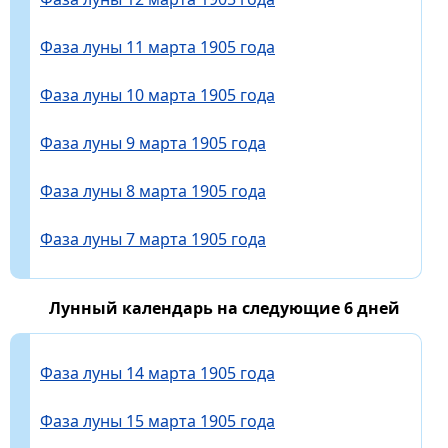
Фаза луны 11 марта 1905 года
Фаза луны 10 марта 1905 года
Фаза луны 9 марта 1905 года
Фаза луны 8 марта 1905 года
Фаза луны 7 марта 1905 года
Лунный календарь на следующие 6 дней
Фаза луны 14 марта 1905 года
Фаза луны 15 марта 1905 года