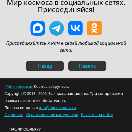
Мир космоса в социальных сетях.
Присоединяйся!
Присоединяйтесь к нам в своей любимой социальной
сети.
Назад
Наверх
«Мир космоса»
Космос вокруг нас.
Copyright © 2013 - 2026. Все права защищены. При копировании
ссылка на источник обязательна.
По всем вопросам
info@mirkosmosa.ru
О проекте
Использование материалов
Реклама на сайте