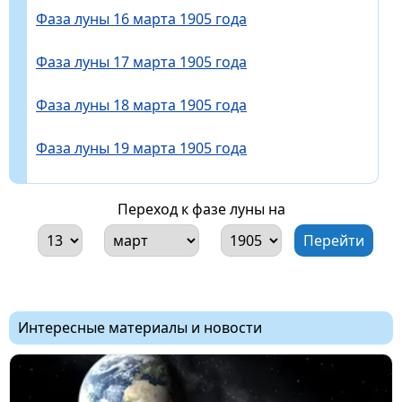
Фаза луны 16 марта 1905 года
Фаза луны 17 марта 1905 года
Фаза луны 18 марта 1905 года
Фаза луны 19 марта 1905 года
Переход к фазе луны на
Интересные материалы и новости