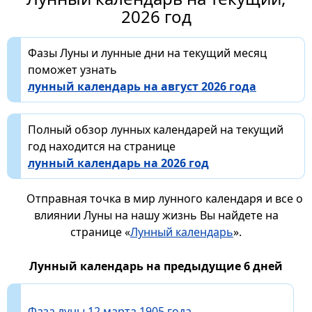
2026 год
Фазы Луны и лунные дни на текущий месяц
поможет узнать
лунный календарь на август 2026 года
Полный обзор лунных календарей на текущий
год находится на странице
лунный календарь на 2026 год
Отправная точка в мир лунного календаря и все о
влиянии Луны на нашу жизнь Вы найдете на
странице «
Лунный календарь
».
Лунный календарь на предыдущие 6 дней
Фаза луны 12 марта 1905 года