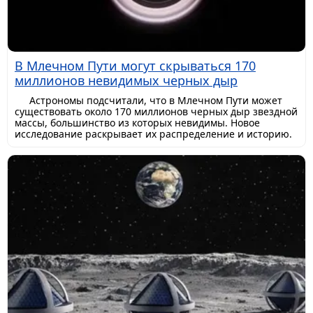
В Млечном Пути могут скрываться 170
миллионов невидимых черных дыр
Астрономы подсчитали, что в Млечном Пути может
существовать около 170 миллионов черных дыр звездной
массы, большинство из которых невидимы. Новое
исследование раскрывает их распределение и историю.