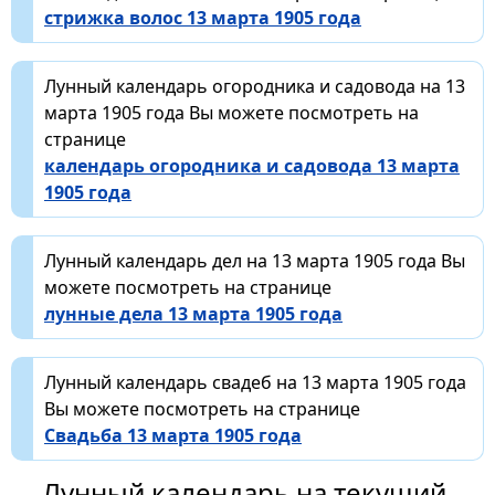
стрижка волос 13 марта 1905 года
Лунный календарь огородника и садовода на 13
марта 1905 года Вы можете посмотреть на
странице
календарь огородника и садовода 13 марта
1905 года
Лунный календарь дел на 13 марта 1905 года Вы
можете посмотреть на странице
лунные дела 13 марта 1905 года
Лунный календарь свадеб на 13 марта 1905 года
Вы можете посмотреть на странице
Свадьба 13 марта 1905 года
Лунный календарь на текущий,