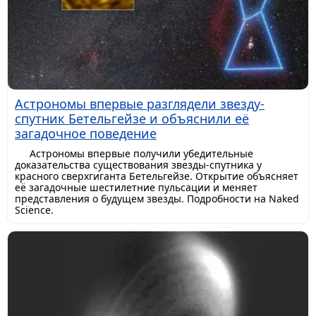
Астрономы впервые разглядели звезду-
спутник Бетельгейзе и объяснили её
загадочное поведение
Астрономы впервые получили убедительные
доказательства существования звезды-спутника у
красного сверхгиганта Бетельгейзе. Открытие объясняет
её загадочные шестилетние пульсации и меняет
представления о будущем звезды. Подробности на Naked
Science.