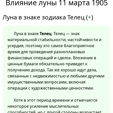
Влияние луны 11 марта 1905
Луна в знаке зодиака Телец (
+
)
Луна в знаке
Телец
. Телец — знак
материальной стабильности, настойчивости и
усердия, поэтому это самое благоприятное
время для проведения разноплановых
финансовых операций и сделок. Вложение в
ценные бумаги обязательно приведет к
получению дохода. Так же хорошо идут дела,
связанные с недвижимостью и любыми другими
имущественными вопросами, включая
операции с художественными ценностями.
Хотя в этот период времени и отмечается
некоторое усиление мыслительных
способностей, но с другой стороны возрастает