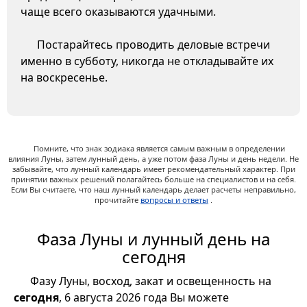
чаще всего оказываются удачными.
Постарайтесь проводить деловые встречи
именно в субботу, никогда не откладывайте их
на воскресенье.
Помните, что знак зодиака является самым важным в определении
влияния Луны, затем лунный день, а уже потом фаза Луны и день недели. Не
забывайте, что лунный календарь имеет рекомендательный характер. При
принятии важных решений полагайтесь больше на специалистов и на себя.
Если Вы считаете, что наш лунный календарь делает расчеты неправильно,
прочитайте
вопросы и ответы
.
Фаза Луны и лунный день на
сегодня
Фазу Луны, восход, закат и освещенность на
сегодня
, 6 августа 2026 года Вы можете