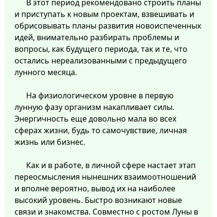
В этот период рекомендовано строить планы
и приступать к новым проектам, взвешивать и
обрисовывать планы развития новоиспеченных
идей, внимательно разбирать проблемы и
вопросы, как будущего периода, так и те, что
остались нереализованными с предыдущего
лунного месяца.
На физиологическом уровне в первую
лунную фазу организм накапливает силы.
Энергичность еще довольно мала во всех
сферах жизни, будь то самочувствие, личная
жизнь или бизнес.
Как и в работе, в личной сфере настает этап
переосмысления нынешних взаимоотношений
и вполне вероятно, вывод их на наиболее
высокий уровень. Быстро возникают новые
связи и знакомства. Совместно с ростом Луны в