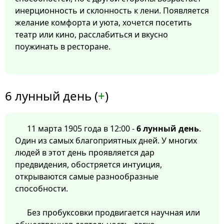
инерционность и склонность к лени. Появляется
желание комфорта и уюта, хочется посетить
театр или кино, расслабиться и вкусно
поужинать в ресторане.
6 лунный день (
+
)
11 марта 1905 года в 12:00 -
6 лунный день
.
Один из самых благоприятных дней. У многих
людей в этот день проявляется дар
предвидения, обостряется интуиция,
открываются самые разнообразные
способности.
Без пробуксовки продвигается научная или