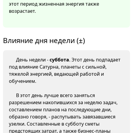
этот период жизненная энергия также
возрастает.
Влияние дня недели (±)
День недели -
суббота
. Этот день подпадает
под влияние Сатурна, планеты с сильной,
тяжелой энергией, ведающей работой и
обучением.
В этот день лучше всего заняться
разрешением накопившихся за неделю задач,
составлением планов на последующие дни,
образно говоря, - распутывать завязавшиеся
узелки. Составленные в субботу сметы
предстоящих затрат, а также бизнес-планы