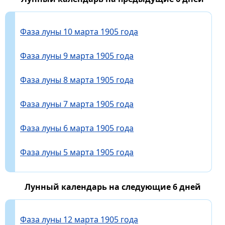
Фаза луны 10 марта 1905 года
Фаза луны 9 марта 1905 года
Фаза луны 8 марта 1905 года
Фаза луны 7 марта 1905 года
Фаза луны 6 марта 1905 года
Фаза луны 5 марта 1905 года
Лунный календарь на следующие 6 дней
Фаза луны 12 марта 1905 года