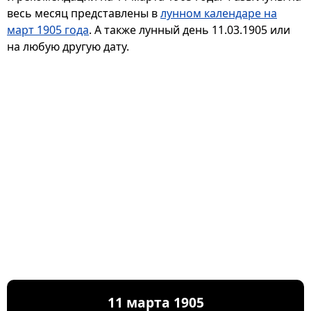
весь месяц представлены в
лунном календаре на
март 1905 года
. А также лунный день 11.03.1905 или
на любую другую дату.
11 марта 1905