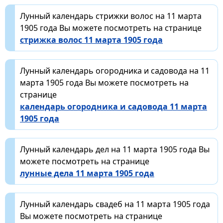
Лунный календарь стрижки волос на 11 марта
1905 года Вы можете посмотреть на странице
стрижка волос 11 марта 1905 года
Лунный календарь огородника и садовода на 11
марта 1905 года Вы можете посмотреть на
странице
календарь огородника и садовода 11 марта
1905 года
Лунный календарь дел на 11 марта 1905 года Вы
можете посмотреть на странице
лунные дела 11 марта 1905 года
Лунный календарь свадеб на 11 марта 1905 года
Вы можете посмотреть на странице