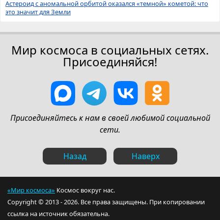
Астероид с аномальной орбитой оказался «темной» кометой: что
это значит для Земли
Мир космоса в социальных сетях.
Присоединяйся!
Присоединяйтесь к нам в своей любимой социальной
сети.
Назад
Наверх
«Мир космоса»
Космос вокруг нас.
Copyright © 2013 - 2026. Все права защищены. При копировании
ссылка на источник обязательна.