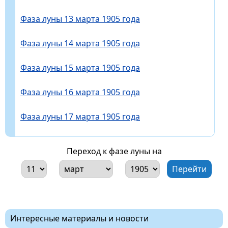
Фаза луны 13 марта 1905 года
Фаза луны 14 марта 1905 года
Фаза луны 15 марта 1905 года
Фаза луны 16 марта 1905 года
Фаза луны 17 марта 1905 года
Переход к фазе луны на
Интересные материалы и новости