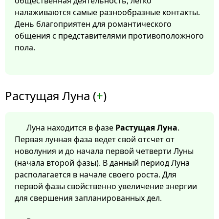
общественная деятельность, легко
налаживаются самые разнообразные контакты.
День благоприятен для романтического
общения с представителями противоположного
пола.
Растущая Луна (
+
)
Луна находится в фазе
Растущая Луна
.
Первая лунная фаза ведет свой отсчет от
новолуния и до начала первой четверти Луны
(начала второй фазы). В данный период Луна
располагается в начале своего роста. Для
первой фазы свойственно увеличение энергии
для свершения запланированных дел.