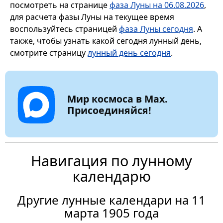
посмотреть на странице
фаза Луны на 06.08.2026
,
для расчета фазы Луны на текущее время
воспользуйтесь страницей
фаза Луны сегодня
. А
также, чтобы узнать какой сегодня лунный день,
смотрите страницу
лунный день сегодня
.
Мир космоса в Max.
Присоединяйся!
Навигация по лунному
календарю
Другие лунные календари на 11
марта 1905 года