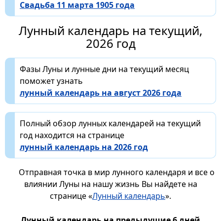
Свадьба 11 марта 1905 года
Лунный календарь на текущий,
2026 год
Фазы Луны и лунные дни на текущий месяц
поможет узнать
лунный календарь на август 2026 года
Полный обзор лунных календарей на текущий
год находится на странице
лунный календарь на 2026 год
Отправная точка в мир лунного календаря и все о
влиянии Луны на нашу жизнь Вы найдете на
странице «
Лунный календарь
».
Лунный календарь на предыдущие 6 дней