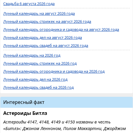
Свадьба 6 августа 2026 года
Лунный календарь на август 2026 года
Лунный календарь стрижек на август 2026 года
Лунный календарь огородника и садовода на август 2026 года
Лунный календарь дел на август 2026 года
Лунный календарь свадеб на август 2026 года
Лунный календарь на 2026 год
Лунный календарь стрижек на 2026 год
Лунный календарь огородника и садовода на 2026 год
Лунный календарь дел на 2026 год
Лунный календарь свадеб на 2026 год
Интересный факт
Астероиды Битлз
Астероиды 4147, 4148, 4149 и 4150 названы в честь
«Битлз»: Джоном Ленноном, Полом Маккартни, Джорджом