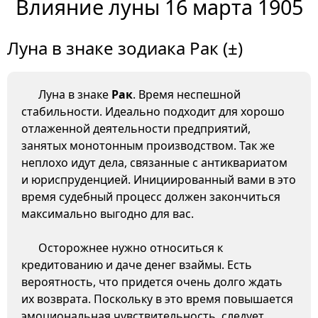
Влияние луны 16 марта 1905
Луна в знаке зодиака Рак (±)
Луна в знаке
Рак
. Время неспешной
стабильности. Идеально подходит для хорошо
отлаженной деятельности предприятий,
занятых монотонным производством. Так же
неплохо идут дела, связанные с антиквариатом
и юриспруденцией. Инициированный вами в это
время судебный процесс должен закончиться
максимально выгодно для вас.
Осторожнее нужно относиться к
кредитованию и даче денег взаймы. Есть
вероятность, что придется очень долго ждать
их возврата. Поскольку в это время повышается
эмоциональная чувствительность, следует