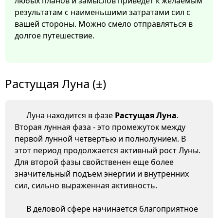
любых планов и замыслов приведет к желаемым
результатам с наименьшими затратами сил с
вашей стороны. Можно смело отправляться в
долгое путешествие.
Растущая Луна (±)
Луна находится в фазе
Растущая Луна
.
Вторая лунная фаза - это промежуток между
первой лунной четвертью и полнолунием. В
этот период продолжается активный рост Луны.
Для второй фазы свойственен еще более
значительный подъем энергии и внутренних
сил, сильно выраженная активность.
В деловой сфере начинается благоприятное