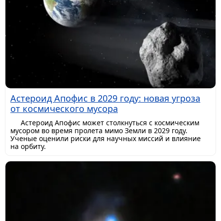
Астероид Апофис в 2029 году: новая угроза
от космического мусора
Астероид Апофис может столкнуться с космическим
мусором во время пролета мимо Земли в 2029 году.
Ученые оценили риски для научных миссий и влияние
на орбиту.