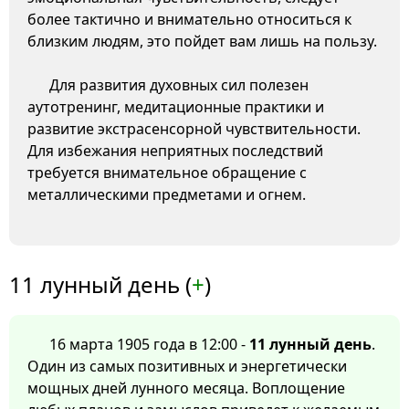
более тактично и внимательно относиться к
близким людям, это пойдет вам лишь на пользу.
Для развития духовных сил полезен
аутотренинг, медитационные практики и
развитие экстрасенсорной чувствительности.
Для избежания неприятных последствий
требуется внимательное обращение с
металлическими предметами и огнем.
11 лунный день (
+
)
16 марта 1905 года в 12:00 -
11 лунный день
.
Один из самых позитивных и энергетически
мощных дней лунного месяца. Воплощение