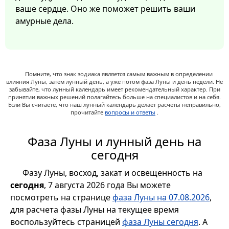
ваше сердце. Оно же поможет решить ваши
амурные дела.
Помните, что знак зодиака является самым важным в определении
влияния Луны, затем лунный день, а уже потом фаза Луны и день недели. Не
забывайте, что лунный календарь имеет рекомендательный характер. При
принятии важных решений полагайтесь больше на специалистов и на себя.
Если Вы считаете, что наш лунный календарь делает расчеты неправильно,
прочитайте
вопросы и ответы
.
Фаза Луны и лунный день на
сегодня
Фазу Луны, восход, закат и освещенность на
сегодня
, 7 августа 2026 года Вы можете
посмотреть на странице
фаза Луны на 07.08.2026
,
для расчета фазы Луны на текущее время
воспользуйтесь страницей
фаза Луны сегодня
. А