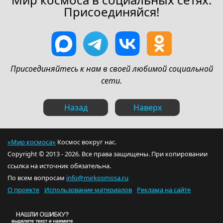
Присоединяйся!
Присоединяйтесь к нам в своей любимой социальной
сети.
Назад
Наверх
«Мир космоса»
Космос вокруг нас.
Copyright © 2013 - 2026. Все права защищены. При копировании
ссылка на источник обязательна.
По всем вопросам
info@mirkosmosa.ru
О проекте
Использование материалов
Реклама на сайте