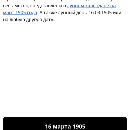
весь месяц представлены в
лунном календаре на
март 1905 года
. А также лунный день 16.03.1905 или
на любую другую дату.
16 марта 1905