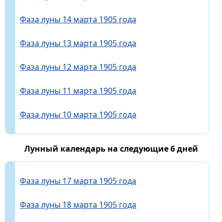
Фаза луны 14 марта 1905 года
Фаза луны 13 марта 1905 года
Фаза луны 12 марта 1905 года
Фаза луны 11 марта 1905 года
Фаза луны 10 марта 1905 года
Лунный календарь на следующие 6 дней
Фаза луны 17 марта 1905 года
Фаза луны 18 марта 1905 года