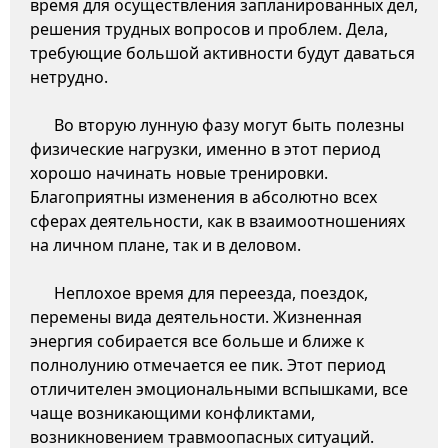
время для осуществления запланированных дел,
решения трудных вопросов и проблем. Дела,
требующие большой активности будут даваться
нетрудно.
Во вторую лунную фазу могут быть полезны
физические нагрузки, именно в этот период
хорошо начинать новые тренировки.
Благоприятны изменения в абсолютно всех
сферах деятельности, как в взаимоотношениях
на личном плане, так и в деловом.
Неплохое время для переезда, поездок,
перемены вида деятельности. Жизненная
энергия собирается все больше и ближе к
полнолунию отмечается ее пик. Этот период
отличителен эмоциональными вспышками, все
чаще возникающими конфликтами,
возникновением травмоопасных ситуаций.