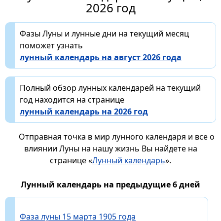
2026 год
Фазы Луны и лунные дни на текущий месяц
поможет узнать
лунный календарь на август 2026 года
Полный обзор лунных календарей на текущий
год находится на странице
лунный календарь на 2026 год
Отправная точка в мир лунного календаря и все о
влиянии Луны на нашу жизнь Вы найдете на
странице «
Лунный календарь
».
Лунный календарь на предыдущие 6 дней
Фаза луны 15 марта 1905 года