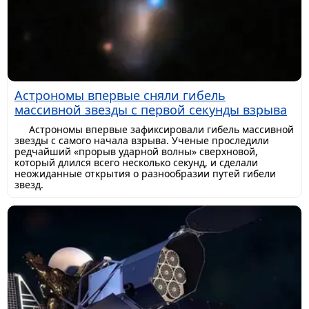
Астрономы впервые сняли гибель
массивной звезды с первой секунды взрыва
Астрономы впервые зафиксировали гибель массивной
звезды с самого начала взрыва. Ученые проследили
редчайший «прорыв ударной волны» сверхновой,
который длился всего несколько секунд, и сделали
неожиданные открытия о разнообразии путей гибели
звезд.