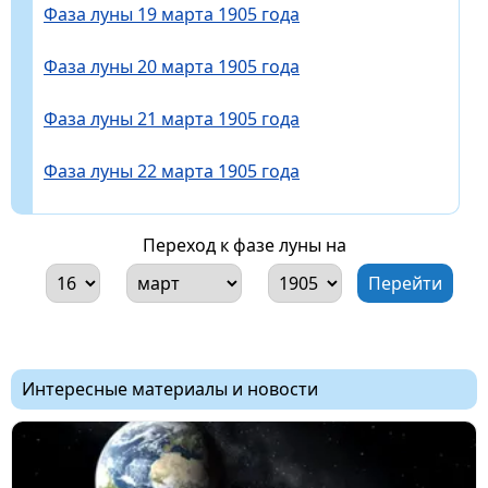
Фаза луны 19 марта 1905 года
Фаза луны 20 марта 1905 года
Фаза луны 21 марта 1905 года
Фаза луны 22 марта 1905 года
Переход к фазе луны на
Интересные материалы и новости