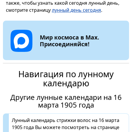
также, чтобы узнать какой сегодня лунный день,
смотрите страницу
лунный день сегодня
.
Мир космоса в Max.
Присоединяйся!
Навигация по лунному
календарю
Другие лунные календари на 16
марта 1905 года
Лунный календарь стрижки волос на 16 марта
1905 года Вы можете посмотреть на странице