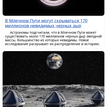
В Млечном Пути могут скрываться 170
миллионов невидимых черных дыр
Астрономы подсчитали, что в Млечном Пути может
существовать около 170 миллионов черных дыр звездной
массы, большинство из которых невидимы. Новое
исследование раскрывает их распределение и историю.