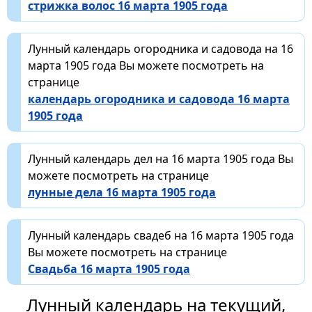
стрижка волос 16 марта 1905 года
Лунный календарь огородника и садовода на 16
марта 1905 года Вы можете посмотреть на
странице
календарь огородника и садовода 16 марта
1905 года
Лунный календарь дел на 16 марта 1905 года Вы
можете посмотреть на странице
лунные дела 16 марта 1905 года
Лунный календарь свадеб на 16 марта 1905 года
Вы можете посмотреть на странице
Свадьба 16 марта 1905 года
Лунный календарь на текущий,