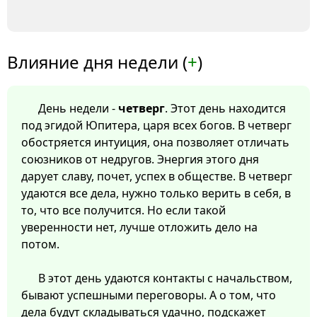
Влияние дня недели (
+
)
День недели -
четверг
. Этот день находится
под эгидой Юпитера, царя всех богов. В четверг
обостряется интуиция, она позволяет отличать
союзников от недругов. Энергия этого дня
дарует славу, почет, успех в обществе. В четверг
удаются все дела, нужно только верить в себя, в
то, что все получится. Но если такой
уверенности нет, лучше отложить дело на
потом.
В этот день удаются контакты с начальством,
бывают успешными переговоры. А о том, что
дела будут складываться удачно, подскажет