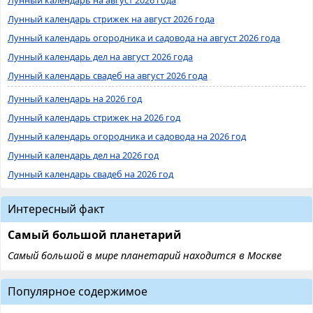
Лунный календарь стрижек на август 2026 года
Лунный календарь огородника и садовода на август 2026 года
Лунный календарь дел на август 2026 года
Лунный календарь свадеб на август 2026 года
Лунный календарь на 2026 год
Лунный календарь стрижек на 2026 год
Лунный календарь огородника и садовода на 2026 год
Лунный календарь дел на 2026 год
Лунный календарь свадеб на 2026 год
Интересный факт
Самый большой планетарий
Самый большой в мире планетарий находится в Москве
Популярное содержимое