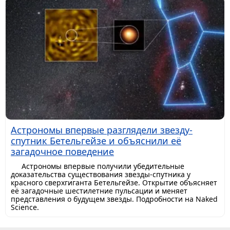
Астрономы впервые разглядели звезду-
спутник Бетельгейзе и объяснили её
загадочное поведение
Астрономы впервые получили убедительные
доказательства существования звезды-спутника у
красного сверхгиганта Бетельгейзе. Открытие объясняет
её загадочные шестилетние пульсации и меняет
представления о будущем звезды. Подробности на Naked
Science.