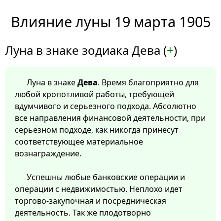
Влияние луны 19 марта 1905
Луна в знаке зодиака Дева (
+
)
Луна в знаке
Дева
. Время благоприятно для
любой кропотливой работы, требующей
вдумчивого и серьезного подхода. Абсолютно
все направления финансовой деятельности, при
серьезном подходе, как никогда принесут
соответствующее материальное
вознаграждение.
Успешны любые банковские операции и
операции с недвижимостью. Неплохо идет
торгово-закупочная и посредническая
деятельность. Так же плодотворно