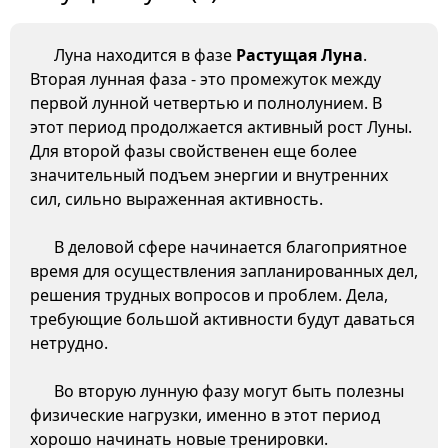
Луна находится в фазе
Растущая Луна
.
Вторая лунная фаза - это промежуток между
первой лунной четвертью и полнолунием. В
этот период продолжается активный рост Луны.
Для второй фазы свойственен еще более
значительный подъем энергии и внутренних
сил, сильно выраженная активность.
В деловой сфере начинается благоприятное
время для осуществления запланированных дел,
решения трудных вопросов и проблем. Дела,
требующие большой активности будут даваться
нетрудно.
Во вторую лунную фазу могут быть полезны
физические нагрузки, именно в этот период
хорошо начинать новые тренировки.