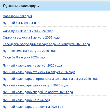
Лунный календарь
Фаза Луны сегодня
Лунный день сегодня
Фаза Луны на 8 августа 2026 года
Стрижка волос на 8 августа 2026 года
Календарь огородника и садовода на 8 августа 2026 года
Лунные дела на 8 августа 2026 года
Свадьба 8 августа 2026 года
Лунный календарь на август 2026 года
Лунный календарь стрижек на август 2026 года
Лунный календарь огородника и садовода на август 2026 года
Лунный календарь дел на август 2026 года
Лунный календарь свадеб на август 2026 года
Лунный календарь на 2026 год
Лунный календарь стрижек на 2026 год