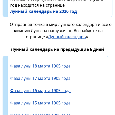
год находится на странице
лунный календарь на 2026 год
Отправная точка в мир лунного календаря и все о
влиянии Луны на нашу жизнь Вы найдете на
странице «
Лунный календарь
».
Лунный календарь на предыдущие 6 дней
Фаза луны 18 марта 1905 года
Фаза луны 17 марта 1905 года
Фаза луны 16 марта 1905 года
Фаза луны 15 марта 1905 года