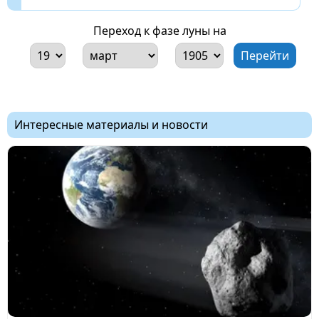
Переход к фазе луны на
Интересные материалы и новости