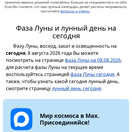
принятии важных решений полагайтесь больше на специалистов и на себя.
Если Вы считаете, что наш лунный календарь делает расчеты неправильно,
прочитайте
вопросы и ответы
.
Фаза Луны и лунный день на
сегодня
Фазу Луны, восход, закат и освещенность на
сегодня
, 8 августа 2026 года Вы можете
посмотреть на странице
фаза Луны на 08.08.2026
,
для расчета фазы Луны на текущее время
воспользуйтесь страницей
фаза Луны сегодня
. А
также, чтобы узнать какой сегодня лунный день,
смотрите страницу
лунный день сегодня
.
Мир космоса в Max.
Присоединяйся!