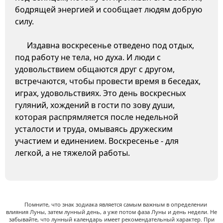
бодрящей энергией и сообщает людям добрую
силу.
Издавна воскресенье отведено под отдых,
под работу не тела, но духа. И люди с
удовольствием общаются друг с другом,
встречаются, чтобы провести время в беседах,
играх, удовольствиях. Это день воскресных
гуляний, хождений в гости по зову души,
которая распрямляется после недельной
усталости и труда, омываясь дружеским
участием и единением. Воскресенье - для
легкой, а не тяжелой работы.
Помните, что знак зодиака является самым важным в определении
влияния Луны, затем лунный день, а уже потом фаза Луны и день недели. Не
забывайте, что лунный календарь имеет рекомендательный характер. При