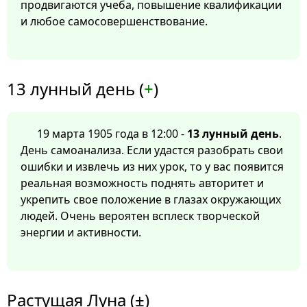
продвигаются учеба, повышение квалификации
и любое самосовершенствование.
13 лунный день (
+
)
19 марта 1905 года в 12:00 -
13 лунный день
.
День самоанализа. Если удастся разобрать свои
ошибки и извлечь из них урок, то у вас появится
реальная возможность поднять авторитет и
укрепить свое положение в глазах окружающих
людей. Очень вероятен всплеск творческой
энергии и активности.
Растущая Луна (±)