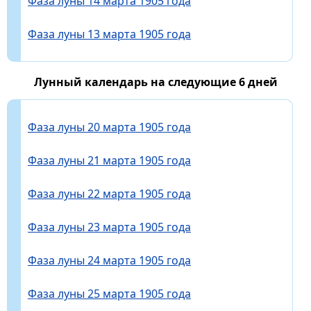
Фаза луны 14 марта 1905 года
Фаза луны 13 марта 1905 года
Лунный календарь на следующие 6 дней
Фаза луны 20 марта 1905 года
Фаза луны 21 марта 1905 года
Фаза луны 22 марта 1905 года
Фаза луны 23 марта 1905 года
Фаза луны 24 марта 1905 года
Фаза луны 25 марта 1905 года