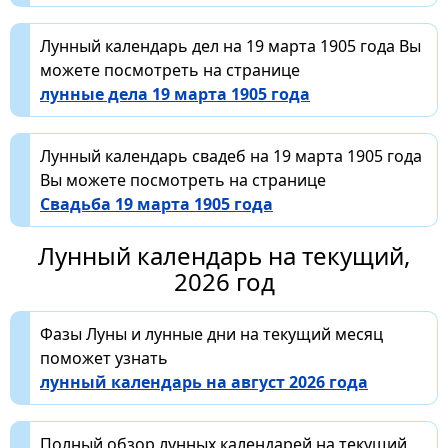
Лунный календарь дел на 19 марта 1905 года Вы
можете посмотреть на странице
лунные дела 19 марта 1905 года
Лунный календарь свадеб на 19 марта 1905 года
Вы можете посмотреть на странице
Свадьба 19 марта 1905 года
Лунный календарь на текущий,
2026 год
Фазы Луны и лунные дни на текущий месяц
поможет узнать
лунный календарь на август 2026 года
Полный обзор лунных календарей на текущий