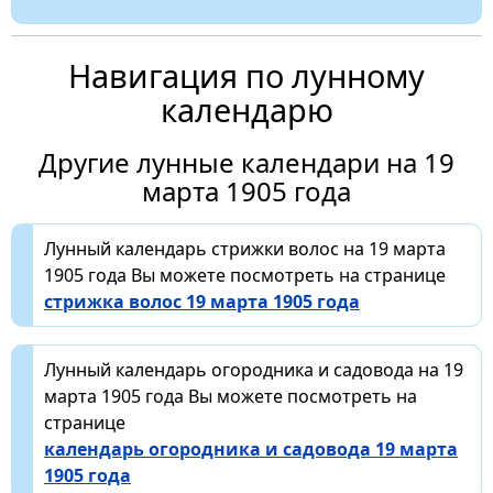
Навигация по лунному
календарю
Другие лунные календари на 19
марта 1905 года
Лунный календарь стрижки волос на 19 марта
1905 года Вы можете посмотреть на странице
стрижка волос 19 марта 1905 года
Лунный календарь огородника и садовода на 19
марта 1905 года Вы можете посмотреть на
странице
календарь огородника и садовода 19 марта
1905 года