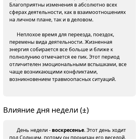
Благоприятны изменения в абсолютно всех
сферах деятельности, как в взаимоотношениях
на личном плане, так и в деловом.
Неплохое время для переезда, поездок,
перемены вида деятельности. Жизненная
энергия собирается все больше и ближе к
полнолунию отмечается ее пик. Этот период
отличителен эмоциональными вспышками, все
чаще возникающими конфликтами,
возникновением травмоопасных ситуаций.
Влияние дня недели (±)
День недели -
воскресенье
. Этот день ходит
под Солнцем, потому он пронизан его веселой,