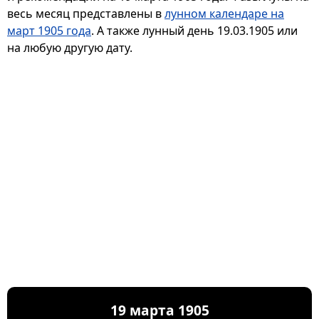
весь месяц представлены в
лунном календаре на
март 1905 года
. А также лунный день 19.03.1905 или
на любую другую дату.
19 марта 1905