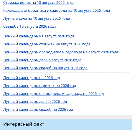
Стрижка волос на 10 августа 2026 года
Календарь огородника и садовода на 10 августа 2026 года
Лунные дела на 10 августа 2026 года
Свадьба 10 августа 2026 года
Лунный календарь на август 2026 года
Лунный календарь стрижек на август 2026 года
Лунный календарь огородника и садовода на август 2026 года
Лунный календарь дел на август 2026 года
Лунный календарь свадеб на август 2026 года
Лунный календарь на 2026 год
Лунный календарь стрижек на 2026 год
Лунный календарь огородника и садовода на 2026 год
Лунный календарь дел на 2026 год
Лунный календарь свадеб на 2026 год
Интересный факт