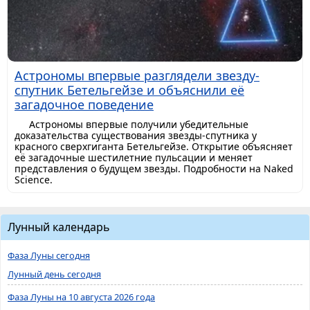
Астрономы впервые разглядели звезду-
спутник Бетельгейзе и объяснили её
загадочное поведение
Астрономы впервые получили убедительные
доказательства существования звезды-спутника у
красного сверхгиганта Бетельгейзе. Открытие объясняет
её загадочные шестилетние пульсации и меняет
представления о будущем звезды. Подробности на Naked
Science.
Лунный календарь
Фаза Луны сегодня
Лунный день сегодня
Фаза Луны на 10 августа 2026 года