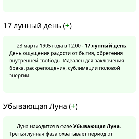
17 лунный день (
+
)
23 марта 1905 года в 12:00 -
17 лунный день
.
День ощущения радости от бытия, обретения
внутренней свободы. Идеален для заключения
брака, раскрепощения, сублимации половой
энергии.
Убывающая Луна (
+
)
Луна находится в фазе
Убывающая Луна
.
Третья лунная фаза охватывает период от