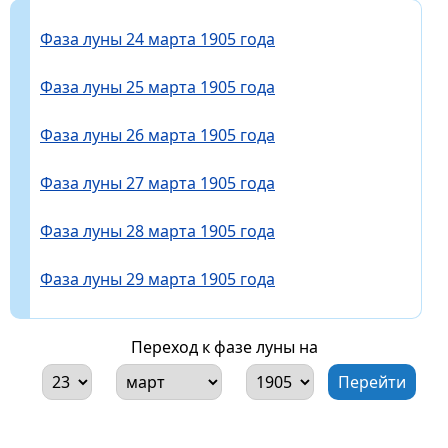
Фаза луны 24 марта 1905 года
Фаза луны 25 марта 1905 года
Фаза луны 26 марта 1905 года
Фаза луны 27 марта 1905 года
Фаза луны 28 марта 1905 года
Фаза луны 29 марта 1905 года
Переход к фазе луны на