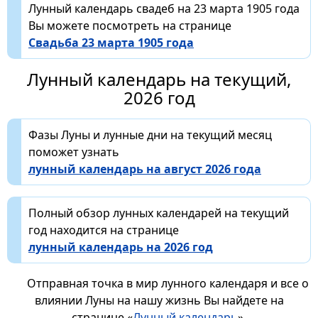
Лунный календарь свадеб на 23 марта 1905 года
Вы можете посмотреть на странице
Свадьба 23 марта 1905 года
Лунный календарь на текущий,
2026 год
Фазы Луны и лунные дни на текущий месяц
поможет узнать
лунный календарь на август 2026 года
Полный обзор лунных календарей на текущий
год находится на странице
лунный календарь на 2026 год
Отправная точка в мир лунного календаря и все о
влиянии Луны на нашу жизнь Вы найдете на
странице «
Лунный календарь
».