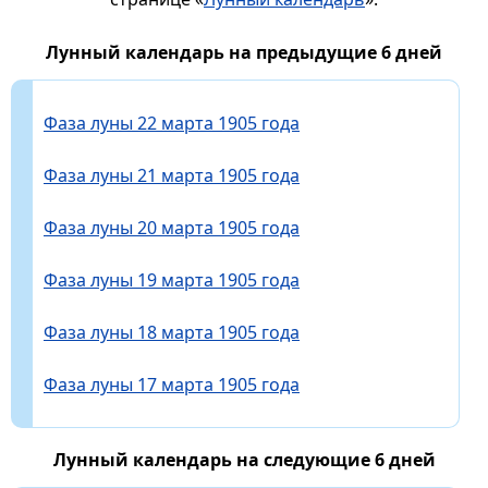
Лунный календарь на предыдущие 6 дней
Фаза луны 22 марта 1905 года
Фаза луны 21 марта 1905 года
Фаза луны 20 марта 1905 года
Фаза луны 19 марта 1905 года
Фаза луны 18 марта 1905 года
Фаза луны 17 марта 1905 года
Лунный календарь на следующие 6 дней