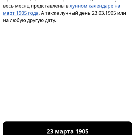
весь месяц представлены в
лунном календаре на
март 1905 года
. А также лунный день 23.03.1905 или
на любую другую дату.
23 марта 1905