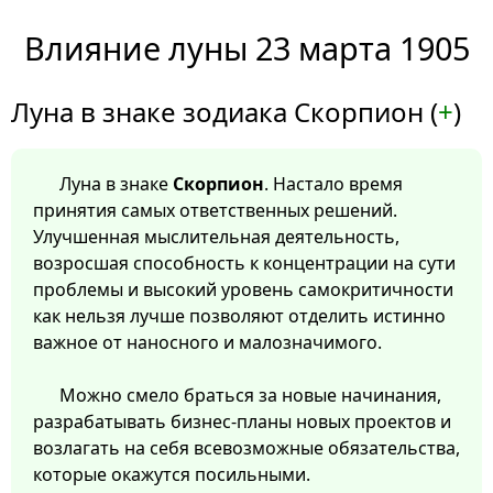
Влияние луны 23 марта 1905
Луна в знаке зодиака Скорпион (
+
)
Луна в знаке
Скорпион
. Настало время
принятия самых ответственных решений.
Улучшенная мыслительная деятельность,
возросшая способность к концентрации на сути
проблемы и высокий уровень самокритичности
как нельзя лучше позволяют отделить истинно
важное от наносного и малозначимого.
Можно смело браться за новые начинания,
разрабатывать бизнес-планы новых проектов и
возлагать на себя всевозможные обязательства,
которые окажутся посильными.