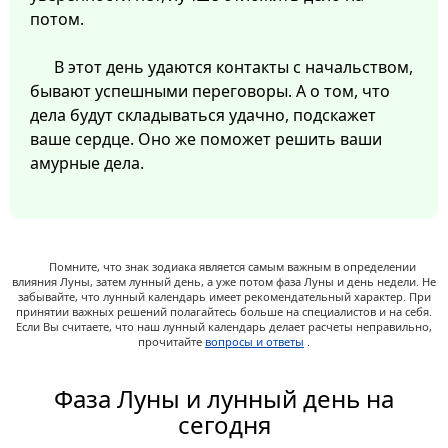
потом.
В этот день удаются контакты с начальством,
бывают успешными переговоры. А о том, что
дела будут складываться удачно, подскажет
ваше сердце. Оно же поможет решить ваши
амурные дела.
Помните, что знак зодиака является самым важным в определении
влияния Луны, затем лунный день, а уже потом фаза Луны и день недели. Не
забывайте, что лунный календарь имеет рекомендательный характер. При
принятии важных решений полагайтесь больше на специалистов и на себя.
Если Вы считаете, что наш лунный календарь делает расчеты неправильно,
прочитайте
вопросы и ответы
.
Фаза Луны и лунный день на
сегодня