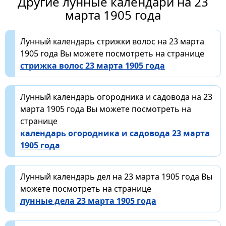
Другие лунные календари на 23
марта 1905 года
Лунный календарь стрижки волос на 23 марта
1905 года Вы можете посмотреть на странице
стрижка волос 23 марта 1905 года
Лунный календарь огородника и садовода на 23
марта 1905 года Вы можете посмотреть на
странице
календарь огородника и садовода 23 марта
1905 года
Лунный календарь дел на 23 марта 1905 года Вы
можете посмотреть на странице
лунные дела 23 марта 1905 года