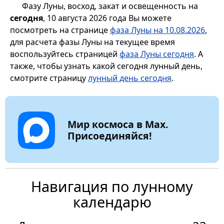
Фазу Луны, восход, закат и освещенность на
сегодня
, 10 августа 2026 года Вы можете
посмотреть на странице
фаза Луны на 10.08.2026
,
для расчета фазы Луны на текущее время
воспользуйтесь страницей
фаза Луны сегодня
. А
также, чтобы узнать какой сегодня лунный день,
смотрите страницу
лунный день сегодня
.
Мир космоса в Max.
Присоединяйся!
Навигация по лунному
календарю