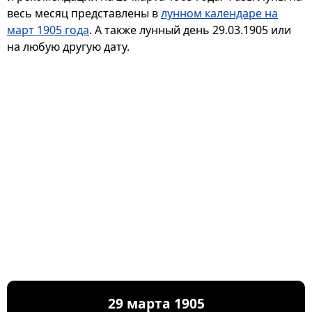
весь месяц представлены в
лунном календаре на
март 1905 года
. А также лунный день 29.03.1905 или
на любую другую дату.
29 марта 1905