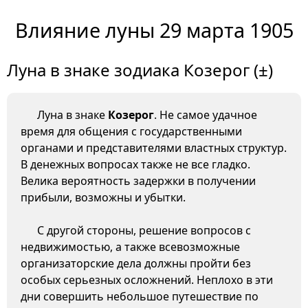
Влияние луны 29 марта 1905
Луна в знаке зодиака Козерог (±)
Луна в знаке
Козерог
. Не самое удачное
время для общения с государственными
органами и представителями властных структур.
В денежных вопросах также не все гладко.
Велика вероятность задержки в получении
прибыли, возможны и убытки.
С другой стороны, решение вопросов с
недвижимостью, а также всевозможные
организаторские дела должны пройти без
особых серьезных осложнений. Неплохо в эти
дни совершить небольшое путешествие по