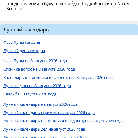
представления о будущем звезды. Подробности на Naked
Science.
Лунный календарь
Фаза Луны сегодня
Лунный день сегодня
Фаза Луны на 8 августа 2026 года
Стрижка волос на 8 августа 2026 года
Календарь огородника и садовода на 8 августа 2026 года
Лунные дела на 8 августа 2026 года
Свадьба 8 августа 2026 года
Лунный календарь на август 2026 года
Лунный календарь стрижек на август 2026 года
Лунный календарь огородника и садовода на август 2026 года
Лунный календарь дел на август 2026 года
Лунный календарь свадеб на август 2026 года