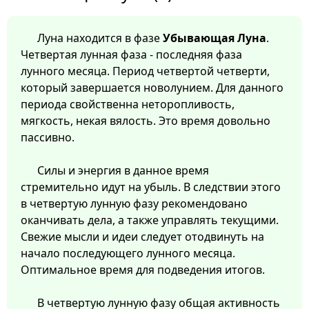
Луна находится в фазе
Убывающая Луна
.
Четвертая лунная фаза - последняя фаза
лунного месяца. Период четвертой четверти,
который завершается новолунием. Для данного
периода свойственна неторопливость,
мягкость, некая вялость. Это время довольно
пассивно.
Силы и энергия в данное время
стремительно идут на убыль. В следствии этого
в четвертую лунную фазу рекомендовано
оканчивать дела, а также управлять текущими.
Свежие мысли и идеи следует отодвинуть на
начало последующего лунного месяца.
Оптимальное время для подведения итогов.
В четвертую лунную фазу общая активность