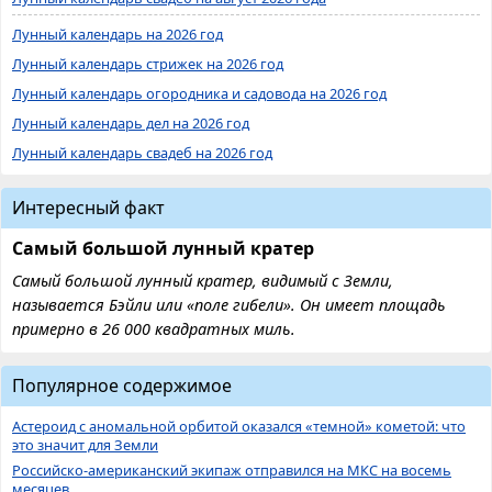
Лунный календарь на 2026 год
Лунный календарь стрижек на 2026 год
Лунный календарь огородника и садовода на 2026 год
Лунный календарь дел на 2026 год
Лунный календарь свадеб на 2026 год
Интересный факт
Самый большой лунный кратер
Самый большой лунный кратер, видимый с Земли,
называется Бэйли или «поле гибели». Он имеет площадь
примерно в 26 000 квадратных миль.
Популярное содержимое
Астероид с аномальной орбитой оказался «темной» кометой: что
это значит для Земли
Российско-американский экипаж отправился на МКС на восемь
месяцев