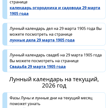
странице
календарь огородника и садовода 29 марта
1905 года
Лунный календарь дел на 29 марта 1905 года Вы
можете посмотреть на странице
лунные дела 29 марта 1905 года
Лунный календарь свадеб на 29 марта 1905 года
Вы можете посмотреть на странице
Свадьба 29 марта 1905 года
Лунный календарь на текущий,
2026 год
Фазы Луны и лунные дни на текущий месяц
поможет узнать