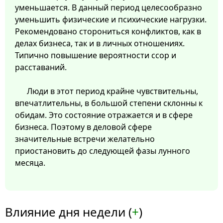
уменьшается. В данный период целесообразно
уменьшить физические и психические нагрузки.
Рекомендовано сторониться конфликтов, как в
делах бизнеса, так и в личных отношениях.
Типично повышение вероятности ссор и
расставаний.
Люди в этот период крайне чувствительны,
впечатлительны, в большой степени склонны к
обидам. Это состояние отражается и в сфере
бизнеса. Поэтому в деловой сфере
значительные встречи желательно
приостановить до следующей фазы лунного
месяца.
Влияние дня недели (
+
)