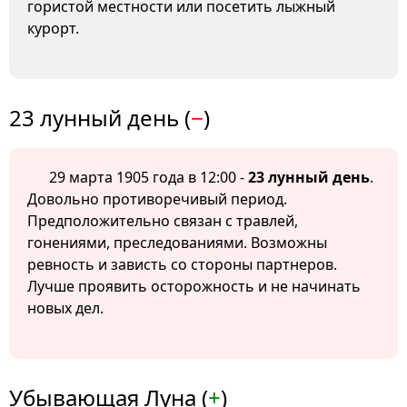
гористой местности или посетить лыжный
курорт.
23 лунный день (
−
)
29 марта 1905 года в 12:00 -
23 лунный день
.
Довольно противоречивый период.
Предположительно связан с травлей,
гонениями, преследованиями. Возможны
ревность и зависть со стороны партнеров.
Лучше проявить осторожность и не начинать
новых дел.
Убывающая Луна (
+
)