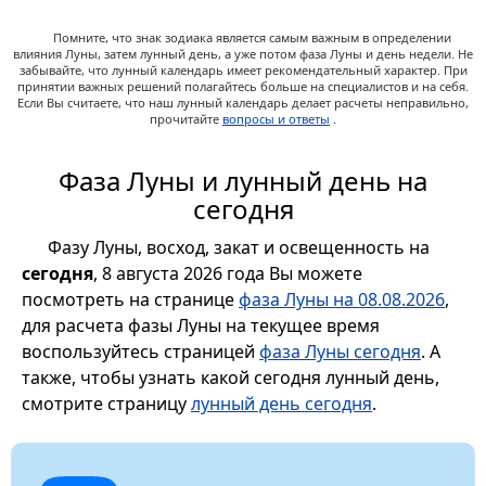
Помните, что знак зодиака является самым важным в определении
влияния Луны, затем лунный день, а уже потом фаза Луны и день недели. Не
забывайте, что лунный календарь имеет рекомендательный характер. При
принятии важных решений полагайтесь больше на специалистов и на себя.
Если Вы считаете, что наш лунный календарь делает расчеты неправильно,
прочитайте
вопросы и ответы
.
Фаза Луны и лунный день на
сегодня
Фазу Луны, восход, закат и освещенность на
сегодня
, 8 августа 2026 года Вы можете
посмотреть на странице
фаза Луны на 08.08.2026
,
для расчета фазы Луны на текущее время
воспользуйтесь страницей
фаза Луны сегодня
. А
также, чтобы узнать какой сегодня лунный день,
смотрите страницу
лунный день сегодня
.