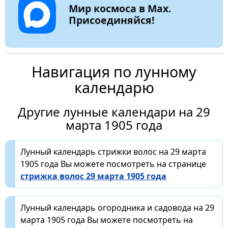
Мир космоса в Max.
Присоединяйся!
Навигация по лунному
календарю
Другие лунные календари на 29
марта 1905 года
Лунный календарь стрижки волос на 29 марта
1905 года Вы можете посмотреть на странице
стрижка волос 29 марта 1905 года
Лунный календарь огородника и садовода на 29
марта 1905 года Вы можете посмотреть на