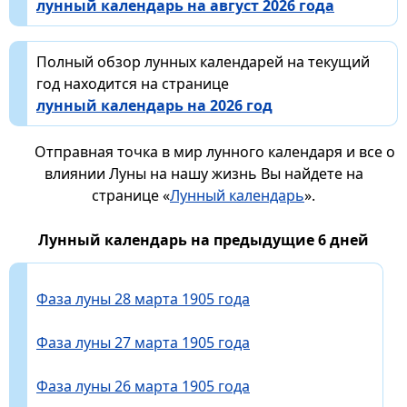
лунный календарь на август 2026 года
Полный обзор лунных календарей на текущий
год находится на странице
лунный календарь на 2026 год
Отправная точка в мир лунного календаря и все о
влиянии Луны на нашу жизнь Вы найдете на
странице «
Лунный календарь
».
Лунный календарь на предыдущие 6 дней
Фаза луны 28 марта 1905 года
Фаза луны 27 марта 1905 года
Фаза луны 26 марта 1905 года