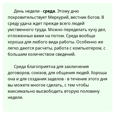
День недели -
среда
. Этому дню
покровительствует Меркурий, вестник богов. В
среду удача ждет прежде всего людей
умственного труда. Можно переделать кучу дел,
отложенных вами на потом. Среда вообще
хороша для любого вида работы. Особенно же
легко даются расчеты, работа с компьютером, с
большим количеством сведений.
Среда благоприятна для заключения
договоров, союзов, для общения людей. Хороша
она и для создания заделов - в течение этого дня
вы можете многое сделать, с тем чтобы
максимально высвободить вторую половину
недели.