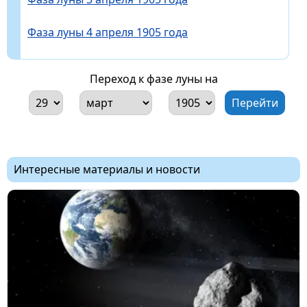
Фаза луны 4 апреля 1905 года
Переход к фазе луны на
Интересные материалы и новости