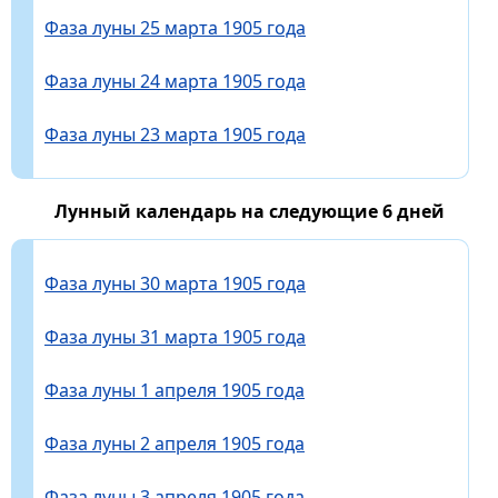
Фаза луны 25 марта 1905 года
Фаза луны 24 марта 1905 года
Фаза луны 23 марта 1905 года
Лунный календарь на следующие 6 дней
Фаза луны 30 марта 1905 года
Фаза луны 31 марта 1905 года
Фаза луны 1 апреля 1905 года
Фаза луны 2 апреля 1905 года
Фаза луны 3 апреля 1905 года