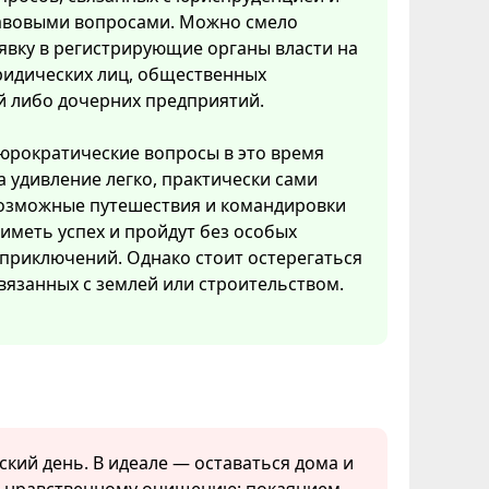
вовыми вопросами. Можно смело
явку в регистрирующие органы власти на
ридических лиц, общественных
й либо дочерних предприятий.
рократические вопросы в это время
 удивление легко, практически сами
возможные путешествия и командировки
 иметь успех и пройдут без особых
приключений. Однако стоит остерегаться
вязанных с землей или строительством.
ский день. В идеале — оставаться дома и