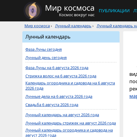
Мир космоса
ПУБЛИКАЦИИ
Л
Космос вокруг нас
Мир космоса
›
Лунный календарь
›
Лунный календарь на
Лунный календарь
Фаза Луны сегодня
Лунный день сегодня
Фаза Луны на 6 августа 2026 года
ви
Стрижка волос на 6 августа 2026 года
по
Календарь огородника и садовода на 6 августа
2026 года
ре
ма
Лунные дела на 6 августа 2026 года
Свадьба 6 августа 2026 года
Лунный календарь на август 2026 года
Лунный календарь стрижек на август 2026 года
Лунный календарь огородника и садовода на
август 2026 года