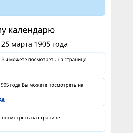
му календарю
25 марта 1905 года
а Вы можете посмотреть на странице
1905 года Вы можете посмотреть на
да
е посмотреть на странице