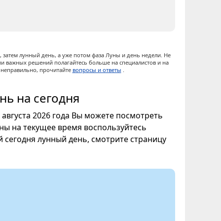
 затем лунный день, а уже потом фаза Луны и день недели. Не
ии важных решений полагайтесь больше на специалистов и на
ы неправильно, прочитайте
вопросы и ответы
.
нь на сегодня
6 августа 2026 года Вы можете посмотреть
уны на текущее время воспользуйтесь
ой сегодня лунный день, смотрите страницу