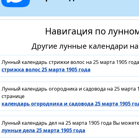
Навигация по лунно
Другие лунные календари на 
Лунный календарь стрижки волос на 25 марта 1905 год
стрижка волос 25 марта 1905 года
Лунный календарь огородника и садовода на 25 марта 
странице
календарь огородника и садовода 25 марта 1905 го
Лунный календарь дел на 25 марта 1905 года Вы может
лунные дела 25 марта 1905 года