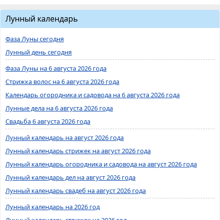
Лунный календарь
Фаза Луны сегодня
Лунный день сегодня
Фаза Луны на 6 августа 2026 года
Стрижка волос на 6 августа 2026 года
Календарь огородника и садовода на 6 августа 2026 года
Лунные дела на 6 августа 2026 года
Свадьба 6 августа 2026 года
Лунный календарь на август 2026 года
Лунный календарь стрижек на август 2026 года
Лунный календарь огородника и садовода на август 2026 года
Лунный календарь дел на август 2026 года
Лунный календарь свадеб на август 2026 года
Лунный календарь на 2026 год
Лунный календарь стрижек на 2026 год