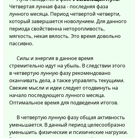
Четвертая лунная фаза - последняя фаза
лунного месяца. Период четвертой четверти,
который завершается новолунием. Для данного
периода свойственна неторопливость,
мягкость, некая вялость. Это время довольно
пассивно.
Силы и энергия в данное время
стремительно идут на убыль. В следствии этого
в четвертую лунную фазу рекомендовано
оканчивать дела, а также управлять текущими.
Свежие мысли и идеи следует отодвинуть на
начало последующего лунного месяца.
Оптимальное время для подведения итогов.
В четвертую лунную фазу общая активность
уменьшается. В данный период целесообразно
уменьшить физические и психические нагрузки.