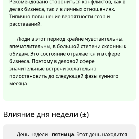
Рекомендовано сторониться конфликтов, как в
делах бизнеса, так и в личных отношениях.
Типично повышение вероятности ссор и
расставаний.
Люди в этот период крайне чувствительны,
впечатлительны, в большой степени склонны к
обидам. Это состояние отражается и в сфере
бизнеса. Поэтому в деловой сфере
значительные встречи желательно
приостановить до следующей фазы лунного
месяца.
Влияние дня недели (±)
День недели -
пятница
. Этот день находится