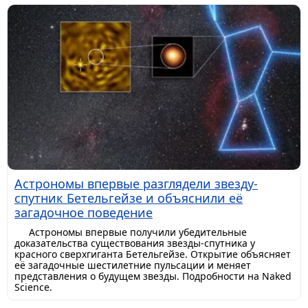
Астрономы впервые разглядели звезду-
спутник Бетельгейзе и объяснили её
загадочное поведение
Астрономы впервые получили убедительные
доказательства существования звезды-спутника у
красного сверхгиганта Бетельгейзе. Открытие объясняет
её загадочные шестилетние пульсации и меняет
представления о будущем звезды. Подробности на Naked
Science.