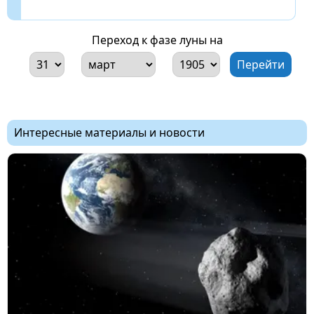
Переход к фазе луны на
Интересные материалы и новости