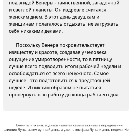
под эгидой Венеры - таинственной, загадочной
и светлой планеты. Он издревле считался
женским днем. В этот день девушкам и
женщинам полагалось отдыхать, не загружать
себя никакими делами.
Поскольку Венера покровительствует
изяществу и красоте, создавая у человека
ощущение умиротворенности, то в пятницу
лучше всего подводить итоги рабочей недели и
освобождаться от всего ненужного. Самое
лучшее - это подготовиться к предстоящей
неделе. И никоим образом не пытаться
провернуть всю работу до конца рабочего дня.
Помните, что знак зодиака является самым важным в определении
влияния Луны, затем лунный день, а уже потом фаза Луны и день недели. Не