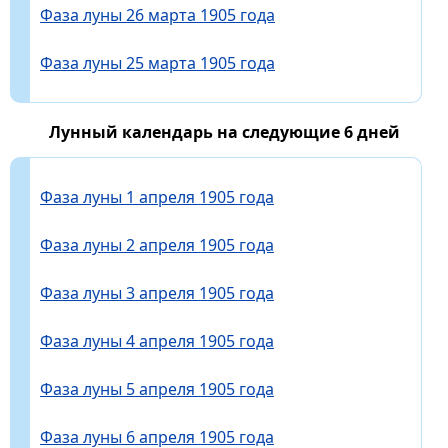
Фаза луны 26 марта 1905 года
Фаза луны 25 марта 1905 года
Лунный календарь на следующие 6 дней
Фаза луны 1 апреля 1905 года
Фаза луны 2 апреля 1905 года
Фаза луны 3 апреля 1905 года
Фаза луны 4 апреля 1905 года
Фаза луны 5 апреля 1905 года
Фаза луны 6 апреля 1905 года