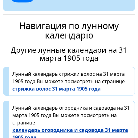
Навигация по лунному
календарю
Другие лунные календари на 31
марта 1905 года
Лунный календарь стрижки волос на 31 марта
1905 года Вы можете посмотреть на странице
стрижка волос 31 марта 1905 года
Лунный календарь огородника и садовода на 31
марта 1905 года Вы можете посмотреть на
странице
календарь огородника и садовода 31 марта
1905 года