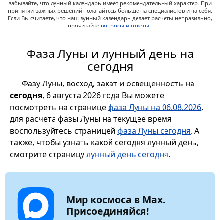
забывайте, что лунный календарь имеет рекомендательный характер. При
принятии важных решений полагайтесь больше на специалистов и на себя.
Если Вы считаете, что наш лунный календарь делает расчеты неправильно,
прочитайте
вопросы и ответы
.
Фаза Луны и лунный день на
сегодня
Фазу Луны, восход, закат и освещенность на
сегодня
, 6 августа 2026 года Вы можете
посмотреть на странице
фаза Луны на 06.08.2026
,
для расчета фазы Луны на текущее время
воспользуйтесь страницей
фаза Луны сегодня
. А
также, чтобы узнать какой сегодня лунный день,
смотрите страницу
лунный день сегодня
.
Мир космоса в Max.
Присоединяйся!