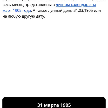
весь месяц представлены в
лунном календаре на
март 1905 года
. А также лунный день 31.03.1905 или
на любую другую дату.
31 марта 1905