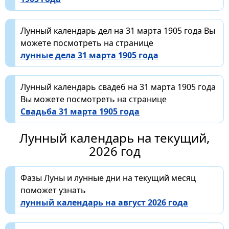
Лунный календарь дел на 31 марта 1905 года Вы
можете посмотреть на странице
лунные дела 31 марта 1905 года
Лунный календарь свадеб на 31 марта 1905 года
Вы можете посмотреть на странице
Свадьба 31 марта 1905 года
Лунный календарь на текущий,
2026 год
Фазы Луны и лунные дни на текущий месяц
поможет узнать
лунный календарь на август 2026 года