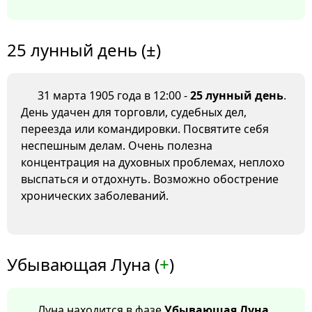
25 лунный день (±)
31 марта 1905 года в 12:00 -
25 лунный день
.
День удачен для торговли, судебных дел,
переезда или командировки. Посвятите себя
неспешным делам. Очень полезна
концентрация на духовных проблемах, неплохо
выспаться и отдохнуть. Возможно обострение
хронических заболеваний.
Убывающая Луна (
+
)
Луна находится в фазе
Убывающая Луна
.