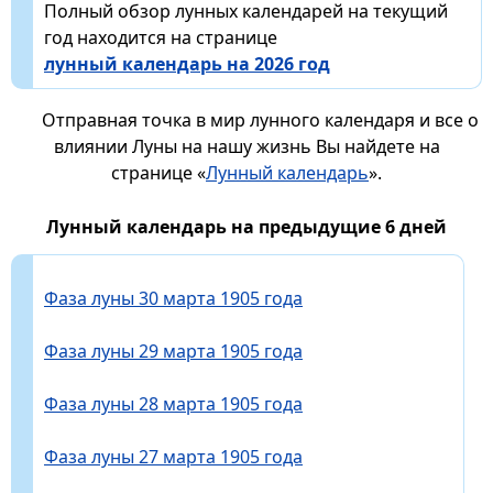
Полный обзор лунных календарей на текущий
год находится на странице
лунный календарь на 2026 год
Отправная точка в мир лунного календаря и все о
влиянии Луны на нашу жизнь Вы найдете на
странице «
Лунный календарь
».
Лунный календарь на предыдущие 6 дней
Фаза луны 30 марта 1905 года
Фаза луны 29 марта 1905 года
Фаза луны 28 марта 1905 года
Фаза луны 27 марта 1905 года