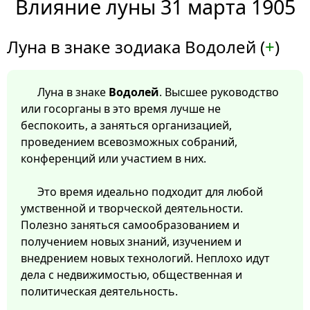
Влияние луны 31 марта 1905
Луна в знаке зодиака Водолей (
+
)
Луна в знаке
Водолей
. Высшее руководство
или госорганы в это время лучше не
беспокоить, а заняться организацией,
проведением всевозможных собраний,
конференций или участием в них.
Это время идеально подходит для любой
умственной и творческой деятельности.
Полезно заняться самообразованием и
получением новых знаний, изучением и
внедрением новых технологий. Неплохо идут
дела с недвижимостью, общественная и
политическая деятельность.