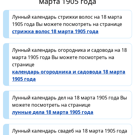
марта 1905 года
Лунный календарь стрижки волос на 18 марта
1905 года Вы можете посмотреть на странице
стрижка волос 18 марта 1905 года
Лунный календарь огородника и садовода на 18
марта 1905 года Вы можете посмотреть на
странице
календарь огородника и садовода 18 марта
1905 года
Лунный календарь дел на 18 марта 1905 года Вы
можете посмотреть на странице
лунные дела 18 марта 1905 года
Лунный календарь свадеб на 18 марта 1905 года