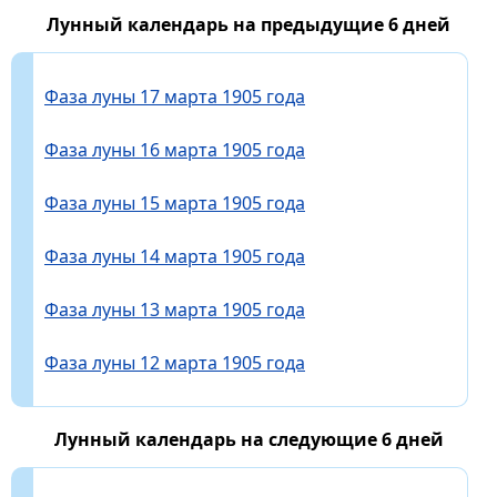
Лунный календарь на предыдущие 6 дней
Фаза луны 17 марта 1905 года
Фаза луны 16 марта 1905 года
Фаза луны 15 марта 1905 года
Фаза луны 14 марта 1905 года
Фаза луны 13 марта 1905 года
Фаза луны 12 марта 1905 года
Лунный календарь на следующие 6 дней