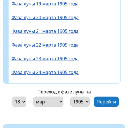
Фаза луны 19 марта 1905 года
Фаза луны 20 марта 1905 года
Фаза луны 21 марта 1905 года
Фаза луны 22 марта 1905 года
Фаза луны 23 марта 1905 года
Фаза луны 24 марта 1905 года
Переход к фазе луны на