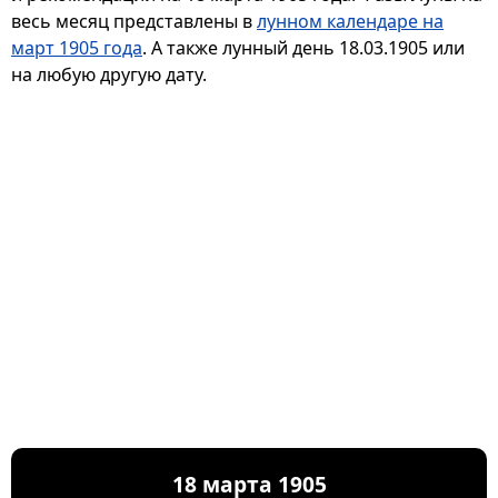
весь месяц представлены в
лунном календаре на
март 1905 года
. А также лунный день 18.03.1905 или
на любую другую дату.
18 марта 1905