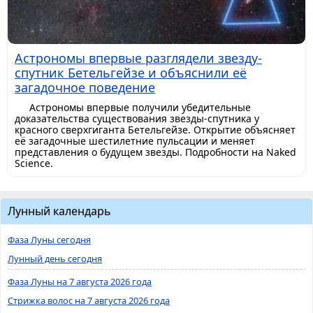
Астрономы впервые разглядели звезду-
спутник Бетельгейзе и объяснили её
загадочное поведение
Астрономы впервые получили убедительные
доказательства существования звезды-спутника у
красного сверхгиганта Бетельгейзе. Открытие объясняет
её загадочные шестилетние пульсации и меняет
представления о будущем звезды. Подробности на Naked
Science.
Лунный календарь
Фаза Луны сегодня
Лунный день сегодня
Фаза Луны на 7 августа 2026 года
Стрижка волос на 7 августа 2026 года