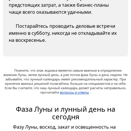
предстоящих затрат, а также бизнес-планы
чаще всего оказываются удачными.
Постарайтесь проводить деловые встречи
именно в субботу, никогда не откладывайте их
на воскресенье.
Помните, что знак зодиака является самым важным в определении
влияния Луны, затем лунный день, а уже потом фаза Луны и день недели. Не
забывайте, что лунный календарь имеет рекомендательный характер. При
принятии важных решений полагайтесь больше на специалистов и на себя.
Если Вы считаете, что наш лунный календарь делает расчеты неправильно,
прочитайте
вопросы и ответы
.
Фаза Луны и лунный день на
сегодня
Фазу Луны, восход, закат и освещенность на