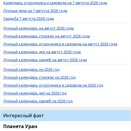
Календарь огородника и садовода на 7 августа 2026 года
Лунные дела на 7 августа 2026 года
Свадьба 7 августа 2026 года
Лунный календарь на август 2026 года
Лунный календарь стрижек на август 2026 года
Лунный календарь огородника и садовода на август 2026 года
Лунный календарь дел на август 2026 года
Лунный календарь свадеб на август 2026 года
Лунный календарь на 2026 год
Лунный календарь стрижек на 2026 год
Лунный календарь огородника и садовода на 2026 год
Лунный календарь дел на 2026 год
Лунный календарь свадеб на 2026 год
Интересный факт
Планета Уран