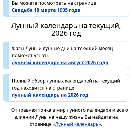
Вы можете посмотреть на странице
Свадьба 18 марта 1905 года
Лунный календарь на текущий,
2026 год
Фазы Луны и лунные дни на текущий месяц
поможет узнать
лунный календарь на август 2026 года
Полный обзор лунных календарей на текущий
год находится на странице
лунный календарь на 2026 год
Отправная точка в мир лунного календаря и все о
влиянии Луны на нашу жизнь Вы найдете на
странице «
Лунный календарь
».