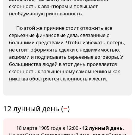
склонность к авантюрам и повышает
необдуманную рискованность.
По этой же причине стоит отложить все
серьезные финансовые дела, связанные с
большими средствами. Чтобы избежать потерь,
не стоит оформлять сделки с недвижимостью,
акциями и подписывать серьезные договоры. У
большинства людей в этот день проявляется
склонность к завышенному самомнению и как
никогда обостряется склонность к лести.
12 лунный день (
−
)
18 марта 1905 года в 12:00 -
12 лунный день
.