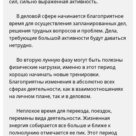
сил, сильно выраженная активность.
В деловой сфере начинается благоприятное
время для осуществления запланированных дел,
решения трудных вопросов и проблем. Дела,
требующие большой активности будут даваться
нетрудно.
Во вторую лунную фазу могут быть полезны
физические нагрузки, именно в этот период
хорошо начинать новые тренировки.
Благоприятны изменения в абсолютно всех
сферах деятельности, как в взаимоотношениях
на личном плане, так и в деловом.
Неплохое время для переезда, поездок,
перемены вида деятельности. Жизненная
энергия собирается все больше и ближе к
полнолунию отмечается ее пик. Этот период