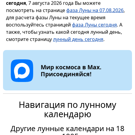
сегодня
, 7 августа 2026 года Вы можете
посмотреть на странице
фаза Луны на 07.08.2026
,
для расчета фазы Луны на текущее время
воспользуйтесь страницей
фаза Луны сегодня
. А
также, чтобы узнать какой сегодня лунный день,
смотрите страницу
лунный день сегодня
.
Мир космоса в Max.
Присоединяйся!
Навигация по лунному
календарю
Другие лунные календари на 18