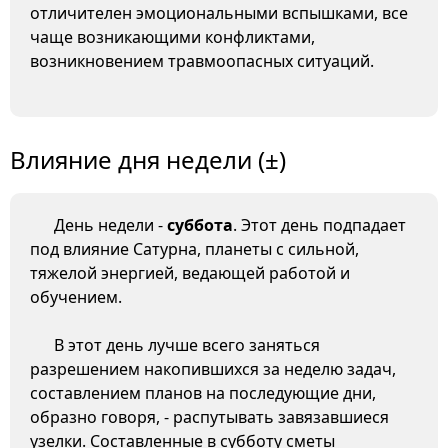
отличителен эмоциональными вспышками, все
чаще возникающими конфликтами,
возникновением травмоопасных ситуаций.
Влияние дня недели (±)
День недели -
суббота
. Этот день подпадает
под влияние Сатурна, планеты с сильной,
тяжелой энергией, ведающей работой и
обучением.
В этот день лучше всего заняться
разрешением накопившихся за неделю задач,
составлением планов на последующие дни,
образно говоря, - распутывать завязавшиеся
узелки. Составленные в субботу сметы