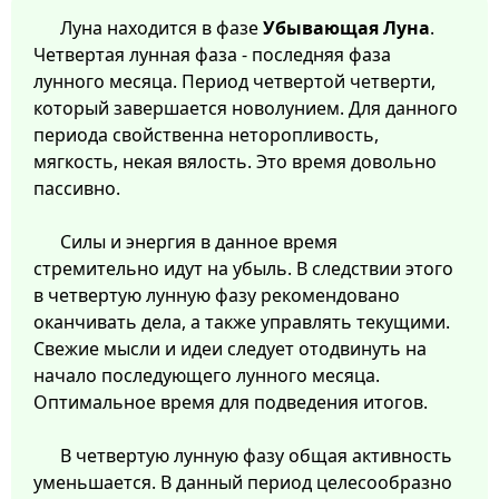
Луна находится в фазе
Убывающая Луна
.
Четвертая лунная фаза - последняя фаза
лунного месяца. Период четвертой четверти,
который завершается новолунием. Для данного
периода свойственна неторопливость,
мягкость, некая вялость. Это время довольно
пассивно.
Силы и энергия в данное время
стремительно идут на убыль. В следствии этого
в четвертую лунную фазу рекомендовано
оканчивать дела, а также управлять текущими.
Свежие мысли и идеи следует отодвинуть на
начало последующего лунного месяца.
Оптимальное время для подведения итогов.
В четвертую лунную фазу общая активность
уменьшается. В данный период целесообразно