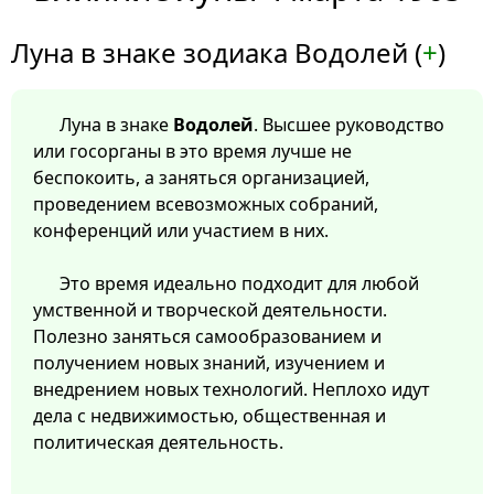
Луна в знаке зодиака Водолей (
+
)
Луна в знаке
Водолей
. Высшее руководство
или госорганы в это время лучше не
беспокоить, а заняться организацией,
проведением всевозможных собраний,
конференций или участием в них.
Это время идеально подходит для любой
умственной и творческой деятельности.
Полезно заняться самообразованием и
получением новых знаний, изучением и
внедрением новых технологий. Неплохо идут
дела с недвижимостью, общественная и
политическая деятельность.