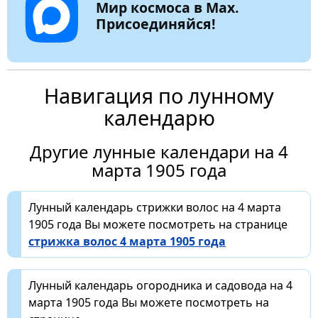
Мир космоса в Max.
Присоединяйся!
Навигация по лунному
календарю
Другие лунные календари на 4
марта 1905 года
Лунный календарь стрижки волос на 4 марта
1905 года Вы можете посмотреть на странице
стрижка волос 4 марта 1905 года
Лунный календарь огородника и садовода на 4
марта 1905 года Вы можете посмотреть на