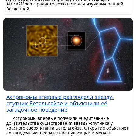
Africa2Moon с радиотелескопами для изучения ранней
Вселенной.
Астрономы впервые разглядели звезду-
спутник Бетельгейзе и объяснили её
загадочное поведение
Астрономы впервые получили убедительные
доказательства существования звезды-спутника у
красного сверхгиганта Бетельгейзе. Открытие объясняет
её загадочные шестилетние пульсации и меняет