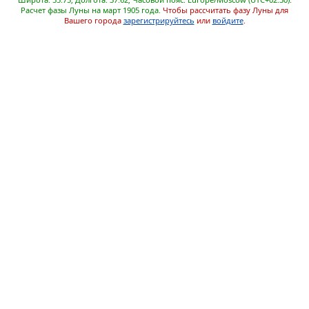
Расчет фазы Луны на март 1905 года.
Чтобы рассчитать фазу Луны для
Вашего города
зарегистрируйтесь
или
войдите
.