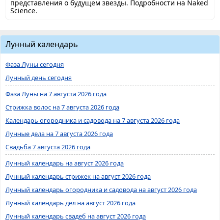
представления о будущем звезды. Подробности на Naked
Science.
Лунный календарь
Фаза Луны сегодня
Лунный день сегодня
Фаза Луны на 7 августа 2026 года
Стрижка волос на 7 августа 2026 года
Календарь огородника и садовода на 7 августа 2026 года
Лунные дела на 7 августа 2026 года
Свадьба 7 августа 2026 года
Лунный календарь на август 2026 года
Лунный календарь стрижек на август 2026 года
Лунный календарь огородника и садовода на август 2026 года
Лунный календарь дел на август 2026 года
Лунный календарь свадеб на август 2026 года