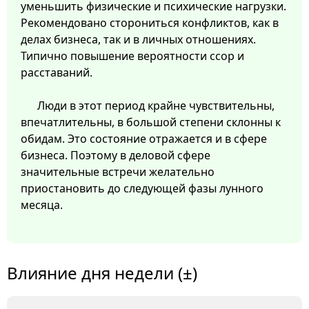
уменьшить физические и психические нагрузки.
Рекомендовано сторониться конфликтов, как в
делах бизнеса, так и в личных отношениях.
Типично повышение вероятности ссор и
расставаний.
Люди в этот период крайне чувствительны,
впечатлительны, в большой степени склонны к
обидам. Это состояние отражается и в сфере
бизнеса. Поэтому в деловой сфере
значительные встречи желательно
приостановить до следующей фазы лунного
месяца.
Влияние дня недели (±)