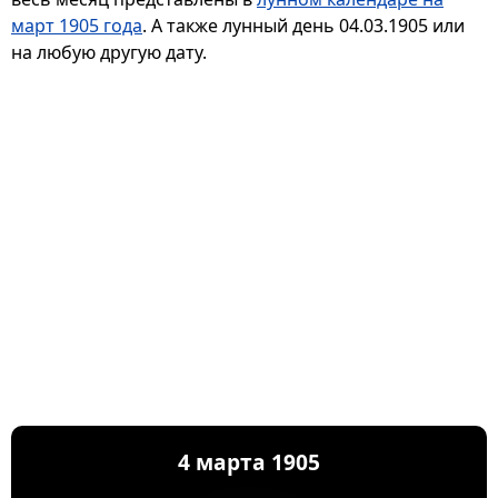
март 1905 года
. А также лунный день 04.03.1905 или
на любую другую дату.
4 марта 1905