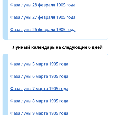
Фаза луны 28 февраля 1905 года
Фаза луны 27 февраля 1905 года
Фаза луны 26 февраля 1905 года
Лунный календарь на следующие 6 дней
Фаза луны 5 марта 1905 года
Фаза луны 6 марта 1905 года
Фаза луны 7 марта 1905 года
Фаза луны 8 марта 1905 года
Фаза луны 9 марта 1905 года