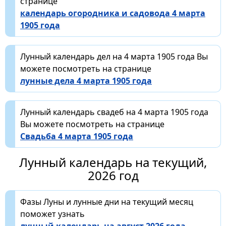
странице
календарь огородника и садовода 4 марта
1905 года
Лунный календарь дел на 4 марта 1905 года Вы
можете посмотреть на странице
лунные дела 4 марта 1905 года
Лунный календарь свадеб на 4 марта 1905 года
Вы можете посмотреть на странице
Свадьба 4 марта 1905 года
Лунный календарь на текущий,
2026 год
Фазы Луны и лунные дни на текущий месяц
поможет узнать
лунный календарь на август 2026 года