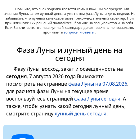
Помните, что знак зодиака является самым важным в определении
влияния Луны, затем лунный день, а уже потом фаза Луны и день недели. Не
забывайте, что лунный календарь имеет рекомендательный характер. При
принятии важных решений полагайтесь больше на специалистов и на себя.
Если Вы считаете, что наш лунный календарь делает расчеты неправильно,
прочитайте
вопросы и ответы
.
Фаза Луны и лунный день на
сегодня
Фазу Луны, восход, закат и освещенность на
сегодня
, 7 августа 2026 года Вы можете
посмотреть на странице
фаза Луны на 07.08.2026
,
для расчета фазы Луны на текущее время
воспользуйтесь страницей
фаза Луны сегодня
. А
также, чтобы узнать какой сегодня лунный день,
смотрите страницу
лунный день сегодня
.