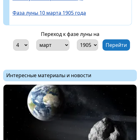
Фаза луны 10 марта 1905 года
Переход к фазе луны на
Интересные материалы и новости