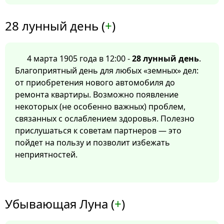
28 лунный день (
+
)
4 марта 1905 года в 12:00 -
28 лунный день
.
Благоприятный день для любых «земных» дел:
от приобретения нового автомобиля до
ремонта квартиры. Возможно появление
некоторых (не особенно важных) проблем,
связанных с ослаблением здоровья. Полезно
прислушаться к советам партнеров — это
пойдет на пользу и позволит избежать
неприятностей.
Убывающая Луна (
+
)