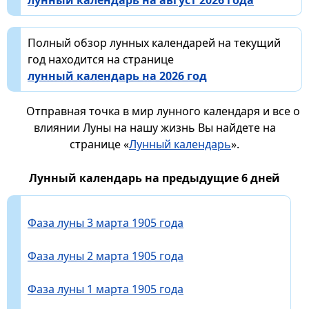
Полный обзор лунных календарей на текущий
год находится на странице
лунный календарь на 2026 год
Отправная точка в мир лунного календаря и все о
влиянии Луны на нашу жизнь Вы найдете на
странице «
Лунный календарь
».
Лунный календарь на предыдущие 6 дней
Фаза луны 3 марта 1905 года
Фаза луны 2 марта 1905 года
Фаза луны 1 марта 1905 года