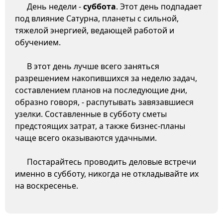
День недели -
суббота
. Этот день подпадает
под влияние Сатурна, планеты с сильной,
тяжелой энергией, ведающей работой и
обучением.
В этот день лучше всего заняться
разрешением накопившихся за неделю задач,
составлением планов на последующие дни,
образно говоря, - распутывать завязавшиеся
узелки. Составленные в субботу сметы
предстоящих затрат, а также бизнес-планы
чаще всего оказываются удачными.
Постарайтесь проводить деловые встречи
именно в субботу, никогда не откладывайте их
на воскресенье.