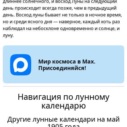
длиннее солнечного, и восход Луны на следующий
день происходит всегда позже, чем в предыдущий
день. Восход луны бывает не только в ночное время,
но и среди ясного дня — наверное, каждый хоть раз
наблюдал на небосклоне одновременно и солнце, и
луну.
Мир космоса в Max.
Присоединяйся!
Навигация по лунному
календарю
Другие лунные календари на май
1905 года