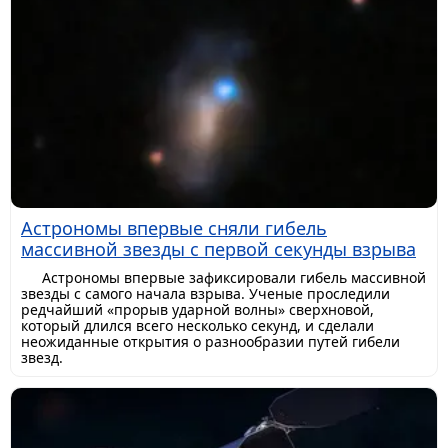
Астрономы впервые сняли гибель
массивной звезды с первой секунды взрыва
Астрономы впервые зафиксировали гибель массивной
звезды с самого начала взрыва. Ученые проследили
редчайший «прорыв ударной волны» сверхновой,
который длился всего несколько секунд, и сделали
неожиданные открытия о разнообразии путей гибели
звезд.