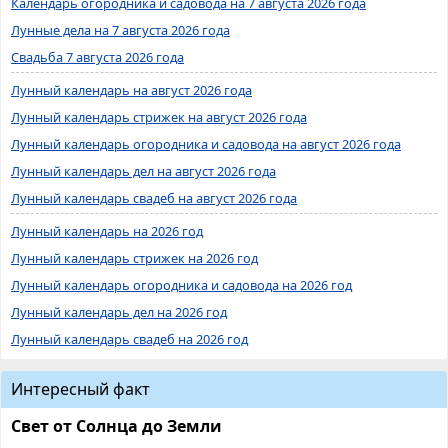
Календарь огородника и садовода на 7 августа 2026 года
Лунные дела на 7 августа 2026 года
Свадьба 7 августа 2026 года
Лунный календарь на август 2026 года
Лунный календарь стрижек на август 2026 года
Лунный календарь огородника и садовода на август 2026 года
Лунный календарь дел на август 2026 года
Лунный календарь свадеб на август 2026 года
Лунный календарь на 2026 год
Лунный календарь стрижек на 2026 год
Лунный календарь огородника и садовода на 2026 год
Лунный календарь дел на 2026 год
Лунный календарь свадеб на 2026 год
Интересный факт
Свет от Солнца до Земли