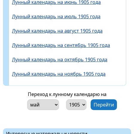
Лунный календарь на июнь 1905 года
Лунный календарь на июль 1905 года
Лунный календарь на август 1905 года
Лунный календарь на сентябрь 1905 года
Лунный календарь на октябрь 1905 года
Лунный календарь на ноябрь 1905 года
Переход к лунному календарю на
Интересные материалы и новости