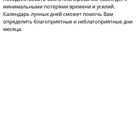
минимальными потерями времени и усилий.
Календарь лунных дней сможет помочь Вам
определить благоприятные и неблагоприятные дни
месяца.