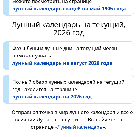
можете посмотреть на странице
лунный календарь свадеб на май 1905 года
Лунный календарь на текущий,
2026 год
Фазы Луны и лунные дни на текущий месяц
поможет узнать
лунный календарь на август 2026 года
Полный обзор лунных календарей на текущий
год находится на странице
лунный календарь на 2026 год
Отправная точка в мир лунного календаря и все о
влиянии Луны на нашу жизнь Вы найдете на
странице «
Лунный календарь
».