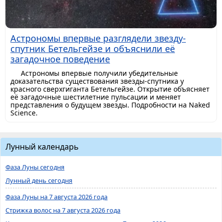
Астрономы впервые разглядели звезду-
спутник Бетельгейзе и объяснили её
загадочное поведение
Астрономы впервые получили убедительные
доказательства существования звезды-спутника у
красного сверхгиганта Бетельгейзе. Открытие объясняет
её загадочные шестилетние пульсации и меняет
представления о будущем звезды. Подробности на Naked
Science.
Лунный календарь
Фаза Луны сегодня
Лунный день сегодня
Фаза Луны на 7 августа 2026 года
Стрижка волос на 7 августа 2026 года