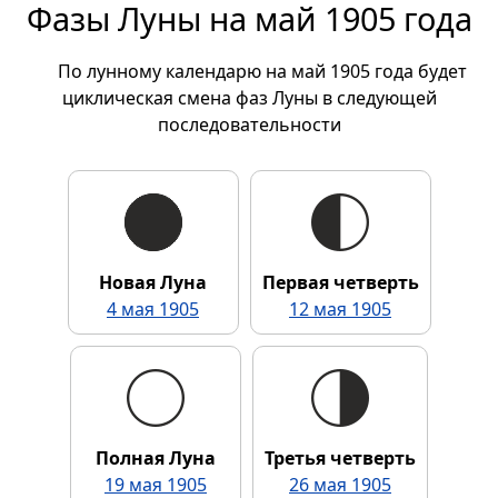
Фазы Луны на май 1905 года
По лунному календарю на май 1905 года будет
циклическая смена фаз Луны в следующей
последовательности
Новая Луна
Первая четверть
4 мая 1905
12 мая 1905
Полная Луна
Третья четверть
19 мая 1905
26 мая 1905