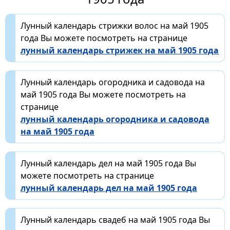
Лунный календарь стрижки волос на май 1905
года Вы можете посмотреть на странице
лунный календарь стрижек на май 1905 года
Лунный календарь огородника и садовода на
май 1905 года Вы можете посмотреть на
странице
лунный календарь огородника и садовода
на май 1905 года
Лунный календарь дел на май 1905 года Вы
можете посмотреть на странице
лунный календарь дел на май 1905 года
Лунный календарь свадеб на май 1905 года Вы