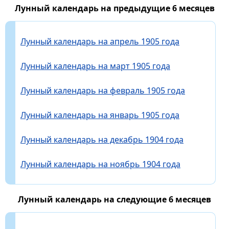
Лунный календарь на предыдущие 6 месяцев
Лунный календарь на апрель 1905 года
Лунный календарь на март 1905 года
Лунный календарь на февраль 1905 года
Лунный календарь на январь 1905 года
Лунный календарь на декабрь 1904 года
Лунный календарь на ноябрь 1904 года
Лунный календарь на следующие 6 месяцев