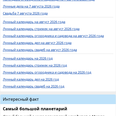
Лунные дела на 7 августа 2026 года
Свадьба 7 августа 2026 года
Лунный календарь на август 2026 года
Лунный календарь стрижек на август 2026 года
Лунный календарь огородника и садовода на август 2026 года
Лунный календарь дел на август 2026 года
Лунный календарь свадеб на август 2026 года
Лунный календарь на 2026 год
Лунный календарь стрижек на 2026 год
Лунный календарь огородника и садовода на 2026 год
Лунный календарь дел на 2026 год
Лунный календарь свадеб на 2026 год
Интересный факт
Самый большой планетарий