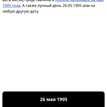
1905 года
. А также лунный день 26.05.1905 или на
любую другую дату.
26 мая 1905