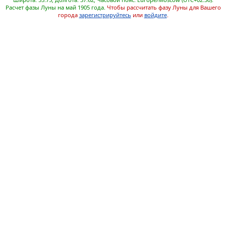
Расчет фазы Луны на май 1905 года.
Чтобы рассчитать фазу Луны для Вашего
города
зарегистрируйтесь
или
войдите
.