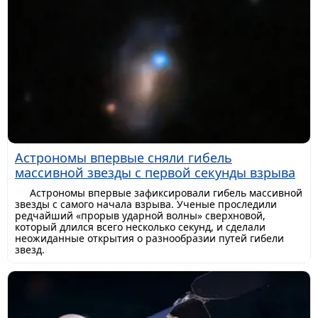
Астрономы впервые сняли гибель
массивной звезды с первой секунды взрыва
Астрономы впервые зафиксировали гибель массивной
звезды с самого начала взрыва. Ученые проследили
редчайший «прорыв ударной волны» сверхновой,
который длился всего несколько секунд, и сделали
неожиданные открытия о разнообразии путей гибели
звезд.