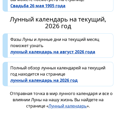
Свадьба 26 мая 1905 года
Лунный календарь на текущий,
2026 год
Фазы Луны и лунные дни на текущий месяц
поможет узнать
лунный календарь на август 2026 года
Полный обзор лунных календарей на текущий
год находится на странице
лунный календарь на 2026 год
Отправная точка в мир лунного календаря и все о
влиянии Луны на нашу жизнь Вы найдете на
странице «
Лунный календарь
».