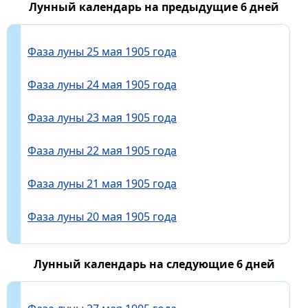
Лунный календарь на предыдущие 6 дней
Фаза луны 25 мая 1905 года
Фаза луны 24 мая 1905 года
Фаза луны 23 мая 1905 года
Фаза луны 22 мая 1905 года
Фаза луны 21 мая 1905 года
Фаза луны 20 мая 1905 года
Лунный календарь на следующие 6 дней