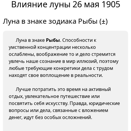
Влияние луны 26 мая 1905
Луна в знаке зодиака Рыбы (±)
Луна в знаке
Рыбы
. Способности к
умственной концентрации несколько
ослаблены, воображение то и дело стремится
увлечь наше сознание в мир иллюзий, поэтому
любые требующие конкретики дела с трудом
находят свое воплощение в реальности.
Лучше потратить это время на активный
отдых, увлекательное путешествие или
посвятить себя искусству. Правда, юридические
вопросы или дела, связанные с вложением
денег, идут без особых осложнений.