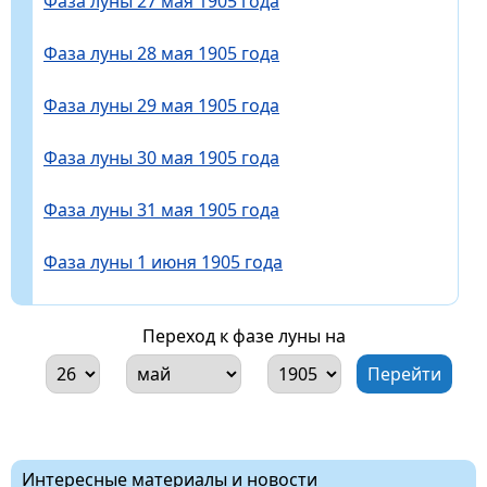
Фаза луны 27 мая 1905 года
Фаза луны 28 мая 1905 года
Фаза луны 29 мая 1905 года
Фаза луны 30 мая 1905 года
Фаза луны 31 мая 1905 года
Фаза луны 1 июня 1905 года
Переход к фазе луны на
Интересные материалы и новости