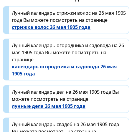
Лунный календарь стрижки волос на 26 мая 1905
года Вы можете посмотреть на странице
стрижка волос 26 мая 1905 года
Лунный календарь огородника и садовода на 26
мая 1905 года Вы можете посмотреть на
странице
календарь огородника и садовода 26 мая
1905 года
Лунный календарь дел на 26 мая 1905 года Вы
можете посмотреть на странице
лунные дела 26 мая 1905 года
Лунный календарь свадеб на 26 мая 1905 года
Вы можете посмотреть на странице