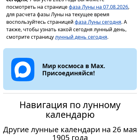
посмотреть на странице
фаза Луны на 07.08.2026
,
для расчета фазы Луны на текущее время
воспользуйтесь страницей
фаза Луны сегодня
. А
также, чтобы узнать какой сегодня лунный день,
смотрите страницу
лунный день сегодня
.
Мир космоса в Max.
Присоединяйся!
Навигация по лунному
календарю
Другие лунные календари на 26 мая
1905 года