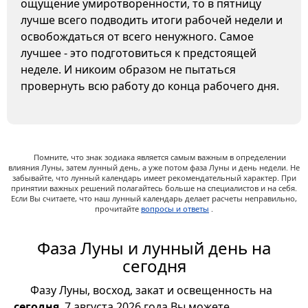
ощущение умиротворенности, то в пятницу
лучше всего подводить итоги рабочей недели и
освобождаться от всего ненужного. Самое
лучшее - это подготовиться к предстоящей
неделе. И никоим образом не пытаться
провернуть всю работу до конца рабочего дня.
Помните, что знак зодиака является самым важным в определении
влияния Луны, затем лунный день, а уже потом фаза Луны и день недели. Не
забывайте, что лунный календарь имеет рекомендательный характер. При
принятии важных решений полагайтесь больше на специалистов и на себя.
Если Вы считаете, что наш лунный календарь делает расчеты неправильно,
прочитайте
вопросы и ответы
.
Фаза Луны и лунный день на
сегодня
Фазу Луны, восход, закат и освещенность на
сегодня
, 7 августа 2026 года Вы можете