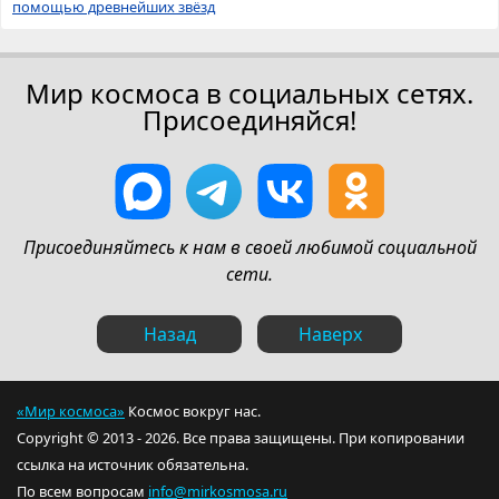
помощью древнейших звёзд
Мир космоса в социальных сетях.
Присоединяйся!
Присоединяйтесь к нам в своей любимой социальной
сети.
Назад
Наверх
«Мир космоса»
Космос вокруг нас.
Copyright © 2013 - 2026. Все права защищены. При копировании
ссылка на источник обязательна.
По всем вопросам
info@mirkosmosa.ru