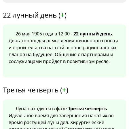
22 лунный день (
+
)
26 мая 1905 года в 12:00 -
22 лунный день
.
День хорош для осмысления жизненного опыта
и строительства на этой основе рациональных
планов на будущее. Общение с партнерами и
сослуживцами пройдет в позитивном русле.
Третья четверть (
+
)
Луна находится в фазе
Третья четверть
.
Идеальное время для завершения начатых во
время растущей Луны дел. Хирургические