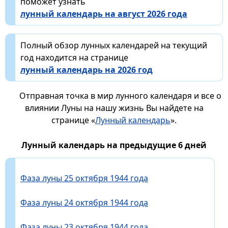
поможет узнать
лунный календарь на август 2026 года
Полный обзор лунных календарей на текущий
год находится на странице
лунный календарь на 2026 год
Отправная точка в мир лунного календаря и все о
влиянии Луны на нашу жизнь Вы найдете на
странице «
Лунный календарь
».
Лунный календарь на предыдущие 6 дней
Фаза луны 25 октября 1944 года
Фаза луны 24 октября 1944 года
Фаза луны 23 октября 1944 года