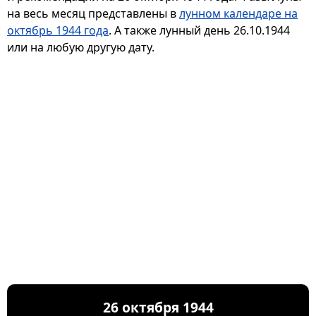
на весь месяц представлены в
лунном календаре на
октябрь 1944 года
. А также лунный день 26.10.1944
или на любую другую дату.
26 октября 1944