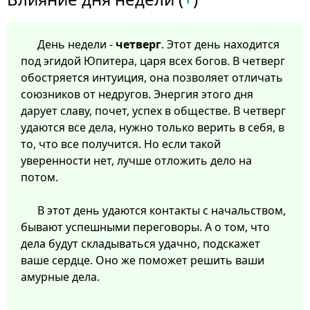
День недели -
четверг
. Этот день находится
под эгидой Юпитера, царя всех богов. В четверг
обостряется интуиция, она позволяет отличать
союзников от недругов. Энергия этого дня
дарует славу, почет, успех в обществе. В четверг
удаются все дела, нужно только верить в себя, в
то, что все получится. Но если такой
уверенности нет, лучше отложить дело на
потом.
В этот день удаются контакты с начальством,
бывают успешными переговоры. А о том, что
дела будут складываться удачно, подскажет
ваше сердце. Оно же поможет решить ваши
амурные дела.