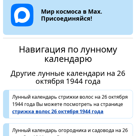
Мир космоса в Max.
Присоединяйся!
Навигация по лунному
календарю
Другие лунные календари на 26
октября 1944 года
Лунный календарь стрижки волос на 26 октября
1944 года Вы можете посмотреть на странице
стрижка волос 26 октября 1944 года
Лунный календарь огородника и садовода на 26