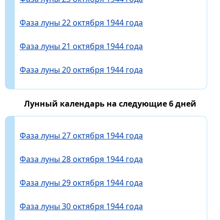
Фаза луны 22 октября 1944 года
Фаза луны 21 октября 1944 года
Фаза луны 20 октября 1944 года
Лунный календарь на следующие 6 дней
Фаза луны 27 октября 1944 года
Фаза луны 28 октября 1944 года
Фаза луны 29 октября 1944 года
Фаза луны 30 октября 1944 года