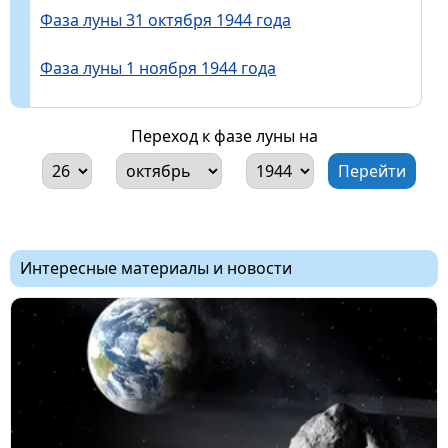
Фаза луны 31 октября 1944 года
Фаза луны 1 ноября 1944 года
Переход к фазе луны на
Интересные материалы и новости