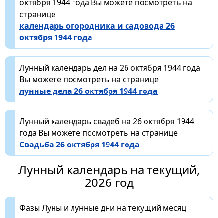
октября 1944 года Вы можете посмотреть на
странице
календарь огородника и садовода 26
октября 1944 года
Лунный календарь дел на 26 октября 1944 года
Вы можете посмотреть на странице
лунные дела 26 октября 1944 года
Лунный календарь свадеб на 26 октября 1944
года Вы можете посмотреть на странице
Свадьба 26 октября 1944 года
Лунный календарь на текущий,
2026 год
Фазы Луны и лунные дни на текущий месяц