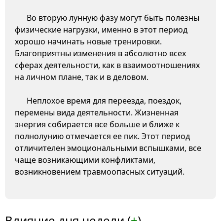
Во вторую лунную фазу могут быть полезны
физические нагрузки, именно в этот период
хорошо начинать новые тренировки.
Благоприятны изменения в абсолютно всех
сферах деятельности, как в взаимоотношениях
на личном плане, так и в деловом.
Неплохое время для переезда, поездок,
перемены вида деятельности. Жизненная
энергия собирается все больше и ближе к
полнолунию отмечается ее пик. Этот период
отличителен эмоциональными вспышками, все
чаще возникающими конфликтами,
возникновением травмоопасных ситуаций.
Влияние дня недели (
+
)