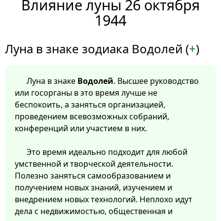
Влияние луны 26 октября
1944
Луна в знаке зодиака Водолей (
+
)
Луна в знаке
Водолей
. Высшее руководство
или госорганы в это время лучше не
беспокоить, а заняться организацией,
проведением всевозможных собраний,
конференций или участием в них.
Это время идеально подходит для любой
умственной и творческой деятельности.
Полезно заняться самообразованием и
получением новых знаний, изучением и
внедрением новых технологий. Неплохо идут
дела с недвижимостью, общественная и