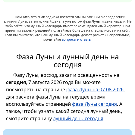
Помните, что знак зодиака является самым важным в определении
влияния Луны, затем лунный день, а уже потом фаза Луны и день недели. Не
забывайте, что лунный календарь имеет рекомендательный характер. При
принятии важных решений полагайтесь больше на специалистов и на себя.
Если Вы считаете, что наш лунный календарь делает расчеты неправильно,
прочитайте
вопросы и ответы
.
Фаза Луны и лунный день на
сегодня
Фазу Луны, восход, закат и освещенность на
сегодня
, 7 августа 2026 года Вы можете
посмотреть на странице
фаза Луны на 07.08.2026
,
для расчета фазы Луны на текущее время
воспользуйтесь страницей
фаза Луны сегодня
. А
также, чтобы узнать какой сегодня лунный день,
смотрите страницу
лунный день сегодня
.