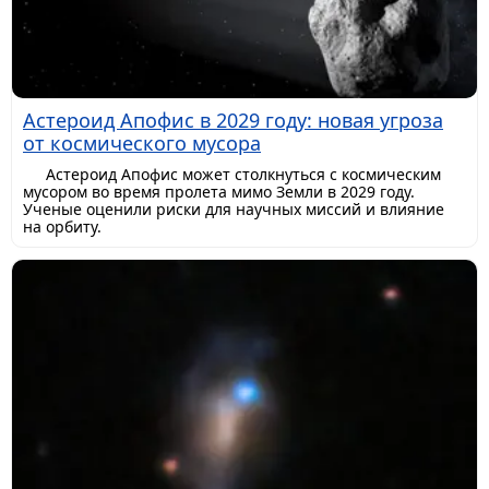
Астероид Апофис в 2029 году: новая угроза
от космического мусора
Астероид Апофис может столкнуться с космическим
мусором во время пролета мимо Земли в 2029 году.
Ученые оценили риски для научных миссий и влияние
на орбиту.