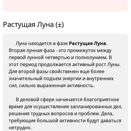
Растущая Луна (±)
Луна находится в фазе
Растущая Луна
.
Вторая лунная фаза - это промежуток между
первой лунной четвертью и полнолунием. В
этот период продолжается активный рост Луны.
Для второй фазы свойственен еще более
значительный подъем энергии и внутренних
сил, сильно выраженная активность.
В деловой сфере начинается благоприятное
время для осуществления запланированных дел,
решения трудных вопросов и проблем. Дела,
требующие большой активности будут даваться
нетрудно.