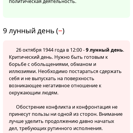
политическая деятельность.
9 лунный день (
−
)
26 октября 1944 года в 12:00 -
9 лунный день
.
Критический день. Нужно быть готовым к
борьбе с обольщениями, обманом и
иллюзиями. Необходимо постараться сдержать
себя и не выпускать на поверхность
возникающее негативное отношение к
окружающим людям.
Обострение конфликта и конфронтация не
принесут пользы ни одной из сторон. Внимание
лучше уделить продолжению давно начатых
дел, требующих рутинного исполнения.