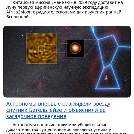
Китайская миссия «Чанъэ-8» в 2029 году доставит на
Луну первую африканскую научную экспедицию
Africa2Moon с радиотелескопами для изучения ранней
Вселенной.
Астрономы впервые разглядели звезду-
спутник Бетельгейзе и объяснили её
загадочное поведение
Астрономы впервые получили убедительные
доказательства существования звезды-спутника у