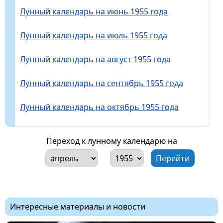
Лунный календарь на июнь 1955 года
Лунный календарь на июль 1955 года
Лунный календарь на август 1955 года
Лунный календарь на сентябрь 1955 года
Лунный календарь на октябрь 1955 года
Переход к лунному календарю на
Интересные материалы и новости