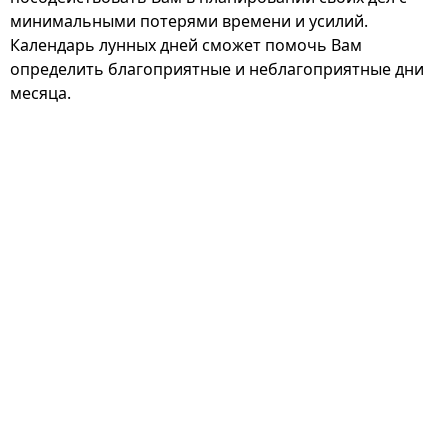
минимальными потерями времени и усилий.
Календарь лунных дней сможет помочь Вам
определить благоприятные и неблагоприятные дни
месяца.