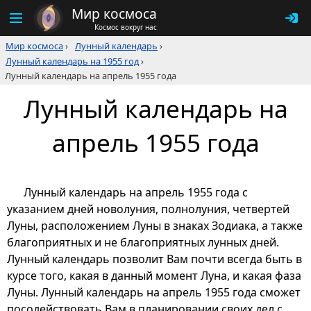
Мир космоса
Космос вокруг нас
Мир космоса
›
Лунный календарь
›
Лунный календарь на 1955 год
›
Лунный календарь на апрель 1955 года
Лунный календарь на
апрель 1955 года
Лунный календарь на апрель 1955 года с
указанием дней новолуния, полнолуния, четвертей
Луны, расположением Луны в знаках Зодиака, а также
благоприятных и не благоприятных лунных дней.
Лунный календарь позволит Вам почти всегда быть в
курсе того, какая в данный момент Луна, и какая фаза
Луны. Лунный календарь на апрель 1955 года сможет
посодействовать Вам в планировании своих дел с