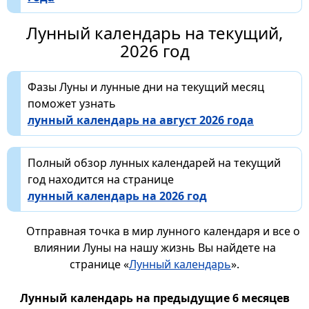
Лунный календарь на текущий,
2026 год
Фазы Луны и лунные дни на текущий месяц
поможет узнать
лунный календарь на август 2026 года
Полный обзор лунных календарей на текущий
год находится на странице
лунный календарь на 2026 год
Отправная точка в мир лунного календаря и все о
влиянии Луны на нашу жизнь Вы найдете на
странице «
Лунный календарь
».
Лунный календарь на предыдущие 6 месяцев