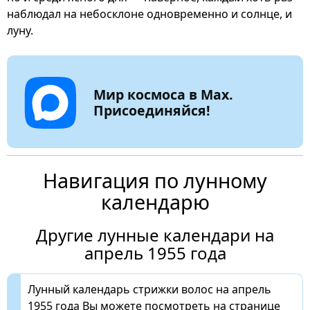
наблюдал на небосклоне одновременно и солнце, и
луну.
Мир космоса в Max.
Присоединяйся!
Навигация по лунному
календарю
Другие лунные календари на
апрель 1955 года
Лунный календарь стрижки волос на апрель
1955 года Вы можете посмотреть на странице