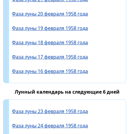
Фаза луны 20 февраля 1958 года
Фаза луны 19 февраля 1958 года
Фаза луны 18 февраля 1958 года
Фаза луны 17 февраля 1958 года
Фаза луны 16 февраля 1958 года
Лунный календарь на следующие 6 дней
Фаза луны 23 февраля 1958 года
Фаза луны 24 февраля 1958 года