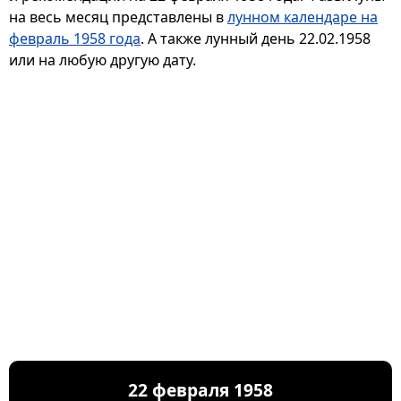
на весь месяц представлены в
лунном календаре на
февраль 1958 года
. А также лунный день 22.02.1958
или на любую другую дату.
22 февраля 1958