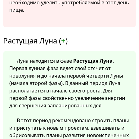
необходимо уделить употребляемой в этот день
пище.
Растущая Луна (
+
)
Луна находится в фазе
Растущая Луна
.
Первая лунная фаза ведет свой отсчет от
новолуния и до начала первой четверти Луны
(начала второй фазы). В данный период Луна
располагается в начале своего роста. Для
первой фазы свойственно увеличение энергии
для свершения запланированных дел.
В этот период рекомендовано строить планы
и приступать к новым проектам, взвешивать и
обрисовывать планы развития новоиспеченных