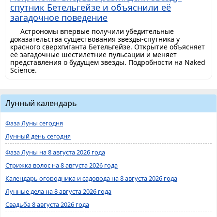
спутник Бетельгейзе и объяснили её
загадочное поведение
Астрономы впервые получили убедительные
доказательства существования звезды-спутника у
красного сверхгиганта Бетельгейзе. Открытие объясняет
её загадочные шестилетние пульсации и меняет
представления о будущем звезды. Подробности на Naked
Science.
Лунный календарь
Фаза Луны сегодня
Лунный день сегодня
Фаза Луны на 8 августа 2026 года
Стрижка волос на 8 августа 2026 года
Календарь огородника и садовода на 8 августа 2026 года
Лунные дела на 8 августа 2026 года
Свадьба 8 августа 2026 года