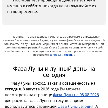
Постарайтесь проводить деловые встречи
именно в субботу, никогда не откладывайте их
на воскресенье.
Помните, что знак зодиака является самым важным в определении
влияния Луны, затем лунный день, а уже потом фаза Луны и день недели. Не
забывайте, что лунный календарь имеет рекомендательный характер. При
принятии важных решений полагайтесь больше на специалистов и на себя.
Если Вы считаете, что наш лунный календарь делает расчеты неправильно,
прочитайте
вопросы и ответы
.
Фаза Луны и лунный день на
сегодня
Фазу Луны, восход, закат и освещенность на
сегодня
, 8 августа 2026 года Вы можете
посмотреть на странице
фаза Луны на 08.08.2026
,
для расчета фазы Луны на текущее время
воспользуйтесь страницей
фаза Луны сегодня
. А