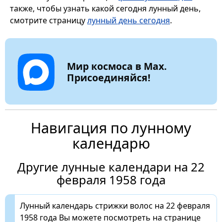
также, чтобы узнать какой сегодня лунный день,
смотрите страницу
лунный день сегодня
.
Мир космоса в Max.
Присоединяйся!
Навигация по лунному
календарю
Другие лунные календари на 22
февраля 1958 года
Лунный календарь стрижки волос на 22 февраля
1958 года Вы можете посмотреть на странице