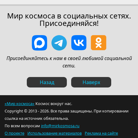
Мир космоса в социальных сетях.
Присоединяйся!
Присоединяйтесь к нам в своей любимой социальной
сети.
Назад
Наверх
«Мир космоса»
Космос вокруг нас.
Copyright © 2013 - 2026. Все права защищены. При копировании
ссылка на источник обязательна.
По всем вопросам
info@mirkosmosa.ru
О проекте
Использование материалов
Реклама на сайте