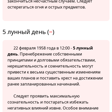
закончиться несчастным случаем. Следует
остерегаться огня и острых предметов.
5 лунный день (
−
)
22 февраля 1958 года в 12:00 -
5 лунный
день
. Пренебрежение собственными
принципами и долговыми обязательствами,
нерешительность и сомнительность могут
привести к весьма существенным изменениям
ваших планов и поставить крест на достижении
ранее запланированных начинаний.
Следует проявить максимальную
сознательность и постараться избежать
негативных влияний извне. Особое внимание