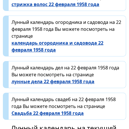
стрижка волос 22 февраля 1958 года
Лунный календарь огородника и садовода на 22
февраля 1958 года Вы можете посмотреть на
странице
календарь огородника и садовода 22
февраля 1958 года
Лунный календарь дел на 22 февраля 1958 года
Вы можете посмотреть на странице
лунные дела 22 февраля 1958 года
Лунный календарь свадеб на 22 февраля 1958
года Вы можете посмотреть на странице
Свадьба 22 февраля 1958 года
Лунный календарь на текущий,