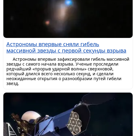
Астрономы впервые сняли гибель
массивной звезды с первой секунды взрыва
Астрономы впервые зафиксировали гибель массивной
звезды с самого начала взрыва. Ученые проследили
редчайший «прорыв ударной волны» сверхновой,
который длился всего несколько секунд, и сделали
неожиданные открытия о разнообразии путей гибели
звезд.