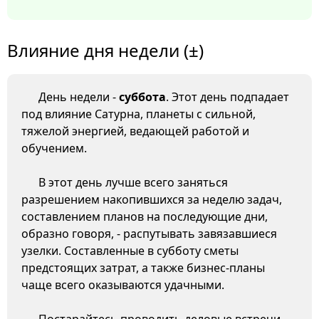
Влияние дня недели (±)
День недели -
суббота
. Этот день подпадает
под влияние Сатурна, планеты с сильной,
тяжелой энергией, ведающей работой и
обучением.
В этот день лучше всего заняться
разрешением накопившихся за неделю задач,
составлением планов на последующие дни,
образно говоря, - распутывать завязавшиеся
узелки. Составленные в субботу сметы
предстоящих затрат, а также бизнес-планы
чаще всего оказываются удачными.