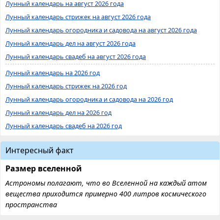
Лунный календарь на август 2026 года
Лунный календарь стрижек на август 2026 года
Лунный календарь огородника и садовода на август 2026 года
Лунный календарь дел на август 2026 года
Лунный календарь свадеб на август 2026 года
Лунный календарь на 2026 год
Лунный календарь стрижек на 2026 год
Лунный календарь огородника и садовода на 2026 год
Лунный календарь дел на 2026 год
Лунный календарь свадеб на 2026 год
Интересный факт
Размер вселенной
Астрономы полагают, что во Вселенной на каждый атом
вещества приходится примерно 400 литров космического
пространства