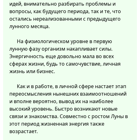
идей, внимательно разбирать проблемы и
вопросы, как будущего периода, так и те, что
остались нереализованными с предыдущего
лунного месяца.
На физиологическом уровне в первую
лунную фазу организм накапливает силы.
Энергичность еще довольно мала во всех
сферах жизни, будь то самочувствие, личная
жизнь или бизнес.
Как и в работе, в личной сфере настает этап
переосмысления нынешних взаимоотношений
и вполне вероятно, вывод их на наиболее
высокий уровень. Быстро возникают новые
связи и знакомства. Совместно с ростом Луны в
этот период жизненная энергия также
возрастает.