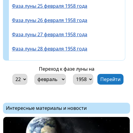
Фаза луны 25 февраля 1958 года
Фаза луны 26 февраля 1958 года
Фаза луны 27 февраля 1958 года
Фаза луны 28 февраля 1958 года
Переход к фазе луны на
Интересные материалы и новости