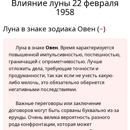
Влияние луны 22 февраля
1958
Луна в знаке зодиака Овен (
−
)
Луна в знаке
Овен
. Время характеризуется
повышенной импульсивностью, поспешностью,
граничащей с опрометчивостью. Лучше
отложить дела, требующие точности и
продуманности, так как если не учесть какую-
либо мелочь, это обязательно обернется
негативными последствиями.
Важные переговоры или заключение
договоров могут быть сорваны буквально из-за
ерунды. Очень велика вероятность разного
рода конфронтации, которая может