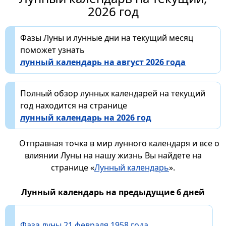
2026 год
Фазы Луны и лунные дни на текущий месяц
поможет узнать
лунный календарь на август 2026 года
Полный обзор лунных календарей на текущий
год находится на странице
лунный календарь на 2026 год
Отправная точка в мир лунного календаря и все о
влиянии Луны на нашу жизнь Вы найдете на
странице «
Лунный календарь
».
Лунный календарь на предыдущие 6 дней
Фаза луны 21 февраля 1958 года