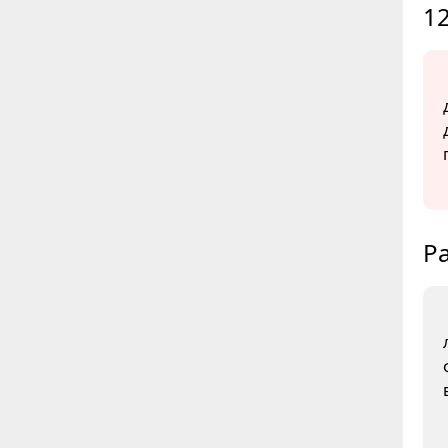
12
Ра