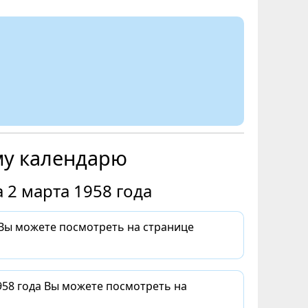
му календарю
 2 марта 1958 года
 Вы можете посмотреть на странице
958 года Вы можете посмотреть на