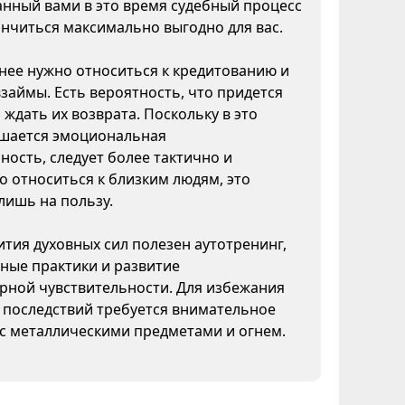
нный вами в это время судебный процесс
нчиться максимально выгодно для вас.
ее нужно относиться к кредитованию и
взаймы. Есть вероятность, что придется
 ждать их возврата. Поскольку в это
шается эмоциональная
ность, следует более тактично и
 относиться к близким людям, это
лишь на пользу.
ития духовных сил полезен аутотренинг,
ные практики и развитие
рной чувствительности. Для избежания
 последствий требуется внимательное
с металлическими предметами и огнем.