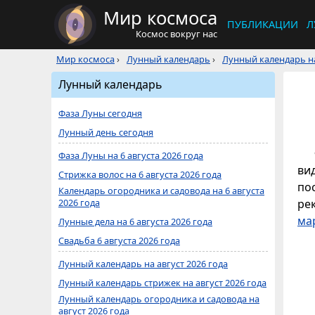
Мир космоса
ПУБЛИКАЦИИ
Л
Космос вокруг нас
Мир космоса
›
Лунный календарь
›
Лунный календарь на
Лунный календарь
Фаза Луны сегодня
Лунный день сегодня
Фаза Луны на 6 августа 2026 года
ви
Стрижка волос на 6 августа 2026 года
по
Календарь огородника и садовода на 6 августа
2026 года
ре
ма
Лунные дела на 6 августа 2026 года
Свадьба 6 августа 2026 года
Лунный календарь на август 2026 года
Лунный календарь стрижек на август 2026 года
Лунный календарь огородника и садовода на
август 2026 года