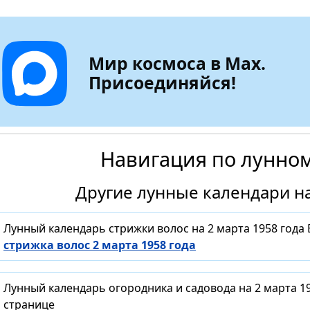
Мир космоса в Max.
Присоединяйся!
Навигация по лунно
Другие лунные календари на
Лунный календарь стрижки волос на 2 марта 1958 года
стрижка волос 2 марта 1958 года
Лунный календарь огородника и садовода на 2 марта 1
странице