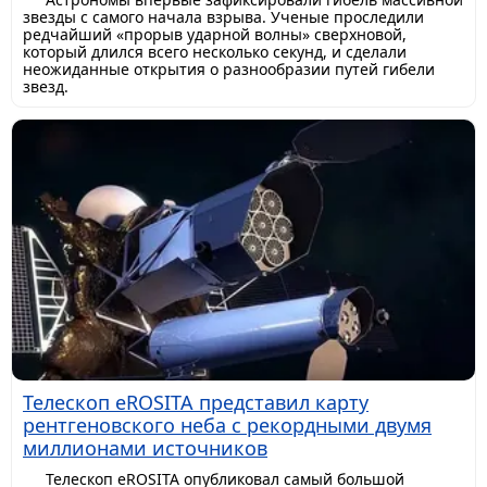
звезды с самого начала взрыва. Ученые проследили
редчайший «прорыв ударной волны» сверхновой,
который длился всего несколько секунд, и сделали
неожиданные открытия о разнообразии путей гибели
звезд.
Телескоп eROSITA представил карту
рентгеновского неба с рекордными двумя
миллионами источников
Телескоп eROSITA опубликовал самый большой