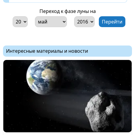
Переход к фазе луны на
Интересные материалы и новости