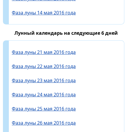
Фаза луны 14 мая 2016 года
Лунный календарь на следующие 6 дней
Фаза луны 21 мая 2016 года
Фаза луны 22 мая 2016 года
Фаза луны 23 мая 2016 года
Фаза луны 24 мая 2016 года
Фаза луны 25 мая 2016 года
Фаза луны 26 мая 2016 года