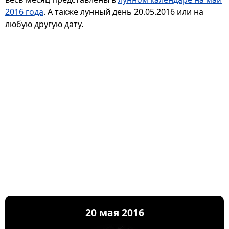
2016 года
. А также лунный день 20.05.2016 или на
любую другую дату.
20 мая 2016