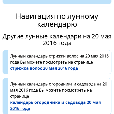
Навигация по лунному
календарю
Другие лунные календари на 20 мая
2016 года
Лунный календарь стрижки волос на 20 мая 2016
года Вы можете посмотреть на странице
стрижка волос 20 мая 2016 года
Лунный календарь огородника и садовода на 20
мая 2016 года Вы можете посмотреть на
странице
календарь огородника и садовода 20 мая
2016 года