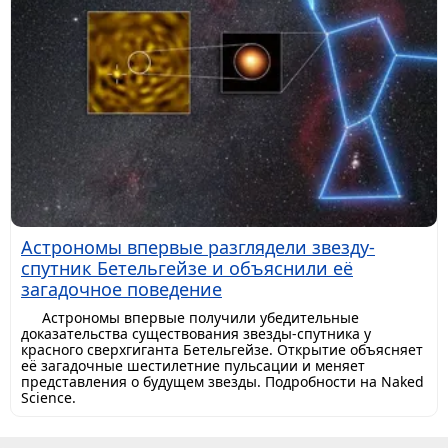
Астрономы впервые разглядели звезду-
спутник Бетельгейзе и объяснили её
загадочное поведение
Астрономы впервые получили убедительные
доказательства существования звезды-спутника у
красного сверхгиганта Бетельгейзе. Открытие объясняет
её загадочные шестилетние пульсации и меняет
представления о будущем звезды. Подробности на Naked
Science.