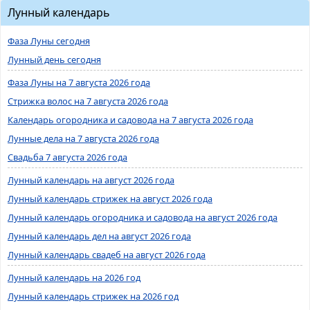
Лунный календарь
Фаза Луны сегодня
Лунный день сегодня
Фаза Луны на 7 августа 2026 года
Стрижка волос на 7 августа 2026 года
Календарь огородника и садовода на 7 августа 2026 года
Лунные дела на 7 августа 2026 года
Свадьба 7 августа 2026 года
Лунный календарь на август 2026 года
Лунный календарь стрижек на август 2026 года
Лунный календарь огородника и садовода на август 2026 года
Лунный календарь дел на август 2026 года
Лунный календарь свадеб на август 2026 года
Лунный календарь на 2026 год
Лунный календарь стрижек на 2026 год