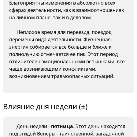
Благоприятны изменения в абсолютно всех
сферах деятельности, как в взаимоотношениях
на личном плане, так и в деловом.
Неплохое время для переезда, поездок,
перемены вида деятельности. Жизненная
энергия собирается все больше и ближе к
полнолунию отмечается ее пик. Этот период
отличителен эмоциональными вспышками, все
чаще возникающими конфликтами,
возникновением травмоопасных ситуаций.
Влияние дня недели (±)
День недели -
пятница
. Этот день находится
под эгидой Венеры - таинственной, загадочной