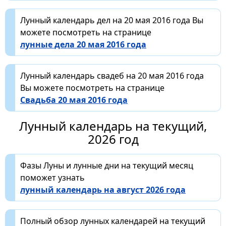
Лунный календарь дел на 20 мая 2016 года Вы
можете посмотреть на странице
лунные дела 20 мая 2016 года
Лунный календарь свадеб на 20 мая 2016 года
Вы можете посмотреть на странице
Свадьба 20 мая 2016 года
Лунный календарь на текущий,
2026 год
Фазы Луны и лунные дни на текущий месяц
поможет узнать
лунный календарь на август 2026 года
Полный обзор лунных календарей на текущий