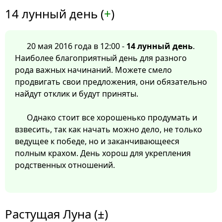
14 лунный день (
+
)
20 мая 2016 года в 12:00 -
14 лунный день
.
Наиболее благоприятный день для разного
рода важных начинаний. Можете смело
продвигать свои предложения, они обязательно
найдут отклик и будут приняты.
Однако стоит все хорошенько продумать и
взвесить, так как начать можно дело, не только
ведущее к победе, но и заканчивающееся
полным крахом. День хорош для укрепления
родственных отношений.
Растущая Луна (±)