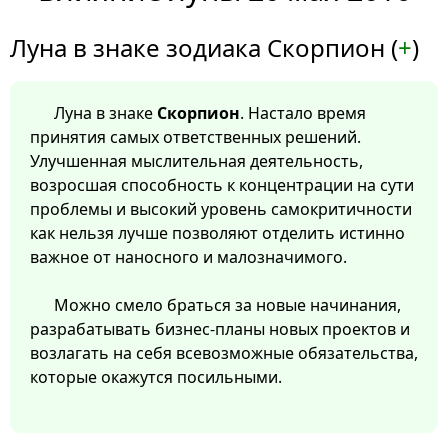
Луна в знаке зодиака Скорпион (
+
)
Луна в знаке
Скорпион
. Настало время
принятия самых ответственных решений.
Улучшенная мыслительная деятельность,
возросшая способность к концентрации на сути
проблемы и высокий уровень самокритичности
как нельзя лучше позволяют отделить истинно
важное от наносного и малозначимого.
Можно смело браться за новые начинания,
разрабатывать бизнес-планы новых проектов и
возлагать на себя всевозможные обязательства,
которые окажутся посильными.