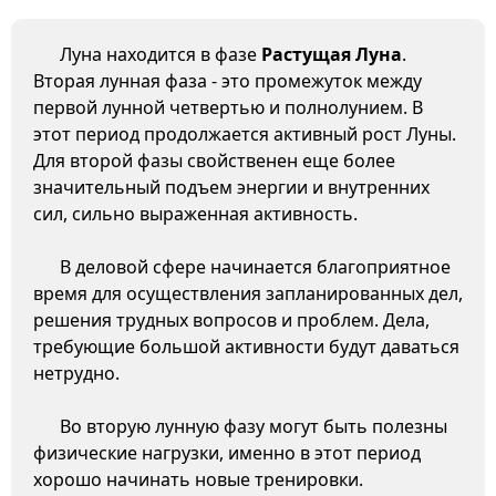
Луна находится в фазе
Растущая Луна
.
Вторая лунная фаза - это промежуток между
первой лунной четвертью и полнолунием. В
этот период продолжается активный рост Луны.
Для второй фазы свойственен еще более
значительный подъем энергии и внутренних
сил, сильно выраженная активность.
В деловой сфере начинается благоприятное
время для осуществления запланированных дел,
решения трудных вопросов и проблем. Дела,
требующие большой активности будут даваться
нетрудно.
Во вторую лунную фазу могут быть полезны
физические нагрузки, именно в этот период
хорошо начинать новые тренировки.