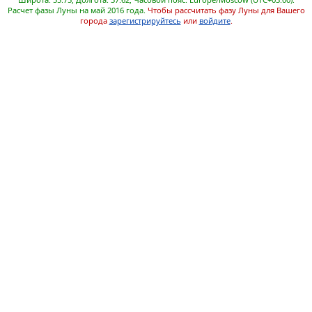
Расчет фазы Луны на май 2016 года.
Чтобы рассчитать фазу Луны для Вашего
города
зарегистрируйтесь
или
войдите
.