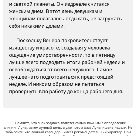
и светлой планеты. Он издревле считался
женским днем. В этот день девушкам и
женщинам полагалось отдыхать, не загружать
себя никакими делами.
Поскольку Венера покровительствует
изяществу и красоте, создавая у человека
ощущение умиротворенности, то в пятницу
лучше всего подводить итоги рабочей недели и
освобождаться от всего ненужного. Самое
лучшее - это подготовиться к предстоящей
неделе. И никоим образом не пытаться
провернуть всю работу до конца рабочего дня.
Помните, что знак зодиака является самым важным в определении
влияния Луны, затем лунный день, а уже потом фаза Луны и день недели. Не
забывайте, что лунный календарь имеет рекомендательный характер. При