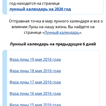
год находится на странице
лунный календарь на 2026 год
Отправная точка в мир лунного календаря и все о
влиянии Луны на нашу жизнь Вы найдете на
странице «
Лунный календарь
».
Лунный календарь на предыдущие 6 дней
Фаза луны 19 мая 2016 года
Фаза луны 18 мая 2016 года
Фаза луны 17 мая 2016 года
Фаза луны 16 мая 2016 года
Фаза луны 15 мая 2016 года