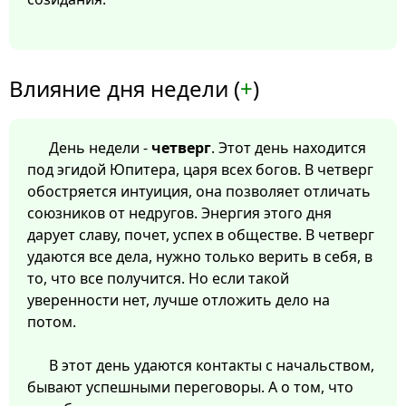
Влияние дня недели (
+
)
День недели -
четверг
. Этот день находится
под эгидой Юпитера, царя всех богов. В четверг
обостряется интуиция, она позволяет отличать
союзников от недругов. Энергия этого дня
дарует славу, почет, успех в обществе. В четверг
удаются все дела, нужно только верить в себя, в
то, что все получится. Но если такой
уверенности нет, лучше отложить дело на
потом.
В этот день удаются контакты с начальством,
бывают успешными переговоры. А о том, что