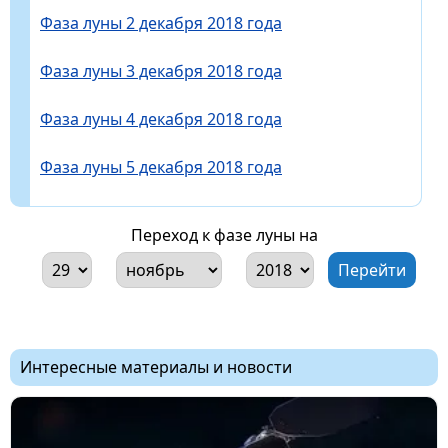
Фаза луны 2 декабря 2018 года
Фаза луны 3 декабря 2018 года
Фаза луны 4 декабря 2018 года
Фаза луны 5 декабря 2018 года
Переход к фазе луны на
Интересные материалы и новости