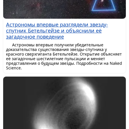
Астрономы впервые разглядели звезду-
спутник Бетельгейзе и объяснили её
загадочное поведение
Астрономы впервые получили убедительные
доказательства существования звезды-спутника у
красного сверхгиганта Бетельгейзе. Открытие объясняет
её загадочные шестилетние пульсации и меняет
представления о будущем звезды. Подробности на Naked
Science.