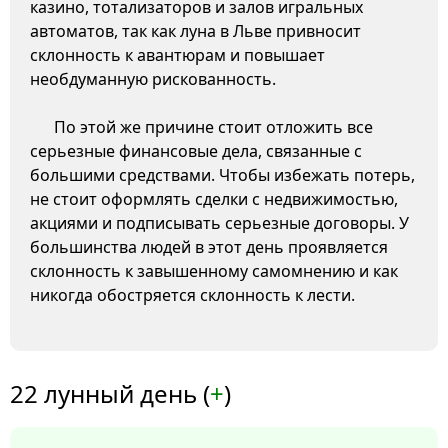
казино, тотализаторов и залов игральных
автоматов, так как луна в Льве привносит
склонность к авантюрам и повышает
необдуманную рискованность.
По этой же причине стоит отложить все
серьезные финансовые дела, связанные с
большими средствами. Чтобы избежать потерь,
не стоит оформлять сделки с недвижимостью,
акциями и подписывать серьезные договоры. У
большинства людей в этот день проявляется
склонность к завышенному самомнению и как
никогда обостряется склонность к лести.
22 лунный день (
+
)