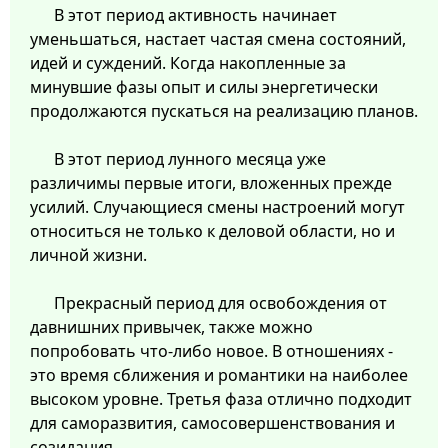
В этот период активность начинает
уменьшаться, настает частая смена состояний,
идей и суждений. Когда накопленные за
минувшие фазы опыт и силы энергетически
продолжаются пускаться на реализацию планов.
В этот период лунного месяца уже
различимы первые итоги, вложенных прежде
усилий. Случающиеся смены настроений могут
относиться не только к деловой области, но и
личной жизни.
Прекрасный период для освобождения от
давнишних привычек, также можно
попробовать что-либо новое. В отношениях -
это время сближения и романтики на наиболее
высоком уровне. Третья фаза отлично подходит
для саморазвития, самосовершенствования и
созидания.