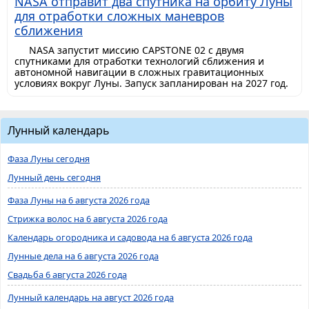
NASA отправит два спутника на орбиту Луны
для отработки сложных маневров
сближения
NASA запустит миссию CAPSTONE 02 с двумя
спутниками для отработки технологий сближения и
автономной навигации в сложных гравитационных
условиях вокруг Луны. Запуск запланирован на 2027 год.
Лунный календарь
Фаза Луны сегодня
Лунный день сегодня
Фаза Луны на 6 августа 2026 года
Стрижка волос на 6 августа 2026 года
Календарь огородника и садовода на 6 августа 2026 года
Лунные дела на 6 августа 2026 года
Свадьба 6 августа 2026 года
Лунный календарь на август 2026 года