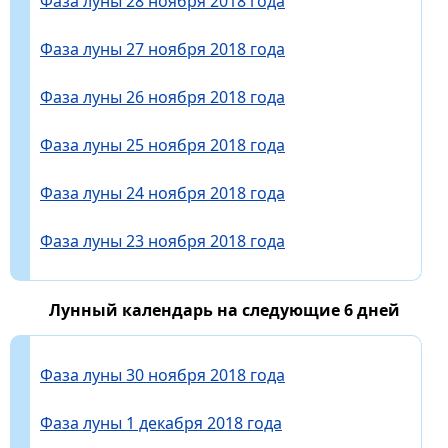
Фаза луны 28 ноября 2018 года
Фаза луны 27 ноября 2018 года
Фаза луны 26 ноября 2018 года
Фаза луны 25 ноября 2018 года
Фаза луны 24 ноября 2018 года
Фаза луны 23 ноября 2018 года
Лунный календарь на следующие 6 дней
Фаза луны 30 ноября 2018 года
Фаза луны 1 декабря 2018 года