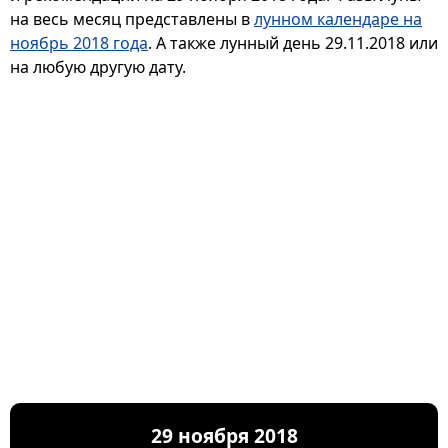
на весь месяц представлены в
лунном календаре на
ноябрь 2018 года
. А также лунный день 29.11.2018 или
на любую другую дату.
29 ноября 2018