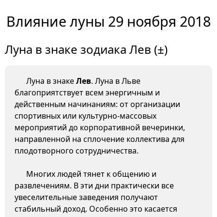
Влияние луны 29 ноября 2018
Луна в знаке зодиака Лев (±)
Луна в знаке
Лев
. Луна в Льве
благоприятствует всем энергичным и
действенным начинаниям: от организации
спортивных или культурно-массовых
мероприятий до корпоративной вечеринки,
направленной на сплочение коллектива для
плодотворного сотрудничества.
Многих людей тянет к общению и
развлечениям. В эти дни практически все
увеселительные заведения получают
стабильный доход. Особенно это касается