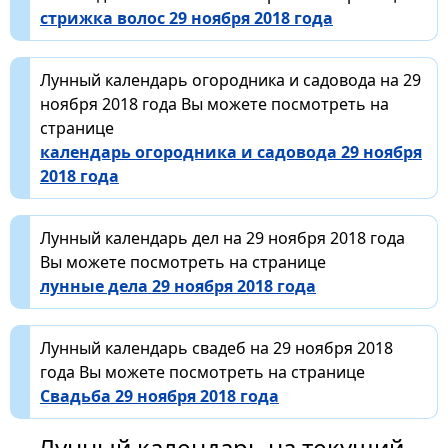
стрижка волос 29 ноября 2018 года
Лунный календарь огородника и садовода на 29
ноября 2018 года Вы можете посмотреть на
странице
календарь огородника и садовода 29 ноября
2018 года
Лунный календарь дел на 29 ноября 2018 года
Вы можете посмотреть на странице
лунные дела 29 ноября 2018 года
Лунный календарь свадеб на 29 ноября 2018
года Вы можете посмотреть на странице
Свадьба 29 ноября 2018 года
Лунный календарь на текущий,