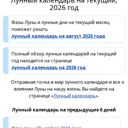
2026 год
Фазы Луны и лунные дни на текущий месяц
поможет узнать
лунный календарь на август 2026 года
Полный обзор лунных календарей на текущий
год находится на странице
лунный календарь на 2026 год
Отправная точка в мир лунного календаря и все о
влиянии Луны на нашу жизнь Вы найдете на
странице «
Лунный календарь
».
Лунный календарь на предыдущие 6 дней