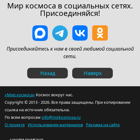
Мир космоса в социальных сетях.
Присоединяйся!
Присоединяйтесь к нам в своей любимой социальной
сети.
Назад
Наверх
«Мир космоса»
Космос вокруг нас.
Copyright © 2013 - 2026. Все права защищены. При копировании
ссылка на источник обязательна.
По всем вопросам
info@mirkosmosa.ru
О проекте
Использование материалов
Реклама на сайте