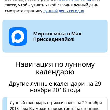
также, чтобы узнать какой сегодня лунный день,
смотрите страницу
лунный день сегодня
.
Мир космоса в Max.
Присоединяйся!
Навигация по лунному
календарю
Другие лунные календари на 29
ноября 2018 года
Лунный календарь стрижки волос на 29 ноября
2018 года Вы можете посмотреть на странице