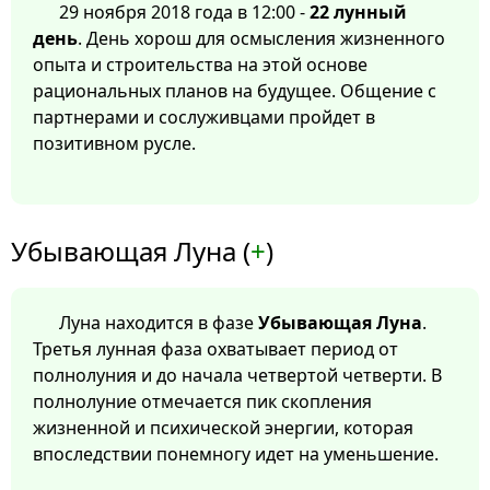
29 ноября 2018 года в 12:00 -
22 лунный
день
. День хорош для осмысления жизненного
опыта и строительства на этой основе
рациональных планов на будущее. Общение с
партнерами и сослуживцами пройдет в
позитивном русле.
Убывающая Луна (
+
)
Луна находится в фазе
Убывающая Луна
.
Третья лунная фаза охватывает период от
полнолуния и до начала четвертой четверти. В
полнолуние отмечается пик скопления
жизненной и психической энергии, которая
впоследствии понемногу идет на уменьшение.