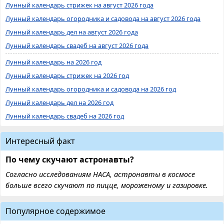
Лунный календарь стрижек на август 2026 года
Лунный календарь огородника и садовода на август 2026 года
Лунный календарь дел на август 2026 года
Лунный календарь свадеб на август 2026 года
Лунный календарь на 2026 год
Лунный календарь стрижек на 2026 год
Лунный календарь огородника и садовода на 2026 год
Лунный календарь дел на 2026 год
Лунный календарь свадеб на 2026 год
Интересный факт
По чему скучают астронавты?
Согласно исследованиям НАСА, астронавты в космосе
больше всего скучают по пицце, мороженому и газировке.
Популярное содержимое