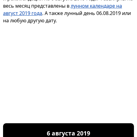
весь месяц представлены в
лунном календаре на
август 2019 года
. А также лунный день 06.08.2019 или
на любую другую дату.
6 августа 2019