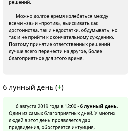
решений.
Можно долгое время колебаться между
всеми «за» и «против», выискивать как
достоинства, так и недостатки, обдумывать, но
так и не прийти к окончательному суждению.
Поэтому принятие ответственных решений
лучше всего перенести на другое, более
благоприятное для этого время.
6 лунный день (
+
)
6 августа 2019 года в 12:00 -
6 лунный день
.
Один из самых благоприятных дней. У многих
людей в этот день проявляется дар
предвидения, обостряется интуиция,