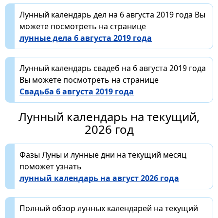
Лунный календарь дел на 6 августа 2019 года Вы
можете посмотреть на странице
лунные дела 6 августа 2019 года
Лунный календарь свадеб на 6 августа 2019 года
Вы можете посмотреть на странице
Свадьба 6 августа 2019 года
Лунный календарь на текущий,
2026 год
Фазы Луны и лунные дни на текущий месяц
поможет узнать
лунный календарь на август 2026 года
Полный обзор лунных календарей на текущий