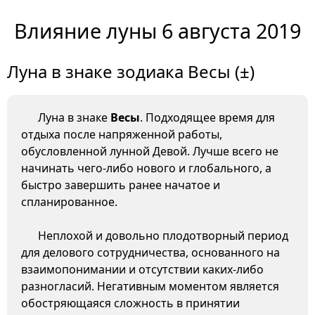
Влияние луны 6 августа 2019
Луна в знаке зодиака Весы (±)
Луна в знаке
Весы
. Подходящее время для
отдыха после напряженной работы,
обусловленной лунной Девой. Лучше всего не
начинать чего-либо нового и глобального, а
быстро завершить ранее начатое и
спланированное.
Неплохой и довольно плодотворный период
для делового сотрудничества, основанного на
взаимопонимании и отсутствии каких-либо
разногласий. Негативным моментом является
обостряющаяся сложность в принятии