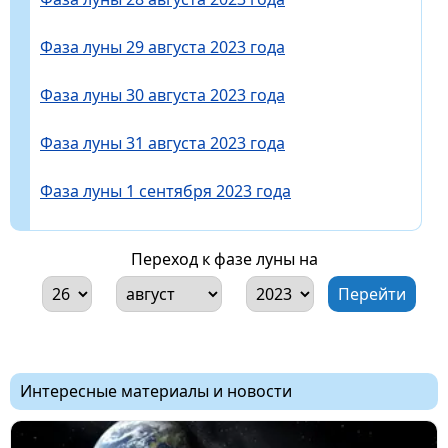
Фаза луны 29 августа 2023 года
Фаза луны 30 августа 2023 года
Фаза луны 31 августа 2023 года
Фаза луны 1 сентября 2023 года
Переход к фазе луны на
Интересные материалы и новости