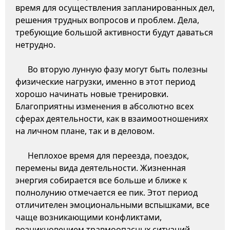
время для осуществления запланированных дел,
решения трудных вопросов и проблем. Дела,
требующие большой активности будут даваться
нетрудно.
Во вторую лунную фазу могут быть полезны
физические нагрузки, именно в этот период
хорошо начинать новые тренировки.
Благоприятны изменения в абсолютно всех
сферах деятельности, как в взаимоотношениях
на личном плане, так и в деловом.
Неплохое время для переезда, поездок,
перемены вида деятельности. Жизненная
энергия собирается все больше и ближе к
полнолунию отмечается ее пик. Этот период
отличителен эмоциональными вспышками, все
чаще возникающими конфликтами,
возникновением травмоопасных ситуаций.