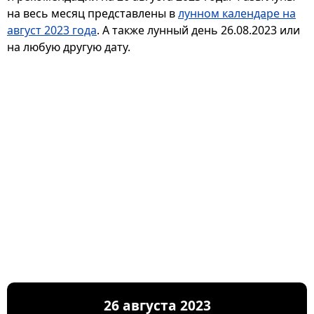
на весь месяц представлены в
лунном календаре на
август 2023 года
. А также лунный день 26.08.2023 или
на любую другую дату.
26 августа 2023