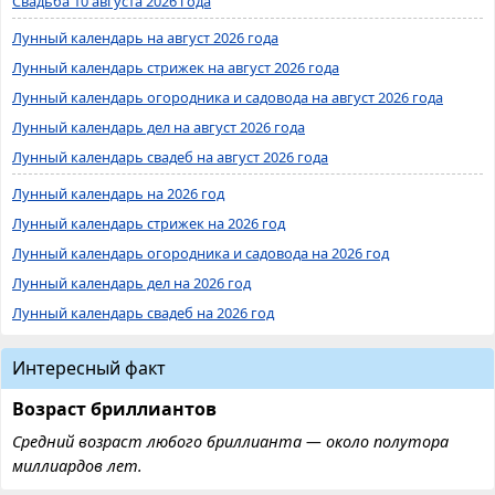
Свадьба 10 августа 2026 года
Лунный календарь на август 2026 года
Лунный календарь стрижек на август 2026 года
Лунный календарь огородника и садовода на август 2026 года
Лунный календарь дел на август 2026 года
Лунный календарь свадеб на август 2026 года
Лунный календарь на 2026 год
Лунный календарь стрижек на 2026 год
Лунный календарь огородника и садовода на 2026 год
Лунный календарь дел на 2026 год
Лунный календарь свадеб на 2026 год
Интересный факт
Возраст бриллиантов
Средний возраст любого бриллианта — около полутора
миллиардов лет.