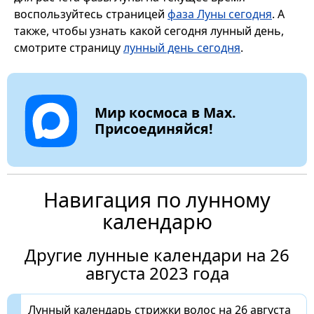
воспользуйтесь страницей
фаза Луны сегодня
. А
также, чтобы узнать какой сегодня лунный день,
смотрите страницу
лунный день сегодня
.
Мир космоса в Max.
Присоединяйся!
Навигация по лунному
календарю
Другие лунные календари на 26
августа 2023 года
Лунный календарь стрижки волос на 26 августа