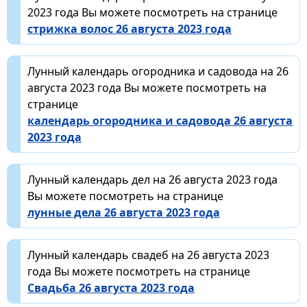
2023 года Вы можете посмотреть на странице
стрижка волос 26 августа 2023 года
Лунный календарь огородника и садовода на 26
августа 2023 года Вы можете посмотреть на
странице
календарь огородника и садовода 26 августа
2023 года
Лунный календарь дел на 26 августа 2023 года
Вы можете посмотреть на странице
лунные дела 26 августа 2023 года
Лунный календарь свадеб на 26 августа 2023
года Вы можете посмотреть на странице
Свадьба 26 августа 2023 года