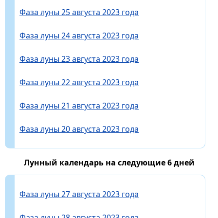
Фаза луны 25 августа 2023 года
Фаза луны 24 августа 2023 года
Фаза луны 23 августа 2023 года
Фаза луны 22 августа 2023 года
Фаза луны 21 августа 2023 года
Фаза луны 20 августа 2023 года
Лунный календарь на следующие 6 дней
Фаза луны 27 августа 2023 года
Фаза луны 28 августа 2023 года