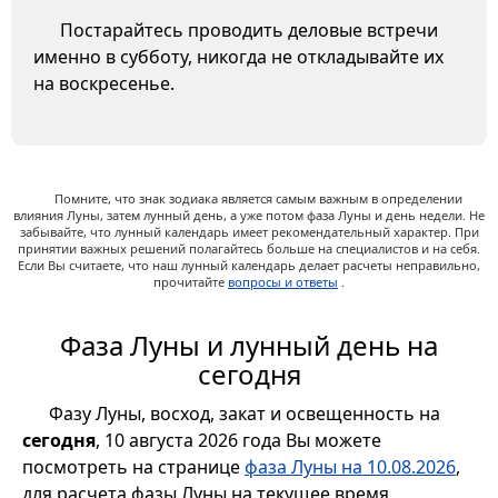
Постарайтесь проводить деловые встречи
именно в субботу, никогда не откладывайте их
на воскресенье.
Помните, что знак зодиака является самым важным в определении
влияния Луны, затем лунный день, а уже потом фаза Луны и день недели. Не
забывайте, что лунный календарь имеет рекомендательный характер. При
принятии важных решений полагайтесь больше на специалистов и на себя.
Если Вы считаете, что наш лунный календарь делает расчеты неправильно,
прочитайте
вопросы и ответы
.
Фаза Луны и лунный день на
сегодня
Фазу Луны, восход, закат и освещенность на
сегодня
, 10 августа 2026 года Вы можете
посмотреть на странице
фаза Луны на 10.08.2026
,
для расчета фазы Луны на текущее время