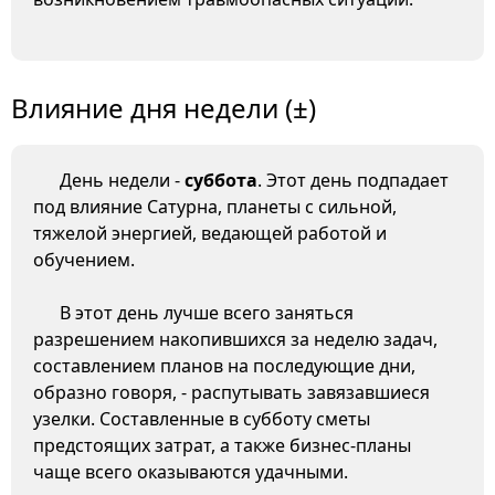
Влияние дня недели (±)
День недели -
суббота
. Этот день подпадает
под влияние Сатурна, планеты с сильной,
тяжелой энергией, ведающей работой и
обучением.
В этот день лучше всего заняться
разрешением накопившихся за неделю задач,
составлением планов на последующие дни,
образно говоря, - распутывать завязавшиеся
узелки. Составленные в субботу сметы
предстоящих затрат, а также бизнес-планы
чаще всего оказываются удачными.