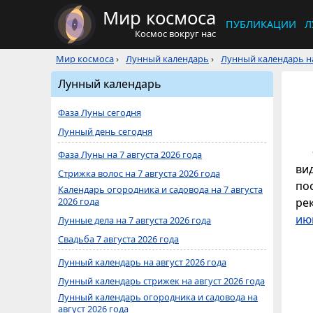
Мир космоса
ПУБЛИКАЦИИ
Л
Космос вокруг нас
Мир космоса
›
Лунный календарь
›
Лунный календарь на
Лунный календарь
Фаза Луны сегодня
Лунный день сегодня
Фаза Луны на 7 августа 2026 года
ви
Стрижка волос на 7 августа 2026 года
по
Календарь огородника и садовода на 7 августа
2026 года
ре
ию
Лунные дела на 7 августа 2026 года
Свадьба 7 августа 2026 года
Лунный календарь на август 2026 года
Лунный календарь стрижек на август 2026 года
Лунный календарь огородника и садовода на
август 2026 года