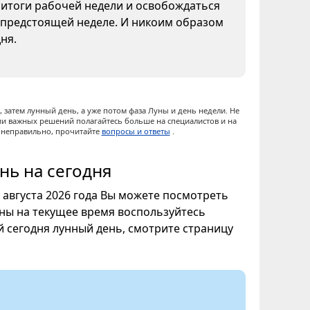
 итоги рабочей недели и освобождаться
к предстоящей неделе. И никоим образом
ня.
 затем лунный день, а уже потом фаза Луны и день недели. Не
ии важных решений полагайтесь больше на специалистов и на
ы неправильно, прочитайте
вопросы и ответы
.
нь на сегодня
7 августа 2026 года Вы можете посмотреть
уны на текущее время воспользуйтесь
ой сегодня лунный день, смотрите страницу