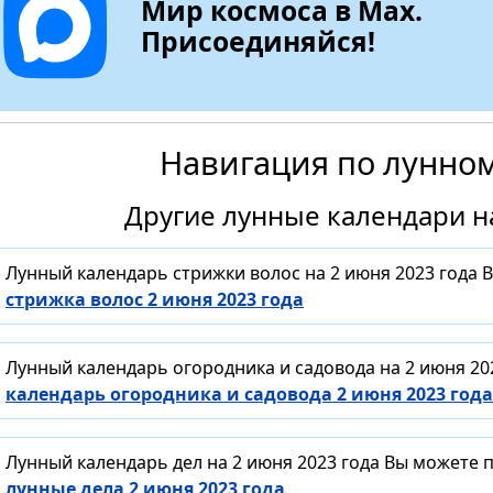
Мир космоса в Max.
Присоединяйся!
Навигация по лунно
Другие лунные календари на
Лунный календарь стрижки волос на 2 июня 2023 года 
стрижка волос 2 июня 2023 года
Лунный календарь огородника и садовода на 2 июня 20
календарь огородника и садовода 2 июня 2023 года
Лунный календарь дел на 2 июня 2023 года Вы можете 
лунные дела 2 июня 2023 года