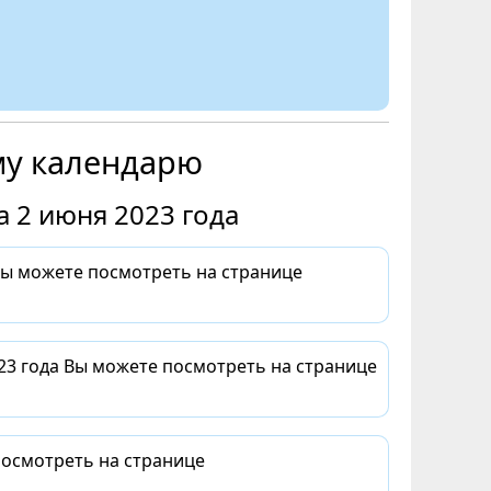
му календарю
 2 июня 2023 года
Вы можете посмотреть на странице
23 года Вы можете посмотреть на странице
посмотреть на странице