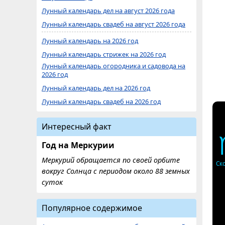
Лунный календарь дел на август 2026 года
Лунный календарь свадеб на август 2026 года
Лунный календарь на 2026 год
Лунный календарь стрижек на 2026 год
Лунный календарь огородника и садовода на
2026 год
Лунный календарь дел на 2026 год
Лунный календарь свадеб на 2026 год
Интересный факт
Год на Меркурии
Меркурий обращается по своей орбите
Ск
вокруг Солнца с периодом около 88 земных
суток
Популярное содержимое