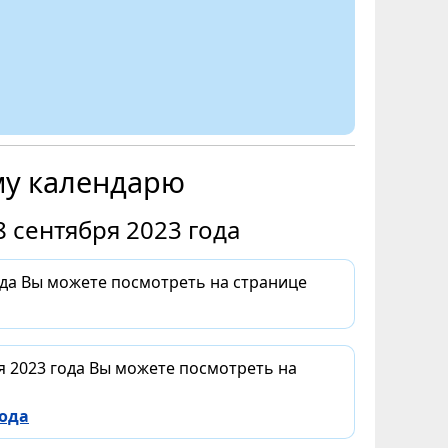
му календарю
 сентября 2023 года
ода Вы можете посмотреть на странице
я 2023 года Вы можете посмотреть на
года