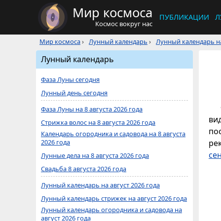
Мир космоса
ПУБЛИКАЦИИ
Л
Космос вокруг нас
Мир космоса
›
Лунный календарь
›
Лунный календарь на
Лунный календарь
Фаза Луны сегодня
Лунный день сегодня
Фаза Луны на 8 августа 2026 года
ви
Стрижка волос на 8 августа 2026 года
по
Календарь огородника и садовода на 8 августа
2026 года
ре
се
Лунные дела на 8 августа 2026 года
Свадьба 8 августа 2026 года
Лунный календарь на август 2026 года
Лунный календарь стрижек на август 2026 года
Лунный календарь огородника и садовода на
август 2026 года