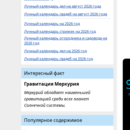
Лунный календарь дел на август 2026 года
Лунный календарь свадеб на август 2026 года
Лунный календарь на 2026 год
Лунный календарь стрижек на 2026 год
Лунный календарь огородника и садовода на
2026 год
Лунный календарь дел на 2026 год
Лунный календарь свадеб на 2026 год
Интересный факт
Гравитация Меркурия
Меркурий обладает наименьшей
гравитацией среди всех планет
Солнечной системы.
Популярное содержимое