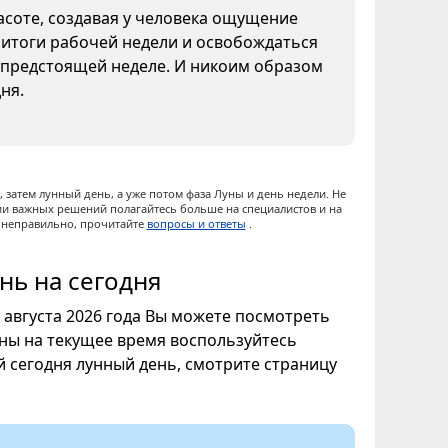
асоте, создавая у человека ощущение
 итоги рабочей недели и освобождаться
к предстоящей неделе. И никоим образом
ня.
 затем лунный день, а уже потом фаза Луны и день недели. Не
ии важных решений полагайтесь больше на специалистов и на
ы неправильно, прочитайте
вопросы и ответы
.
нь на сегодня
8 августа 2026 года Вы можете посмотреть
уны на текущее время воспользуйтесь
ой сегодня лунный день, смотрите страницу