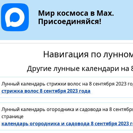
Мир космоса в Max.
Присоединяйся!
Навигация по лунно
Другие лунные календари на 8
Лунный календарь стрижки волос на 8 сентября 2023 г
стрижка волос 8 сентября 2023 года
Лунный календарь огородника и садовода на 8 сентябр
странице
календарь огородника и садовода 8 сентября 2023 