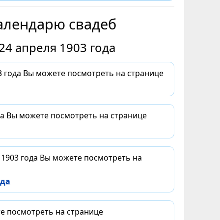
алендарю свадеб
24 апреля 1903 года
 года Вы можете посмотреть на странице
да Вы можете посмотреть на странице
 1903 года Вы можете посмотреть на
ода
те посмотреть на странице