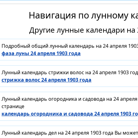
Навигация по лунному к
Другие лунные календари на 
Подробный общий лунный календарь на 24 апреля 1903
фаза луны 24 апреля 1903 года
Лунный календарь стрижки волос на 24 апреля 1903 го
стрижка волос 24 апреля 1903 года
Лунный календарь огородника и садовода на 24 апреля
странице
календарь огородника и садовода 24 апреля 1903 г
Лунный календарь дел на 24 апреля 1903 года Вы може