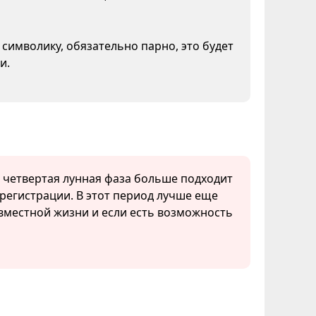
символику, обязательно парно, это будет
и.
, четвертая лунная фаза больше подходит
регистрации. В этот период лучше еще
вместной жизни и если есть возможность