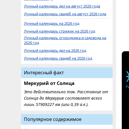
Лунный календарь дел на август 2026 года
Лунный календарь свадеб на август 2026 года
Лунный календарь на 2026 год
Лунный календарь стрижек на 2026 год
Лунный календарь огородника и садовода на
2026 год
Лунный календарь дел на 2026 год
Лунный календарь свадеб на 2026 год
Интересный факт
Меркурий от Солнца
Р
Это действительно так. Расстояние от
Солнца до Меркурия составляет всего
лишь 57909227 км (или 0,39 а.е.).
Популярное содержимое