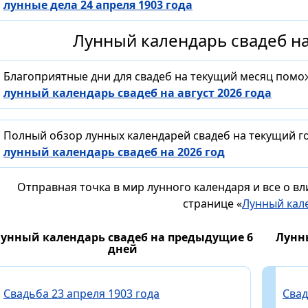
лунные дела 24 апреля 1903 года
Лунный календарь свадеб на
Благоприятные дни для свадеб на текущий месяц помо
лунный календарь свадеб на август 2026 года
Полный обзор лунных календарей свадеб на текущий го
лунный календарь свадеб на 2026 год
Отправная точка в мир лунного календаря и все о в
странице «
Лунный кал
унный календарь свадеб на предыдущие 6
Лунн
дней
Свадьба 23 апреля 1903 года
Свад