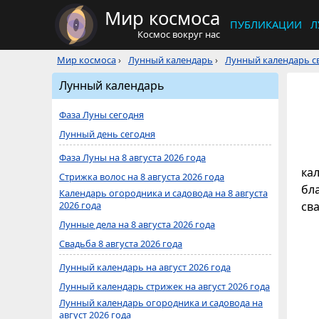
Мир космоса
ПУБЛИКАЦИИ
Л
Космос вокруг нас
Мир космоса
›
Лунный календарь
›
Лунный календарь св
Лунный календарь
Фаза Луны сегодня
Лунный день сегодня
Фаза Луны на 8 августа 2026 года
кал
Стрижка волос на 8 августа 2026 года
бл
Календарь огородника и садовода на 8 августа
2026 года
св
Лунные дела на 8 августа 2026 года
Свадьба 8 августа 2026 года
Лунный календарь на август 2026 года
Лунный календарь стрижек на август 2026 года
Лунный календарь огородника и садовода на
август 2026 года