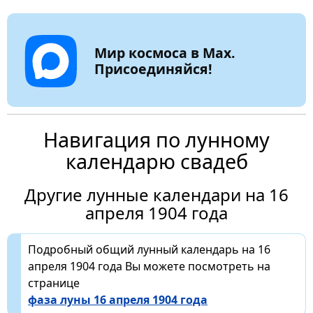
Мир космоса в Max.
Присоединяйся!
Навигация по лунному
календарю свадеб
Другие лунные календари на 16
апреля 1904 года
Подробный общий лунный календарь на 16
апреля 1904 года Вы можете посмотреть на
странице
фаза луны 16 апреля 1904 года