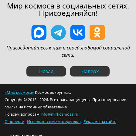
Мир космоса в социальных сетях.
Присоединяйся!
Присоединяйтесь к нам в своей любимой социальной
сети.
Назад
Наверх
«Мир космоса»
Космос вокруг нас.
Copyright © 2013 - 2026. Все права защищены. При копировании
ссылка на источник обязательна.
По всем вопросам
info@mirkosmosa.ru
О проекте
Использование материалов
Реклама на сайте