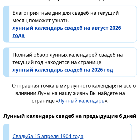
Благоприятные дни для свадеб на текущий
месяц поможет узнать
лунный календарь свадеб на август 2026
года
Полный обзор лунных календарей свадеб на
текущий год находится на странице
лунный календарь свадеб на 2026 год
Отправная точка в мир лунного календаря и все о
влиянии Луны на нашу жизнь Вы найдете на
странице «
Лунный календарь
».
Лунный календарь свадеб на предыдущие 6 дней
Свадьба 15 апреля 1904 года