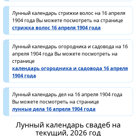
Лунный календарь стрижки волос на 16 апреля
1904 года Вы можете посмотреть на странице
стрижка волос 16 апреля 1904 года
Лунный календарь огородника и садовода на 16
апреля 1904 года Вы можете посмотреть на
странице
календарь огородника и садовода 16 апреля
1904 года
Лунный календарь дел на 16 апреля 1904 года
Вы можете посмотреть на странице
лунные дела 16 апреля 1904 года
Лунный календарь свадеб на
текущий, 2026 год