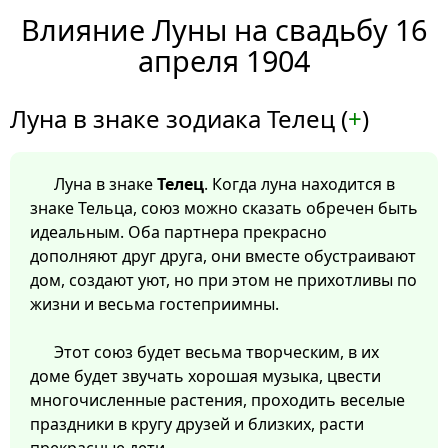
Влияние Луны на свадьбу 16
апреля 1904
Луна в знаке зодиака Телец (
+
)
Луна в знаке
Телец
. Когда луна находится в
знаке Тельца, союз можно сказать обречен быть
идеальным. Оба партнера прекрасно
дополняют друг друга, они вместе обустраивают
дом, создают уют, но при этом не прихотливы по
жизни и весьма гостеприимны.
Этот союз будет весьма творческим, в их
доме будет звучать хорошая музыка, цвести
многочисленные растения, проходить веселые
праздники в кругу друзей и близких, расти