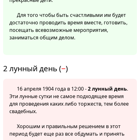
прекрасные дети.
Для того чтобы быть счастливыми им будет
достаточно проводить время вместе, готовить,
посещать всевозможные мероприятия,
заниматься общим делом.
2 лунный день (
−
)
16 апреля 1904 года в 12:00 -
2 лунный день
.
Эти лунные сутки не самое подходящее время
для проведения каких либо торжеств, тем более
свадебных.
Хорошим и правильным решением в этот
период будет еще раз все обдумать и принять