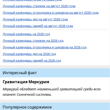
Лунный календарь стрижек на август 2026 года
Лунный календарь огородника и садовода на август 2026 года
Лунный календарь дел на август 2026 года
Лунный календарь свадеб на август 2026 года
Лунный календарь на 2026 год
Лунный календарь стрижек на 2026 год
Лунный календарь огородника и садовода на 2026 год
Лунный календарь дел на 2026 год
Лунный календарь свадеб на 2026 год
Интересный факт
Гравитация Меркурия
Меркурий обладает наименьшей гравитацией среди всех
планет Солнечной системы.
Популярное содержимое