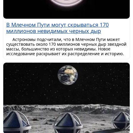
В Млечном Пути могут скрываться 170
миллионов невидимых черных дыр
Астрономы подсчитали, что в Млечном Пути может
существовать около 170 миллионов черных дыр звездной
массы, большинство из которых невидимы. Новое
исследование раскрывает их распределение и историю.