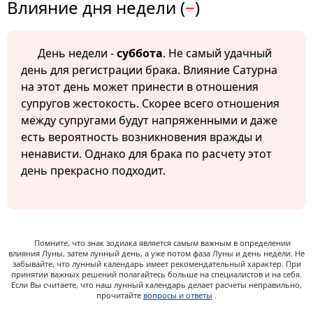
Влияние дня недели (
−
)
День недели -
суббота
. Не самый удачный
день для регистрации брака. Влияние Сатурна
на этот день может принести в отношения
супругов жестокость. Скорее всего отношения
между супругами будут напряженными и даже
есть вероятность возникновения вражды и
ненависти. Однако для брака по расчету этот
день прекрасно подходит.
Помните, что знак зодиака является самым важным в определении
влияния Луны, затем лунный день, а уже потом фаза Луны и день недели. Не
забывайте, что лунный календарь имеет рекомендательный характер. При
принятии важных решений полагайтесь больше на специалистов и на себя.
Если Вы считаете, что наш лунный календарь делает расчеты неправильно,
прочитайте
вопросы и ответы
.