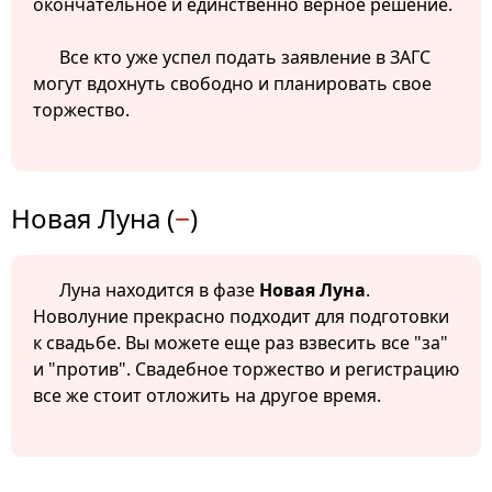
окончательное и единственно верное решение.
Все кто уже успел подать заявление в ЗАГС
могут вдохнуть свободно и планировать свое
торжество.
Новая Луна (
−
)
Луна находится в фазе
Новая Луна
.
Новолуние прекрасно подходит для подготовки
к свадьбе. Вы можете еще раз взвесить все "за"
и "против". Свадебное торжество и регистрацию
все же стоит отложить на другое время.