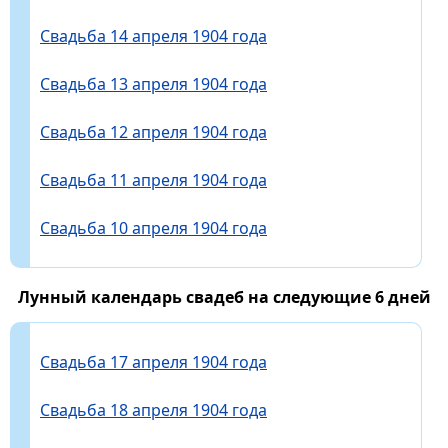
Свадьба 14 апреля 1904 года
Свадьба 13 апреля 1904 года
Свадьба 12 апреля 1904 года
Свадьба 11 апреля 1904 года
Свадьба 10 апреля 1904 года
Лунный календарь свадеб на следующие 6 дней
Свадьба 17 апреля 1904 года
Свадьба 18 апреля 1904 года