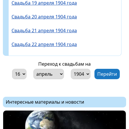
Свадьба 19 апреля 1904 года
Свадьба 20 апреля 1904 года
Свадьба 21 апреля 1904 года
Свадьба 22 апреля 1904 года
Переход к свадьбам на
Интересные материалы и новости