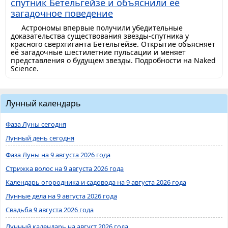
спутник Бетельгейзе и объяснили её
загадочное поведение
Астрономы впервые получили убедительные
доказательства существования звезды-спутника у
красного сверхгиганта Бетельгейзе. Открытие объясняет
её загадочные шестилетние пульсации и меняет
представления о будущем звезды. Подробности на Naked
Science.
Лунный календарь
Фаза Луны сегодня
Лунный день сегодня
Фаза Луны на 9 августа 2026 года
Стрижка волос на 9 августа 2026 года
Календарь огородника и садовода на 9 августа 2026 года
Лунные дела на 9 августа 2026 года
Свадьба 9 августа 2026 года
Лунный календарь на август 2026 года