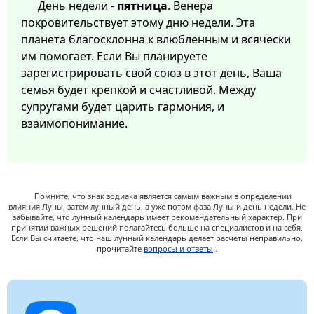
День недели -
пятница
. Венера
покровительствует этому дню недели. Эта
планета благосклонна к влюбленным и всячески
им помогает. Если Вы планируете
зарегистрировать свой союз в этот день, Ваша
семья будет крепкой и счастливой. Между
супругами будет царить гармония, и
взаимопонимание.
Помните, что знак зодиака является самым важным в определении
влияния Луны, затем лунный день, а уже потом фаза Луны и день недели. Не
забывайте, что лунный календарь имеет рекомендательный характер. При
принятии важных решений полагайтесь больше на специалистов и на себя.
Если Вы считаете, что наш лунный календарь делает расчеты неправильно,
прочитайте
вопросы и ответы
.