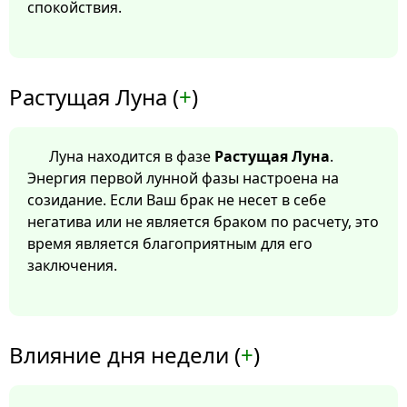
спокойствия.
Растущая Луна (
+
)
Луна находится в фазе
Растущая Луна
.
Энергия первой лунной фазы настроена на
созидание. Если Ваш брак не несет в себе
негатива или не является браком по расчету, это
время является благоприятным для его
заключения.
Влияние дня недели (
+
)