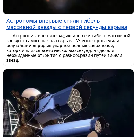
Астрономы впервые сняли гибель
массивной звезды с первой секунды взрыва
Астрономы впервые зафиксировали гибель массивной
звезды с самого начала взрыва. Ученые проследили
редчайший «прорыв ударной волны» сверхновой,
который длился всего несколько секунд, и сделали
неожиданные открытия о разнообразии путей гибели
звезд.