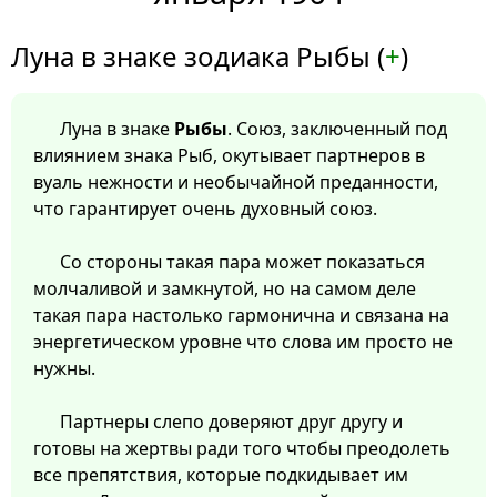
Луна в знаке зодиака Рыбы (
+
)
Луна в знаке
Рыбы
. Союз, заключенный под
влиянием знака Рыб, окутывает партнеров в
вуаль нежности и необычайной преданности,
что гарантирует очень духовный союз.
Со стороны такая пара может показаться
молчаливой и замкнутой, но на самом деле
такая пара настолько гармонична и связана на
энергетическом уровне что слова им просто не
нужны.
Партнеры слепо доверяют друг другу и
готовы на жертвы ради того чтобы преодолеть
все препятствия, которые подкидывает им