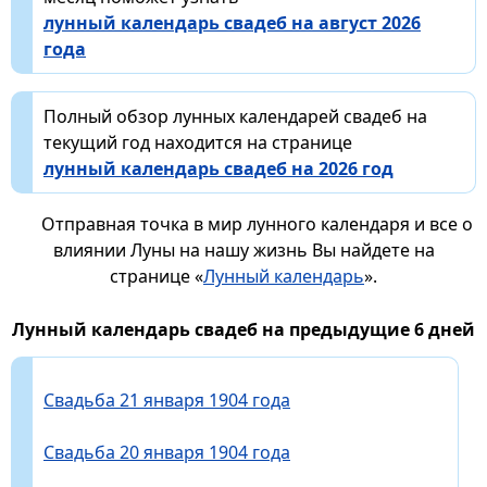
лунный календарь свадеб на август 2026
года
Полный обзор лунных календарей свадеб на
текущий год находится на странице
лунный календарь свадеб на 2026 год
Отправная точка в мир лунного календаря и все о
влиянии Луны на нашу жизнь Вы найдете на
странице «
Лунный календарь
».
Лунный календарь свадеб на предыдущие 6 дней
Свадьба 21 января 1904 года
Свадьба 20 января 1904 года