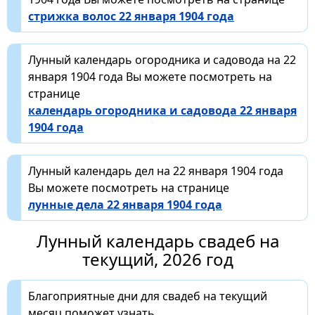
стрижка волос 22 января 1904 года
Лунный календарь огородника и садовода на 22
января 1904 года Вы можете посмотреть на
странице
календарь огородника и садовода 22 января
1904 года
Лунный календарь дел на 22 января 1904 года
Вы можете посмотреть на странице
лунные дела 22 января 1904 года
Лунный календарь свадеб на
текущий, 2026 год
Благоприятные дни для свадеб на текущий
месяц поможет узнать