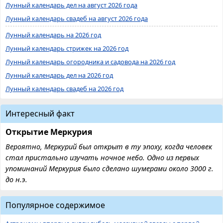
Лунный календарь дел на август 2026 года
Лунный календарь свадеб на август 2026 года
Лунный календарь на 2026 год
Лунный календарь стрижек на 2026 год
Лунный календарь огородника и садовода на 2026 год
Лунный календарь дел на 2026 год
Лунный календарь свадеб на 2026 год
Интересный факт
Открытие Меркурия
Вероятно, Меркурий был открыт в ту эпоху, когда человек
стал пристально изучать ночное небо. Одно из первых
упоминаний Меркурия было сделано шумерами около 3000 г.
до н.э.
Популярное содержимое