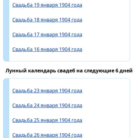
Свадьба 19 января 1904 года
Свадьба 18 января 1904 года
Свадьба 17 января 1904 года
Свадьба 16 января 1904 года
Лунный календарь свадеб на следующие 6 дней
Свадьба 23 января 1904 года
Свадьба 24 января 1904 года
Свадьба 25 января 1904 года
Свадьба 26 января 1904 года