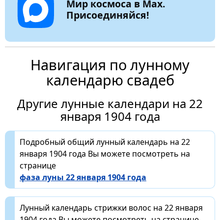
Мир космоса в Max.
Присоединяйся!
Навигация по лунному
календарю свадеб
Другие лунные календари на 22
января 1904 года
Подробный общий лунный календарь на 22
января 1904 года Вы можете посмотреть на
странице
фаза луны 22 января 1904 года
Лунный календарь стрижки волос на 22 января
1904 года Вы можете посмотреть на странице