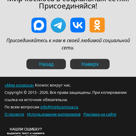
Присоединяйся!
Присоединяйтесь к нам в своей любимой социальной
сети.
Назад
Наверх
«Мир космоса»
Космос вокруг нас.
Copyright © 2013 - 2026. Все права защищены. При копировании
ссылка на источник обязательна.
По всем вопросам
info@mirkosmosa.ru
О проекте
Использование материалов
Реклама на сайте