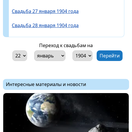
Свадьба 27 января 1904 года
Свадьба 28 января 1904 года
Переход к свадьбам на
Интересные материалы и новости