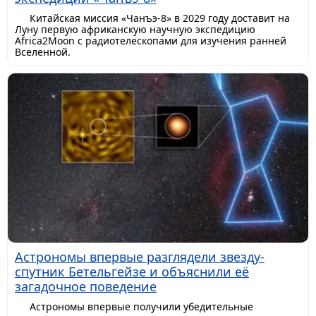
Китайская миссия «Чанъэ-8» в 2029 году доставит на
Луну первую африканскую научную экспедицию
Africa2Moon с радиотелескопами для изучения ранней
Вселенной.
Астрономы впервые разглядели звезду-
спутник Бетельгейзе и объяснили её
загадочное поведение
Астрономы впервые получили убедительные