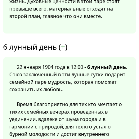
жизнь. Духовные ценности в этой паре стоят
превыше всего, материальные отходят на
второй план, главное что они вместе.
6 лунный день (
+
)
22 января 1904 года в 12:00 -
6 лунный день
.
Союз заключенный в эти лунные сутки подарит
семейной паре мудрость, которая поможет
сохранить их любовь.
Время благоприятно для тех кто мечтает о
тихих семейных вечерах проведенных в
уединении, вдалеке от шума города и в
гармонии с природой, для тех кто устал от
бурной молодости и достиг внутреннего