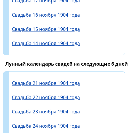
Свадьба 17 ноября 1904 года
Свадьба 16 ноября 1904 года
Свадьба 15 ноября 1904 года
Свадьба 14 ноября 1904 года
Лунный календарь свадеб на следующие 6 дней
Свадьба 21 ноября 1904 года
Свадьба 22 ноября 1904 года
Свадьба 23 ноября 1904 года
Свадьба 24 ноября 1904 года