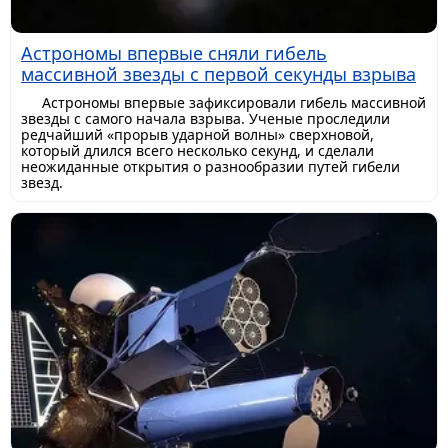
Астрономы впервые сняли гибель
массивной звезды с первой секунды взрыва
Астрономы впервые зафиксировали гибель массивной
звезды с самого начала взрыва. Ученые проследили
редчайший «прорыв ударной волны» сверхновой,
который длился всего несколько секунд, и сделали
неожиданные открытия о разнообразии путей гибели
звезд.