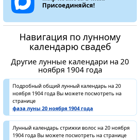
Присоединяйся!
Навигация по лунному
календарю свадеб
Другие лунные календари на 20
ноября 1904 года
Подробный общий лунный календарь на 20
ноября 1904 года Вы можете посмотреть на
странице
фаза луны 20 ноября 1904 года
Лунный календарь стрижки волос на 20 ноября
1904 года Вы можете посмотреть на странице