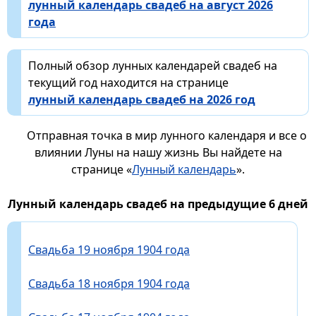
лунный календарь свадеб на август 2026
года
Полный обзор лунных календарей свадеб на
текущий год находится на странице
лунный календарь свадеб на 2026 год
Отправная точка в мир лунного календаря и все о
влиянии Луны на нашу жизнь Вы найдете на
странице «
Лунный календарь
».
Лунный календарь свадеб на предыдущие 6 дней
Свадьба 19 ноября 1904 года
Свадьба 18 ноября 1904 года