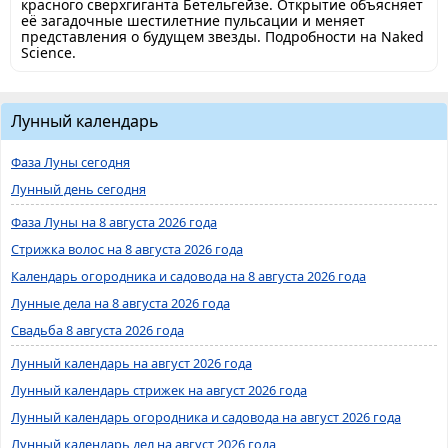
красного сверхгиганта Бетельгейзе. Открытие объясняет
её загадочные шестилетние пульсации и меняет
представления о будущем звезды. Подробности на Naked
Science.
Лунный календарь
Фаза Луны сегодня
Лунный день сегодня
Фаза Луны на 8 августа 2026 года
Стрижка волос на 8 августа 2026 года
Календарь огородника и садовода на 8 августа 2026 года
Лунные дела на 8 августа 2026 года
Свадьба 8 августа 2026 года
Лунный календарь на август 2026 года
Лунный календарь стрижек на август 2026 года
Лунный календарь огородника и садовода на август 2026 года
Лунный календарь дел на август 2026 года