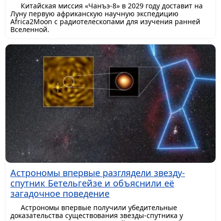
Китайская миссия «Чанъэ-8» в 2029 году доставит на
Луну первую африканскую научную экспедицию
Africa2Moon с радиотелескопами для изучения ранней
Вселенной.
Астрономы впервые разглядели звезду-
спутник Бетельгейзе и объяснили её
загадочное поведение
Астрономы впервые получили убедительные
доказательства существования звезды-спутника у