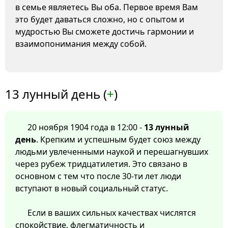
в семье являетесь Вы оба. Первое время Вам
это будет даваться сложно, но с опытом и
мудростью Вы сможете достичь гармонии и
взаимопонимания между собой.
13 лунный день (
+
)
20 ноября 1904 года в 12:00 -
13 лунный
день
. Крепким и успешным будет союз между
людьми увлеченными наукой и перешагнувших
через рубеж тридцатилетия. Это связано в
основном с тем что после 30-ти лет люди
вступают в новый социальный статус.
Если в ваших сильных качествах числятся
спокойствие, флегматичность и