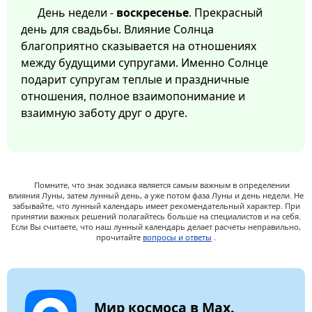
День недели -
воскресенье
. Прекрасный
день для свадьбы. Влияние Солнца
благоприятно сказывается на отношениях
между будущими супругами. Именно Солнце
подарит супругам теплые и праздничные
отношения, полное взаимопонимание и
взаимную заботу друг о друге.
Помните, что знак зодиака является самым важным в определении
влияния Луны, затем лунный день, а уже потом фаза Луны и день недели. Не
забывайте, что лунный календарь имеет рекомендательный характер. При
принятии важных решений полагайтесь больше на специалистов и на себя.
Если Вы считаете, что наш лунный календарь делает расчеты неправильно,
прочитайте
вопросы и ответы
.
Мир космоса в Max.