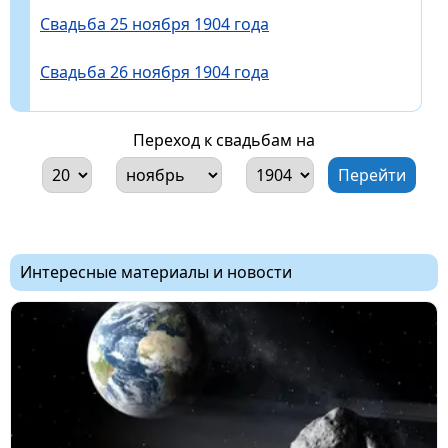
Свадьба 25 ноября 1904 года
Свадьба 26 ноября 1904 года
Переход к свадьбам на
Интересные материалы и новости