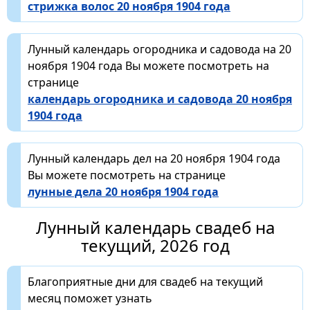
стрижка волос 20 ноября 1904 года
Лунный календарь огородника и садовода на 20
ноября 1904 года Вы можете посмотреть на
странице
календарь огородника и садовода 20 ноября
1904 года
Лунный календарь дел на 20 ноября 1904 года
Вы можете посмотреть на странице
лунные дела 20 ноября 1904 года
Лунный календарь свадеб на
текущий, 2026 год
Благоприятные дни для свадеб на текущий
месяц поможет узнать