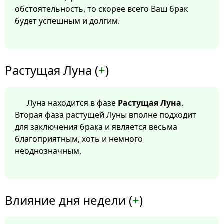
обстоятельность, то скорее всего Ваш брак
будет успешным и долгим.
Растущая Луна (
+
)
Луна находится в фазе
Растущая Луна
.
Вторая фаза растущей Луны вполне подходит
для заключения брака и является весьма
благоприятным, хоть и немного
неоднозначным.
Влияние дня недели (
+
)