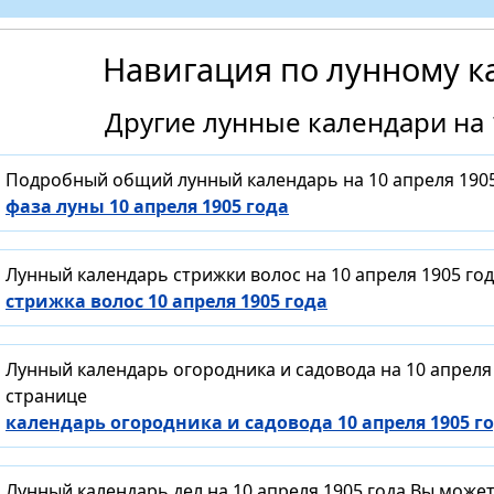
Навигация по лунному к
Другие лунные календари на 
Подробный общий лунный календарь на 10 апреля 1905
фаза луны 10 апреля 1905 года
Лунный календарь стрижки волос на 10 апреля 1905 го
стрижка волос 10 апреля 1905 года
Лунный календарь огородника и садовода на 10 апреля
странице
календарь огородника и садовода 10 апреля 1905 г
Лунный календарь дел на 10 апреля 1905 года Вы може