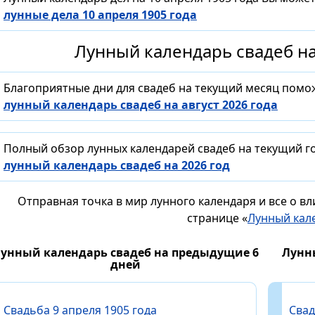
лунные дела 10 апреля 1905 года
Лунный календарь свадеб на
Благоприятные дни для свадеб на текущий месяц помо
лунный календарь свадеб на август 2026 года
Полный обзор лунных календарей свадеб на текущий го
лунный календарь свадеб на 2026 год
Отправная точка в мир лунного календаря и все о в
странице «
Лунный кал
унный календарь свадеб на предыдущие 6
Лунн
дней
Свадьба 9 апреля 1905 года
Свад