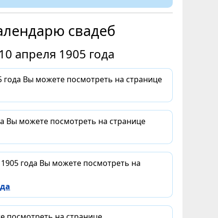
алендарю свадеб
10 апреля 1905 года
 года Вы можете посмотреть на странице
да Вы можете посмотреть на странице
 1905 года Вы можете посмотреть на
ода
те посмотреть на странице