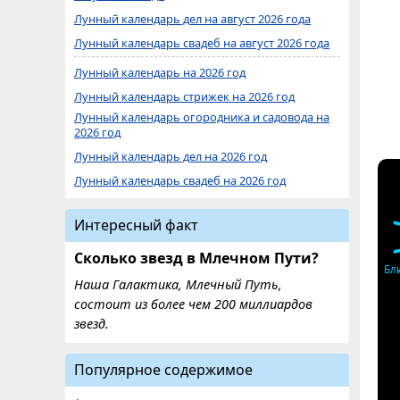
Лунный календарь дел на август 2026 года
Лунный календарь свадеб на август 2026 года
Лунный календарь на 2026 год
Лунный календарь стрижек на 2026 год
Лунный календарь огородника и садовода на
2026 год
Лунный календарь дел на 2026 год
Лунный календарь свадеб на 2026 год
Интересный факт
Сколько звезд в Млечном Пути?
Бл
Наша Галактика, Млечный Путь,
состоит из более чем 200 миллиардов
звезд.
Популярное содержимое