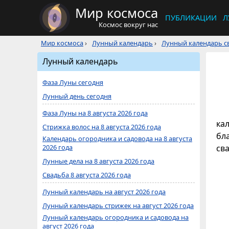
Мир космоса
ПУБЛИКАЦИИ
Л
Космос вокруг нас
Мир космоса
›
Лунный календарь
›
Лунный календарь св
Лунный календарь
Фаза Луны сегодня
Лунный день сегодня
Фаза Луны на 8 августа 2026 года
кал
Стрижка волос на 8 августа 2026 года
бл
Календарь огородника и садовода на 8 августа
2026 года
св
Лунные дела на 8 августа 2026 года
Свадьба 8 августа 2026 года
Лунный календарь на август 2026 года
Лунный календарь стрижек на август 2026 года
Лунный календарь огородника и садовода на
август 2026 года