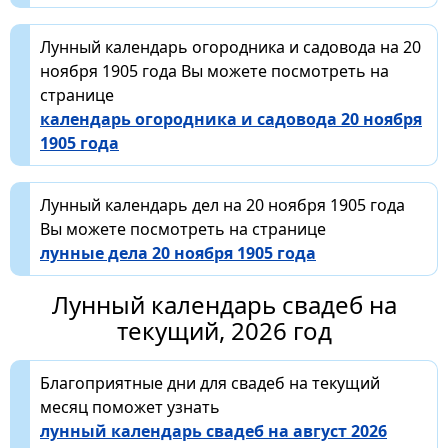
Лунный календарь огородника и садовода на 20
ноября 1905 года Вы можете посмотреть на
странице
календарь огородника и садовода 20 ноября
1905 года
Лунный календарь дел на 20 ноября 1905 года
Вы можете посмотреть на странице
лунные дела 20 ноября 1905 года
Лунный календарь свадеб на
текущий, 2026 год
Благоприятные дни для свадеб на текущий
месяц поможет узнать
лунный календарь свадеб на август 2026