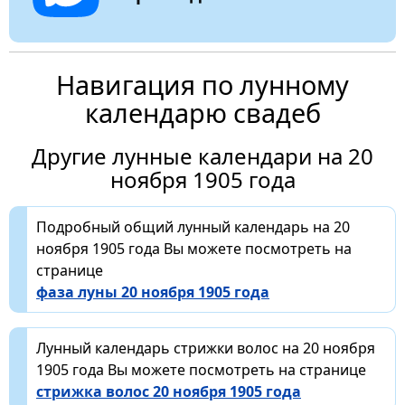
Навигация по лунному
календарю свадеб
Другие лунные календари на 20
ноября 1905 года
Подробный общий лунный календарь на 20
ноября 1905 года Вы можете посмотреть на
странице
фаза луны 20 ноября 1905 года
Лунный календарь стрижки волос на 20 ноября
1905 года Вы можете посмотреть на странице
стрижка волос 20 ноября 1905 года