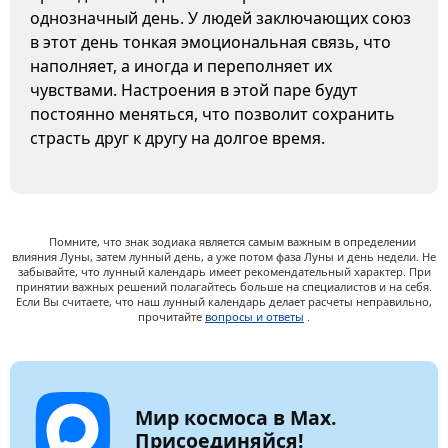
однозначный день. У людей заключающих союз
в этот день тонкая эмоциональная связь, что
наполняет, а иногда и переполняет их
чувствами. Настроения в этой паре будут
постоянно меняться, что позволит сохранить
страсть друг к другу на долгое время.
Помните, что знак зодиака является самым важным в определении
влияния Луны, затем лунный день, а уже потом фаза Луны и день недели. Не
забывайте, что лунный календарь имеет рекомендательный характер. При
принятии важных решений полагайтесь больше на специалистов и на себя.
Если Вы считаете, что наш лунный календарь делает расчеты неправильно,
прочитайте
вопросы и ответы
.
Мир космоса в Max.
Присоединяйся!