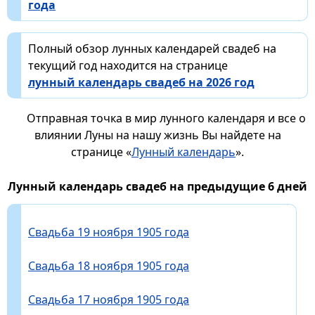
года
Полный обзор лунных календарей свадеб на
текущий год находится на странице
лунный календарь свадеб на 2026 год
Отправная точка в мир лунного календаря и все о
влиянии Луны на нашу жизнь Вы найдете на
странице «
Лунный календарь
».
Лунный календарь свадеб на предыдущие 6 дней
Свадьба 19 ноября 1905 года
Свадьба 18 ноября 1905 года
Свадьба 17 ноября 1905 года