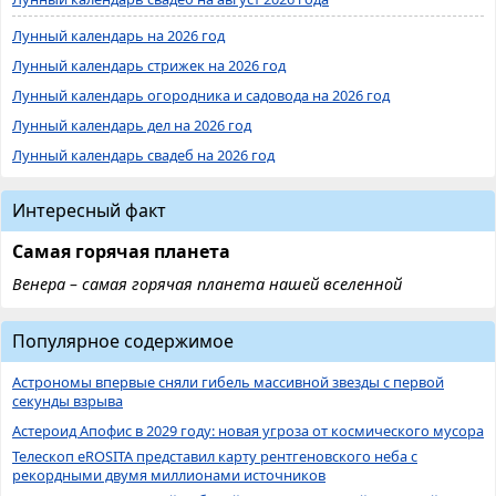
Лунный календарь на 2026 год
Лунный календарь стрижек на 2026 год
Лунный календарь огородника и садовода на 2026 год
Лунный календарь дел на 2026 год
Лунный календарь свадеб на 2026 год
Интересный факт
Самая горячая планета
Венера – самая горячая планета нашей вселенной
Популярное содержимое
Астрономы впервые сняли гибель массивной звезды с первой
секунды взрыва
Астероид Апофис в 2029 году: новая угроза от космического мусора
Телескоп eROSITA представил карту рентгеновского неба с
рекордными двумя миллионами источников