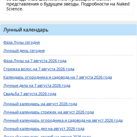
представления о будущем звезды. Подробности на Naked
Science.
Лунный календарь
Фаза Луны сегодня
Лунный день сегодня
Фаза Луны на 7 августа 2026 года
Стрижка волос на 7 августа 2026 года
Календарь огородника и садовода на 7 августа 2026 года
Лунные дела на 7 августа 2026 года
Свадьба 7 августа 2026 года
Лунный календарь на август 2026 года
Лунный календарь стрижек на август 2026 года
Лунный календарь огородника и садовода на август 2026 года
Лунный календарь дел на август 2026 года
Лунный календарь свадеб на август 2026 года