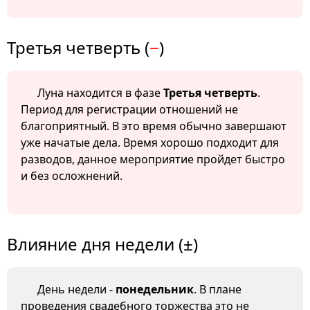
Третья четверть (
−
)
Луна находится в фазе
Третья четверть
.
Период для регистрации отношений не
благоприятный. В это время обычно завершают
уже начатые дела. Время хорошо подходит для
разводов, данное мероприятие пройдет быстро
и без осложнений.
Влияние дня недели (±)
День недели -
понедельник
. В плане
проведения свадебного торжества это не