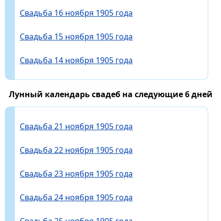
Свадьба 16 ноября 1905 года
Свадьба 15 ноября 1905 года
Свадьба 14 ноября 1905 года
Лунный календарь свадеб на следующие 6 дней
Свадьба 21 ноября 1905 года
Свадьба 22 ноября 1905 года
Свадьба 23 ноября 1905 года
Свадьба 24 ноября 1905 года
Свадьба 25 ноября 1905 года