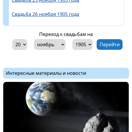
Свадьба 26 ноября 1905 года
Переход к свадьбам на
Интересные материалы и новости