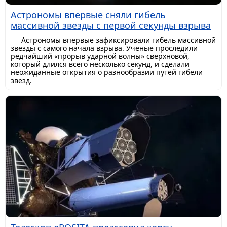
Астрономы впервые сняли гибель
массивной звезды с первой секунды взрыва
Астрономы впервые зафиксировали гибель массивной
звезды с самого начала взрыва. Ученые проследили
редчайший «прорыв ударной волны» сверхновой,
который длился всего несколько секунд, и сделали
неожиданные открытия о разнообразии путей гибели
звезд.