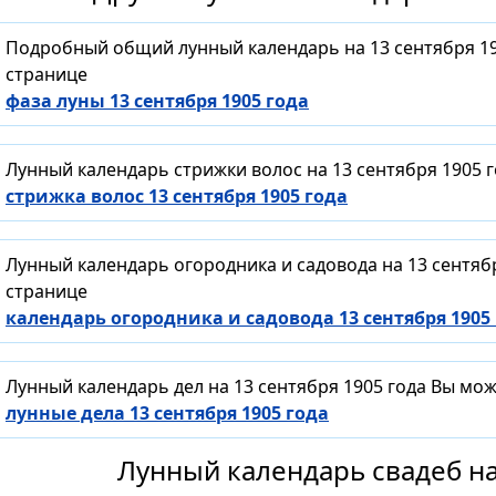
Подробный общий лунный календарь на 13 сентября 19
странице
фаза луны 13 сентября 1905 года
Лунный календарь стрижки волос на 13 сентября 1905 
стрижка волос 13 сентября 1905 года
Лунный календарь огородника и садовода на 13 сентяб
странице
календарь огородника и садовода 13 сентября 1905
Лунный календарь дел на 13 сентября 1905 года Вы мо
лунные дела 13 сентября 1905 года
Лунный календарь свадеб на