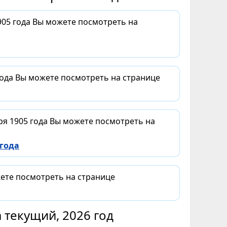
05 года Вы можете посмотреть на
года Вы можете посмотреть на странице
ря 1905 года Вы можете посмотреть на
 года
жете посмотреть на странице
 текущий, 2026 год