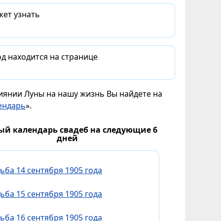
жет узнать
д находится на странице
лиянии Луны на нашу жизнь Вы найдете на
ендарь
».
ый календарь свадеб на следующие 6
дней
ьба 14 сентября 1905 года
ьба 15 сентября 1905 года
ьба 16 сентября 1905 года