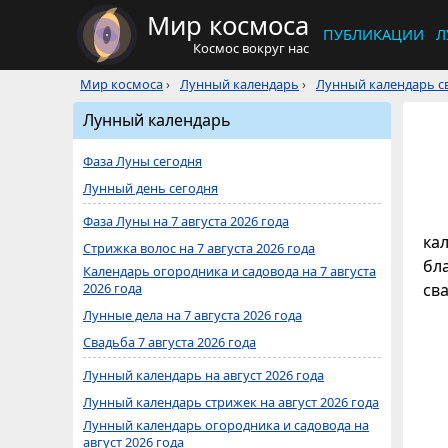
Мир космоса
ПУБЛИКАЦИИ
Л
Космос вокруг нас
Мир космоса
›
Лунный календарь
›
Лунный календарь св
Лунный календарь
Фаза Луны сегодня
Лунный день сегодня
Фаза Луны на 7 августа 2026 года
кал
Стрижка волос на 7 августа 2026 года
бл
Календарь огородника и садовода на 7 августа
2026 года
св
Лунные дела на 7 августа 2026 года
Свадьба 7 августа 2026 года
Лунный календарь на август 2026 года
Лунный календарь стрижек на август 2026 года
Лунный календарь огородника и садовода на
август 2026 года