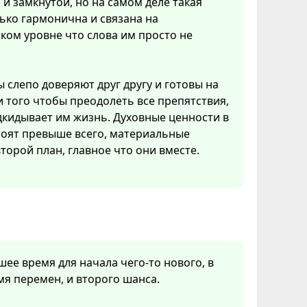
и замкнутой, но на самом деле такая
ько гармонична и связана на
ком уровне что слова им просто не
 слепо доверяют друг другу и готовы на
 того чтобы преодолеть все препятствия,
кидывает им жизнь. Духовные ценности в
тоят превыше всего, материальные
второй план, главное что они вместе.
шее время для начала чего-то нового, в
мя перемен, и второго шанса.