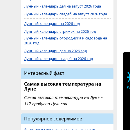
Лунный календарь дел на август 2026 года
Лунный календарь свадеб на август 2026 года
Лунный календарь на 2026 год
Лунный календарь стрижек на 2026 год
Лунный календарь огородника и садовода на
2026 год
Лунный календарь дел на 2026 год
Лунный календарь свадеб на 2026 год
Интересный факт
Самая высокая температура на
Р
Луне
Самая высокая температура на Луне –
117 градусов Цельсия
Популярное содержимое
Астрономы впервые разглядели звезду-