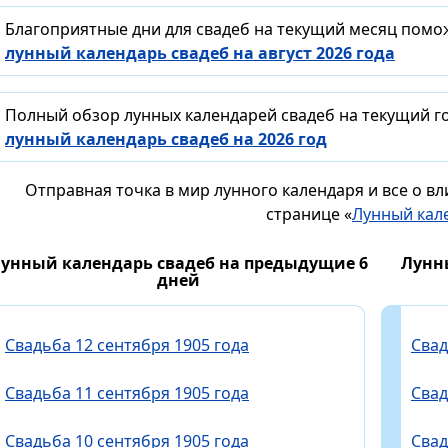
Благоприятные дни для свадеб на текущий месяц помо
лунный календарь свадеб на август 2026 года
Полный обзор лунных календарей свадеб на текущий го
лунный календарь свадеб на 2026 год
Отправная точка в мир лунного календаря и все о в
странице «
Лунный кал
унный календарь свадеб на предыдущие 6
Лунн
дней
Свадьба 12 сентября 1905 года
Свад
Свадьба 11 сентября 1905 года
Свад
Свадьба 10 сентября 1905 года
Свад