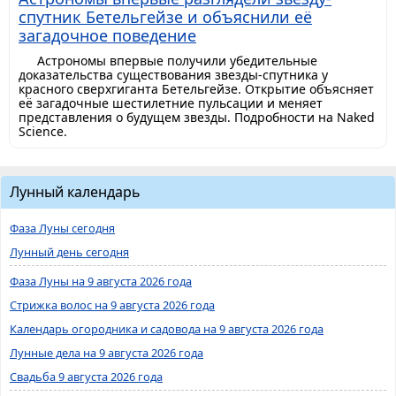
спутник Бетельгейзе и объяснили её
загадочное поведение
Астрономы впервые получили убедительные
доказательства существования звезды-спутника у
красного сверхгиганта Бетельгейзе. Открытие объясняет
её загадочные шестилетние пульсации и меняет
представления о будущем звезды. Подробности на Naked
Science.
Лунный календарь
Фаза Луны сегодня
Лунный день сегодня
Фаза Луны на 9 августа 2026 года
Стрижка волос на 9 августа 2026 года
Календарь огородника и садовода на 9 августа 2026 года
Лунные дела на 9 августа 2026 года
Свадьба 9 августа 2026 года