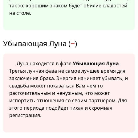
так же хорошим знаком будет обилие сладостей
на столе.
Убывающая Луна (
−
)
Луна находится в фазе
Убывающая Луна
.
Третья лунная фаза не самое лучшее время для
заключения брака. Энергия начинает убывать, и
свадьба может показаться Вам чем то
расточительным и ненужным, что может
испортить отношения со своим партнером. Для
этого периода подойдет тихая и скромная
регистрация.