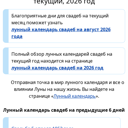
текущий, 2026 год
Благоприятные дни для свадеб на текущий
месяц поможет узнать
лунный календарь свадеб на август 2026
года
Полный обзор лунных календарей свадеб на
текущий год находится на странице
лунный календарь свадеб на 2026 год
Отправная точка в мир лунного календаря и все о
влиянии Луны на нашу жизнь Вы найдете на
странице «
Лунный календарь
».
Лунный календарь свадеб на предыдущие 6 дней