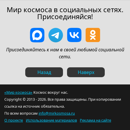
Мир космоса в социальных сетях.
Присоединяйся!
Присоединяйтесь к нам в своей любимой социальной
сети.
Назад
Наверх
«Мир космоса»
Космос вокруг нас.
Copyright © 2013 - 2026. Все права защищены. При копировании
ссылка на источник обязательна.
По всем вопросам
info@mirkosmosa.ru
О проекте
Использование материалов
Реклама на сайте