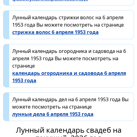
Лунный календарь стрижки волос на 6 апреля
1953 года Вы можете посмотреть на странице
стрижка волос 6 апреля 1953 года
Лунный календарь огородника и садовода на 6
апреля 1953 года Вы можете посмотреть на
странице
календарь огородника и садовода 6 апреля
1953 года
Лунный календарь дел на 6 апреля 1953 года Вы
можете посмотреть на странице
лунные дела 6 апреля 1953 года
Лунный календарь свадеб на