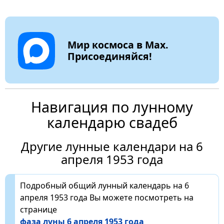
Мир космоса в Max.
Присоединяйся!
Навигация по лунному
календарю свадеб
Другие лунные календари на 6
апреля 1953 года
Подробный общий лунный календарь на 6
апреля 1953 года Вы можете посмотреть на
странице
фаза луны 6 апреля 1953 года