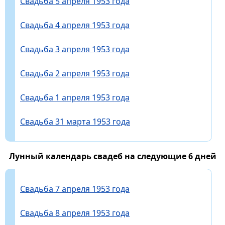
Свадьба 5 апреля 1953 года
Свадьба 4 апреля 1953 года
Свадьба 3 апреля 1953 года
Свадьба 2 апреля 1953 года
Свадьба 1 апреля 1953 года
Свадьба 31 марта 1953 года
Лунный календарь свадеб на следующие 6 дней
Свадьба 7 апреля 1953 года
Свадьба 8 апреля 1953 года