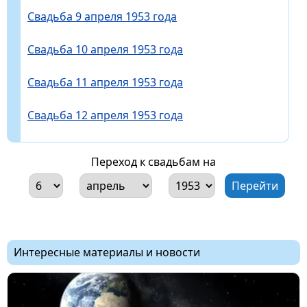
Свадьба 9 апреля 1953 года
Свадьба 10 апреля 1953 года
Свадьба 11 апреля 1953 года
Свадьба 12 апреля 1953 года
Переход к свадьбам на
Интересные материалы и новости