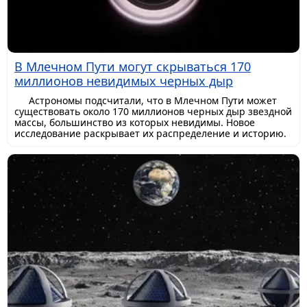
В Млечном Пути могут скрываться 170
миллионов невидимых черных дыр
Астрономы подсчитали, что в Млечном Пути может
существовать около 170 миллионов черных дыр звездной
массы, большинство из которых невидимы. Новое
исследование раскрывает их распределение и историю.