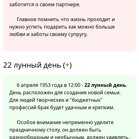
заботится о своем партнере.
Главное помнить что жизнь проходит и
нужно успеть подарить как можно больше
любви и заботы своему супругу.
22 лунный день (
+
)
6 апреля 1953 года в 12:00 -
22 лунный день
.
День расположен для создания новой семьи.
Для людей творческих и "бюджетных"
профессий брак будет удачным и крепким.
Особое внимание непременно уделите
праздничному столу, он должен быть
разнообразным и необычным, должен удивлять,