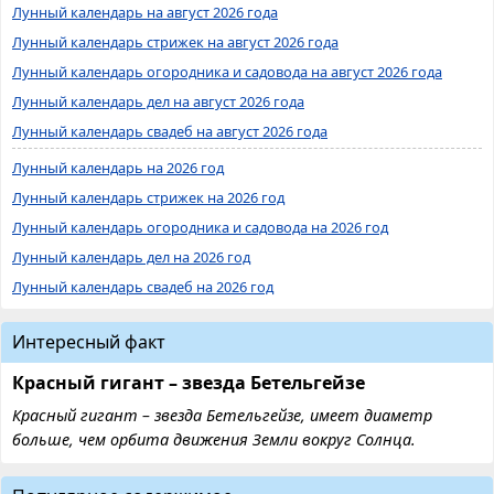
Лунный календарь на август 2026 года
Лунный календарь стрижек на август 2026 года
Лунный календарь огородника и садовода на август 2026 года
Лунный календарь дел на август 2026 года
Лунный календарь свадеб на август 2026 года
Лунный календарь на 2026 год
Лунный календарь стрижек на 2026 год
Лунный календарь огородника и садовода на 2026 год
Лунный календарь дел на 2026 год
Лунный календарь свадеб на 2026 год
Интересный факт
Красный гигант – звезда Бетельгейзе
Красный гигант – звезда Бетельгейзе, имеет диаметр
больше, чем орбита движения Земли вокруг Солнца.