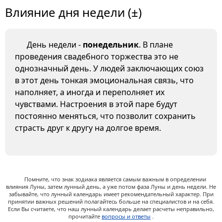
Влияние дня недели (±)
День недели -
понедельник
. В плане
проведения свадебного торжества это не
однозначный день. У людей заключающих союз
в этот день тонкая эмоциональная связь, что
наполняет, а иногда и переполняет их
чувствами. Настроения в этой паре будут
постоянно меняться, что позволит сохранить
страсть друг к другу на долгое время.
Помните, что знак зодиака является самым важным в определении
влияния Луны, затем лунный день, а уже потом фаза Луны и день недели. Не
забывайте, что лунный календарь имеет рекомендательный характер. При
принятии важных решений полагайтесь больше на специалистов и на себя.
Если Вы считаете, что наш лунный календарь делает расчеты неправильно,
прочитайте
вопросы и ответы
.