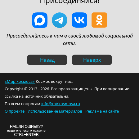
Присоединяйся!
Присоединяйтесь к нам в своей любимой социальной
сети.
Назад
Наверх
«Мир космоса»
Космос вокруг нас.
Copyright © 2013 - 2026. Все права защищены. При копировании
ссылка на источник обязательна.
По всем вопросам
info@mirkosmosa.ru
О проекте
Использование материалов
Реклама на сайте