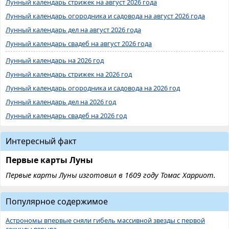
Лунный календарь стрижек на август 2026 года
Лунный календарь огородника и садовода на август 2026 года
Лунный календарь дел на август 2026 года
Лунный календарь свадеб на август 2026 года
Лунный календарь на 2026 год
Лунный календарь стрижек на 2026 год
Лунный календарь огородника и садовода на 2026 год
Лунный календарь дел на 2026 год
Лунный календарь свадеб на 2026 год
Интересный факт
Первые карты Луны
Первые карты Луны изготовил в 1609 году Томас Харриот.
Популярное содержимое
Астрономы впервые сняли гибель массивной звезды с первой
секунды взрыва