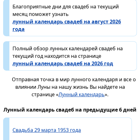
Благоприятные дни для свадеб на текущий
месяц поможет узнать
лунный календарь свадеб на август 2026
года
Полный обзор лунных календарей свадеб на
текущий год находится на странице
лунный календарь свадеб на 2026 год
Отправная точка в мир лунного календаря и все о
влиянии Луны на нашу жизнь Вы найдете на
странице «
Лунный календарь
».
Лунный календарь свадеб на предыдущие 6 дней
Свадьба 29 марта 1953 года