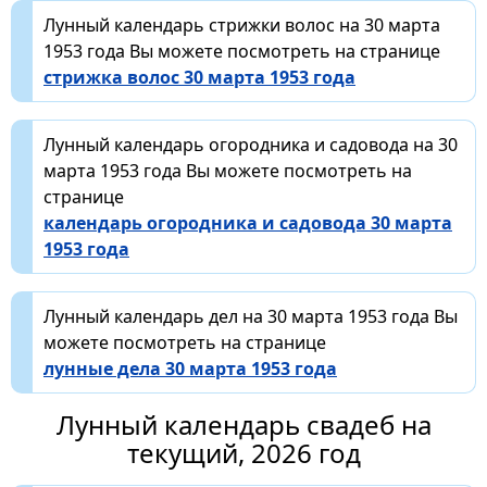
Лунный календарь стрижки волос на 30 марта
1953 года Вы можете посмотреть на странице
стрижка волос 30 марта 1953 года
Лунный календарь огородника и садовода на 30
марта 1953 года Вы можете посмотреть на
странице
календарь огородника и садовода 30 марта
1953 года
Лунный календарь дел на 30 марта 1953 года Вы
можете посмотреть на странице
лунные дела 30 марта 1953 года
Лунный календарь свадеб на
текущий, 2026 год