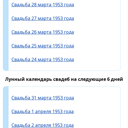
Свадьба 28 марта 1953 года
Свадьба 27 марта 1953 года
Свадьба 26 марта 1953 года
Свадьба 25 марта 1953 года
Свадьба 24 марта 1953 года
Лунный календарь свадеб на следующие 6 дней
Свадьба 31 марта 1953 года
Свадьба 1 апреля 1953 года
Свадьба 2 апреля 1953 года