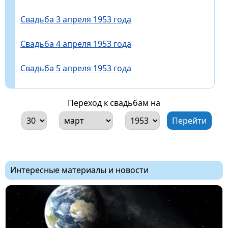
Свадьба 3 апреля 1953 года
Свадьба 4 апреля 1953 года
Свадьба 5 апреля 1953 года
Переход к свадьбам на
Интересные материалы и новости