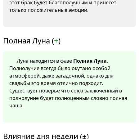
этот брак будет благополучным и принесет
только положительные эмоции.
Полная Луна (
+
)
Луна находится в фазе
Полная Луна
.
Полнолуние всегда было окутано особой
атмосферой, даже загадочной, однако для
свадьбы это время отлично подходит.
Существует поверье что союз заключенный в
полнолуние будет полноценным словно полная
чаша.
Влияние дня недели (±)