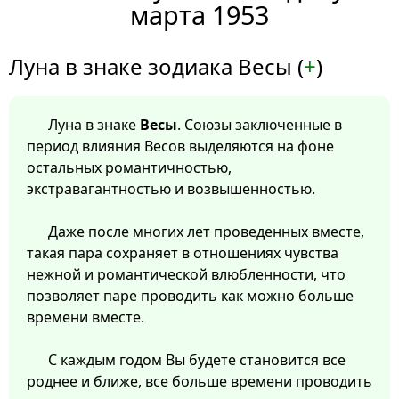
марта 1953
Луна в знаке зодиака Весы (
+
)
Луна в знаке
Весы
. Союзы заключенные в
период влияния Весов выделяются на фоне
остальных романтичностью,
экстравагантностью и возвышенностью.
Даже после многих лет проведенных вместе,
такая пара сохраняет в отношениях чувства
нежной и романтической влюбленности, что
позволяет паре проводить как можно больше
времени вместе.
С каждым годом Вы будете становится все
роднее и ближе, все больше времени проводить