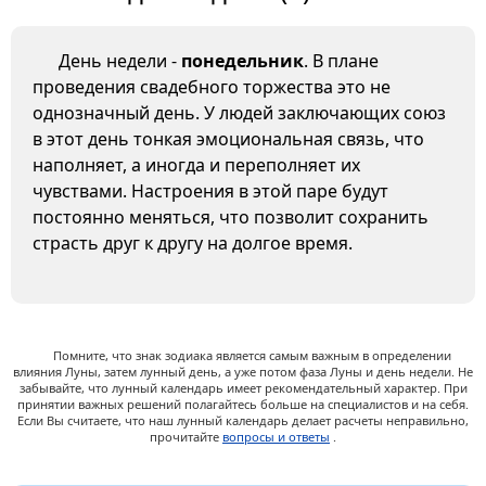
День недели -
понедельник
. В плане
проведения свадебного торжества это не
однозначный день. У людей заключающих союз
в этот день тонкая эмоциональная связь, что
наполняет, а иногда и переполняет их
чувствами. Настроения в этой паре будут
постоянно меняться, что позволит сохранить
страсть друг к другу на долгое время.
Помните, что знак зодиака является самым важным в определении
влияния Луны, затем лунный день, а уже потом фаза Луны и день недели. Не
забывайте, что лунный календарь имеет рекомендательный характер. При
принятии важных решений полагайтесь больше на специалистов и на себя.
Если Вы считаете, что наш лунный календарь делает расчеты неправильно,
прочитайте
вопросы и ответы
.