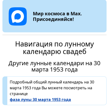
Мир космоса в Max.
Присоединяйся!
Навигация по лунному
календарю свадеб
Другие лунные календари на 30
марта 1953 года
Подробный общий лунный календарь на 30
марта 1953 года Вы можете посмотреть на
странице
фаза луны 30 марта 1953 года