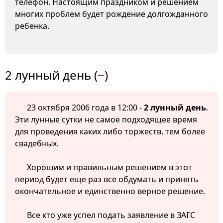
телефон. Настоящим праздником и решением
многих проблем будет рождение долгожданного
ребенка.
2 лунный день (
−
)
23 октября 2006 года в 12:00 -
2 лунный день
.
Эти лунные сутки не самое подходящее время
для проведения каких либо торжеств, тем более
свадебных.
Хорошим и правильным решением в этот
период будет еще раз все обдумать и принять
окончательное и единственно верное решение.
Все кто уже успел подать заявление в ЗАГС