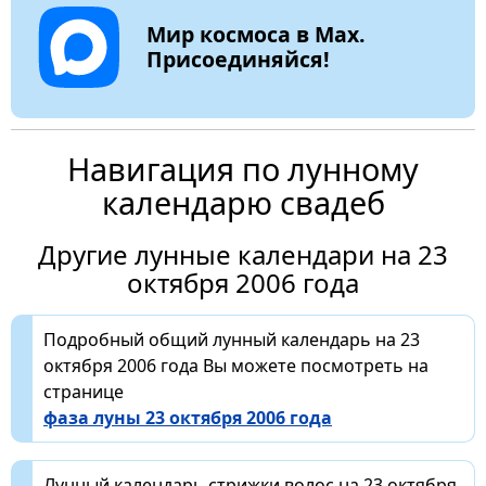
Мир космоса в Max.
Присоединяйся!
Навигация по лунному
календарю свадеб
Другие лунные календари на 23
октября 2006 года
Подробный общий лунный календарь на 23
октября 2006 года Вы можете посмотреть на
странице
фаза луны 23 октября 2006 года
Лунный календарь стрижки волос на 23 октября