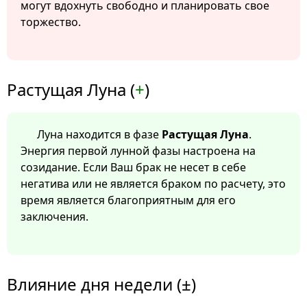
могут вдохнуть свободно и планировать свое
торжество.
Растущая Луна (
+
)
Луна находится в фазе
Растущая Луна
.
Энергия первой лунной фазы настроена на
созидание. Если Ваш брак не несет в себе
негатива или не является браком по расчету, это
время является благоприятным для его
заключения.
Влияние дня недели (±)