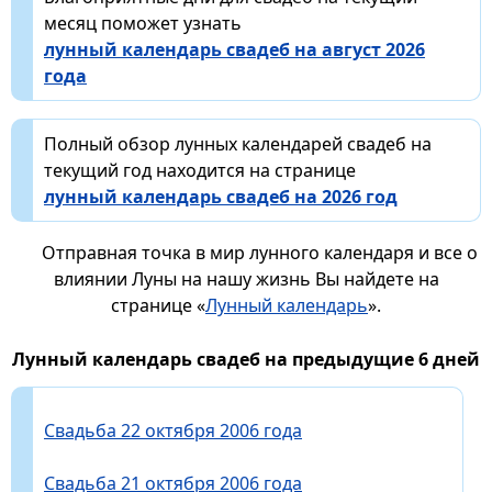
месяц поможет узнать
лунный календарь свадеб на август 2026
года
Полный обзор лунных календарей свадеб на
текущий год находится на странице
лунный календарь свадеб на 2026 год
Отправная точка в мир лунного календаря и все о
влиянии Луны на нашу жизнь Вы найдете на
странице «
Лунный календарь
».
Лунный календарь свадеб на предыдущие 6 дней
Свадьба 22 октября 2006 года
Свадьба 21 октября 2006 года