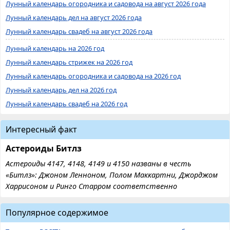
Лунный календарь огородника и садовода на август 2026 года
Лунный календарь дел на август 2026 года
Лунный календарь свадеб на август 2026 года
Лунный календарь на 2026 год
Лунный календарь стрижек на 2026 год
Лунный календарь огородника и садовода на 2026 год
Лунный календарь дел на 2026 год
Лунный календарь свадеб на 2026 год
Интересный факт
Астероиды Битлз
Астероиды 4147, 4148, 4149 и 4150 названы в честь
«Битлз»: Джоном Ленноном, Полом Маккартни, Джорджом
Харрисоном и Ринго Старром соответственно
Популярное содержимое