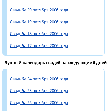
Свадьба 20 октября 2006 года
Свадьба 19 октября 2006 года
Свадьба 18 октября 2006 года
Свадьба 17 октября 2006 года
Лунный календарь свадеб на следующие 6 дней
Свадьба 24 октября 2006 года
Свадьба 25 октября 2006 года
Свадьба 26 октября 2006 года