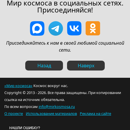
Мир космоса в социальных сетях.
Присоединяйся!
Присоединяйтесь к нам в своей любимой социальной
сети.
Назад
Наверх
«Мир космоса»
Космос вокруг нас.
Copyright © 2013 - 2026. Все права защищены. При копировании
ссылка на источник обязательна.
По всем вопросам
info@mirkosmosa.ru
О проекте
Использование материалов
Реклама на сайте