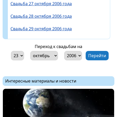
Свадьба 27 октября 2006 года
Свадьба 28 октября 2006 года
Свадьба 29 октября 2006 года
Переход к свадьбам на
Интересные материалы и новости