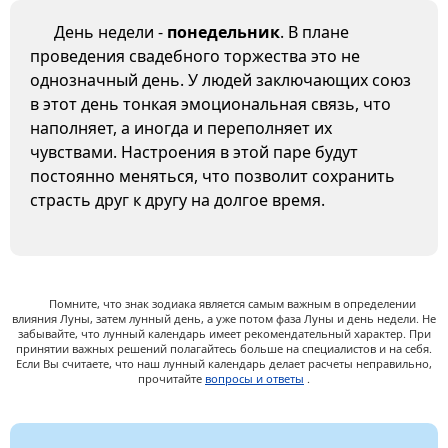
День недели -
понедельник
. В плане
проведения свадебного торжества это не
однозначный день. У людей заключающих союз
в этот день тонкая эмоциональная связь, что
наполняет, а иногда и переполняет их
чувствами. Настроения в этой паре будут
постоянно меняться, что позволит сохранить
страсть друг к другу на долгое время.
Помните, что знак зодиака является самым важным в определении
влияния Луны, затем лунный день, а уже потом фаза Луны и день недели. Не
забывайте, что лунный календарь имеет рекомендательный характер. При
принятии важных решений полагайтесь больше на специалистов и на себя.
Если Вы считаете, что наш лунный календарь делает расчеты неправильно,
прочитайте
вопросы и ответы
.