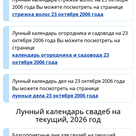
2006 года Вы можете посмотреть на странице
стрижка волос 23 октября 2006 года
Лунный календарь огородника и садовода на 23
октября 2006 года Вы можете посмотреть на
странице
календарь огородника и садовода 23
октября 2006 года
Лунный календарь дел на 23 октября 2006 года
Вы можете посмотреть на странице
лунные дела 23 октября 2006 года
Лунный календарь свадеб на
текущий, 2026 год
Благоприятные дни для свадеб на текущий