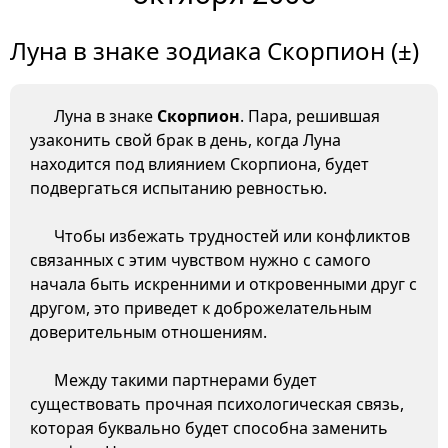
Луна в знаке зодиака Скорпион (±)
Луна в знаке
Скорпион
. Пара, решившая
узаконить свой брак в день, когда Луна
находится под влиянием Скорпиона, будет
подвергаться испытанию ревностью.
Чтобы избежать трудностей или конфликтов
связанных с этим чувством нужно с самого
начала быть искренними и откровенными друг с
другом, это приведет к доброжелательным
доверительным отношениям.
Между такими партнерами будет
существовать прочная психологическая связь,
которая буквально будет способна заменить