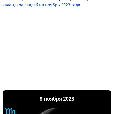
календаре свадеб на ноябрь 2023 года
.
8 ноября 2023
♍