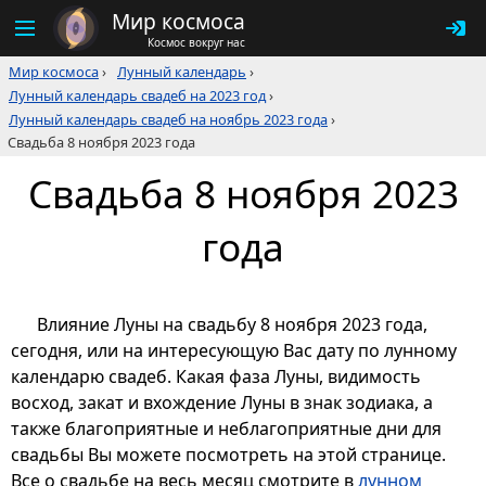
Мир космоса
Космос вокруг нас
Мир космоса
›
Лунный календарь
›
Лунный календарь свадеб на 2023 год
›
Лунный календарь свадеб на ноябрь 2023 года
›
Свадьба 8 ноября 2023 года
Свадьба 8 ноября 2023
года
Влияние Луны на свадьбу 8 ноября 2023 года,
сегодня, или на интересующую Вас дату по лунному
календарю свадеб. Какая фаза Луны, видимость
восход, закат и вхождение Луны в знак зодиака, а
также благоприятные и неблагоприятные дни для
свадьбы Вы можете посмотреть на этой странице.
Все о свадьбе на весь месяц смотрите в
лунном