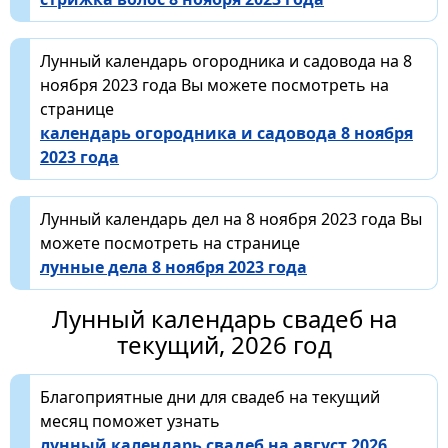
Лунный календарь огородника и садовода на 8
ноября 2023 года Вы можете посмотреть на
странице
календарь огородника и садовода 8 ноября
2023 года
Лунный календарь дел на 8 ноября 2023 года Вы
можете посмотреть на странице
лунные дела 8 ноября 2023 года
Лунный календарь свадеб на
текущий, 2026 год
Благоприятные дни для свадеб на текущий
месяц поможет узнать
лунный календарь свадеб на август 2026