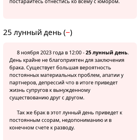
постарайтесь отнестись ко всему с юмором.
25 лунный день (
−
)
8 ноября 2023 года в 12:00 -
25 лунный день
.
День крайне не благоприятен для заключения
брака. Существует большая вероятность
постоянных материальных проблем, апатии у
партнеров, депрессий что в итоге приведет
жизнь супругов к вынужденному
существованию друг с другом.
Так же брак в этот лунный день приведет к
постоянным ссорам, недопониманию и в
конечном счете к разводу.