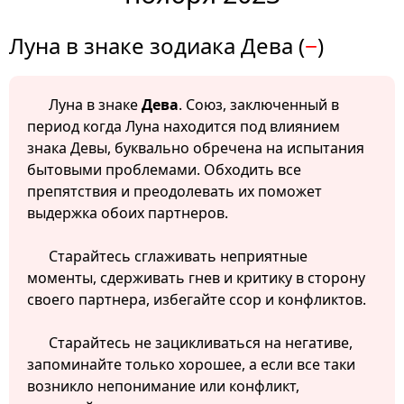
Луна в знаке зодиака Дева (
−
)
Луна в знаке
Дева
. Союз, заключенный в
период когда Луна находится под влиянием
знака Девы, буквально обречена на испытания
бытовыми проблемами. Обходить все
препятствия и преодолевать их поможет
выдержка обоих партнеров.
Старайтесь сглаживать неприятные
моменты, сдерживать гнев и критику в сторону
своего партнера, избегайте ссор и конфликтов.
Старайтесь не зацикливаться на негативе,
запоминайте только хорошее, а если все таки
возникло непонимание или конфликт,