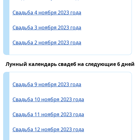
Свадьба 4 ноября 2023 года
Свадьба 3 ноября 2023 года
Свадьба 2 ноября 2023 года
Лунный календарь свадеб на следующие 6 дней
Свадьба 9 ноября 2023 года
Свадьба 10 ноября 2023 года
Свадьба 11 ноября 2023 года
Свадьба 12 ноября 2023 года