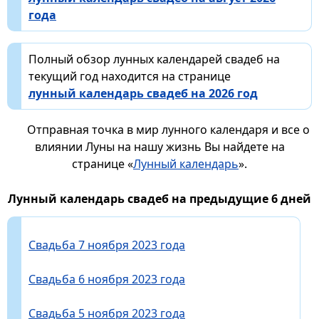
года
Полный обзор лунных календарей свадеб на
текущий год находится на странице
лунный календарь свадеб на 2026 год
Отправная точка в мир лунного календаря и все о
влиянии Луны на нашу жизнь Вы найдете на
странице «
Лунный календарь
».
Лунный календарь свадеб на предыдущие 6 дней
Свадьба 7 ноября 2023 года
Свадьба 6 ноября 2023 года
Свадьба 5 ноября 2023 года