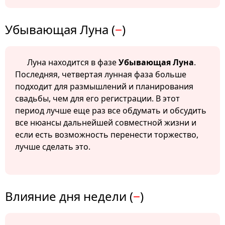
Убывающая Луна (
−
)
Луна находится в фазе
Убывающая Луна
.
Последняя, четвертая лунная фаза больше
подходит для размышлений и планирования
свадьбы, чем для его регистрации. В этот
период лучше еще раз все обдумать и обсудить
все нюансы дальнейшей совместной жизни и
если есть возможность перенести торжество,
лучше сделать это.
Влияние дня недели (
−
)