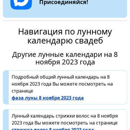
Присоединяйся!
Навигация по лунному
календарю свадеб
Другие лунные календари на 8
ноября 2023 года
Подробный общий лунный календарь на 8
ноября 2023 года Вы можете посмотреть на
странице
фаза луны 8 ноября 2023 года
Лунный календарь стрижки волос на 8 ноября
2023 года Вы можете посмотреть на странице
стрижка волос 8 ноября 2023 года