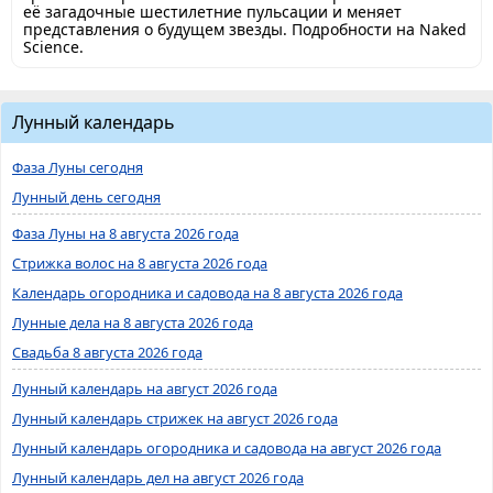
её загадочные шестилетние пульсации и меняет
представления о будущем звезды. Подробности на Naked
Science.
Лунный календарь
Фаза Луны сегодня
Лунный день сегодня
Фаза Луны на 8 августа 2026 года
Стрижка волос на 8 августа 2026 года
Календарь огородника и садовода на 8 августа 2026 года
Лунные дела на 8 августа 2026 года
Свадьба 8 августа 2026 года
Лунный календарь на август 2026 года
Лунный календарь стрижек на август 2026 года
Лунный календарь огородника и садовода на август 2026 года
Лунный календарь дел на август 2026 года