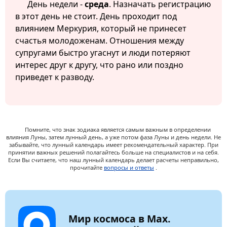
День недели -
среда
. Назначать регистрацию
в этот день не стоит. День проходит под
влиянием Меркурия, который не принесет
счастья молодоженам. Отношения между
супругами быстро угаснут и люди потеряют
интерес друг к другу, что рано или поздно
приведет к разводу.
Помните, что знак зодиака является самым важным в определении
влияния Луны, затем лунный день, а уже потом фаза Луны и день недели. Не
забывайте, что лунный календарь имеет рекомендательный характер. При
принятии важных решений полагайтесь больше на специалистов и на себя.
Если Вы считаете, что наш лунный календарь делает расчеты неправильно,
прочитайте
вопросы и ответы
.
Мир космоса в Max.