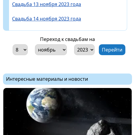
Свадьба 13 ноября 2023 года
Свадьба 14 ноября 2023 года
Переход к свадьбам на
Интересные материалы и новости