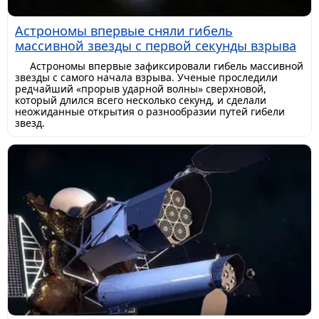
Астрономы впервые сняли гибель
массивной звезды с первой секунды взрыва
Астрономы впервые зафиксировали гибель массивной
звезды с самого начала взрыва. Ученые проследили
редчайший «прорыв ударной волны» сверхновой,
который длился всего несколько секунд, и сделали
неожиданные открытия о разнообразии путей гибели
звезд.