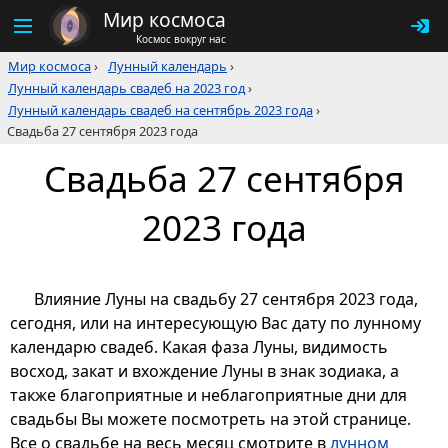
Мир космоса
Космос вокруг нас
Мир космоса
›
Лунный календарь
›
Лунный календарь свадеб на 2023 год
›
Лунный календарь свадеб на сентябрь 2023 года
›
Свадьба 27 сентября 2023 года
Свадьба 27 сентября
2023 года
Влияние Луны на свадьбу 27 сентября 2023 года,
сегодня, или на интересующую Вас дату по лунному
календарю свадеб. Какая фаза Луны, видимость
восход, закат и вхождение Луны в знак зодиака, а
также благоприятные и неблагоприятные дни для
свадьбы Вы можете посмотреть на этой странице.
Все о свадьбе на весь месяц смотрите в
лунном