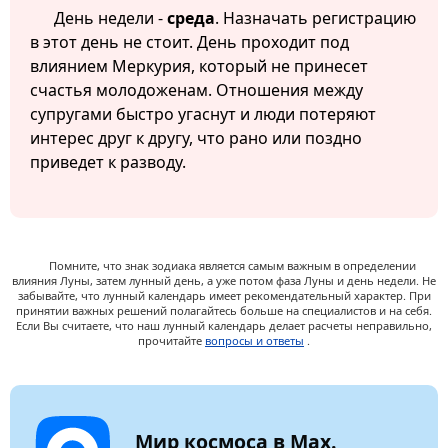
День недели -
среда
. Назначать регистрацию
в этот день не стоит. День проходит под
влиянием Меркурия, который не принесет
счастья молодоженам. Отношения между
супругами быстро угаснут и люди потеряют
интерес друг к другу, что рано или поздно
приведет к разводу.
Помните, что знак зодиака является самым важным в определении
влияния Луны, затем лунный день, а уже потом фаза Луны и день недели. Не
забывайте, что лунный календарь имеет рекомендательный характер. При
принятии важных решений полагайтесь больше на специалистов и на себя.
Если Вы считаете, что наш лунный календарь делает расчеты неправильно,
прочитайте
вопросы и ответы
.
Мир космоса в Max.