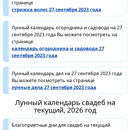
странице
стрижка волос 27 сентября 2023 года
Лунный календарь огородника и садовода на 27
сентября 2023 года Вы можете посмотреть на
странице
календарь огородника и садовода 27
сентября 2023 года
Лунный календарь дел на 27 сентября 2023 года
Вы можете посмотреть на странице
лунные дела 27 сентября 2023 года
Лунный календарь свадеб на
текущий, 2026 год
Благоприятные дни для свадеб на текущий