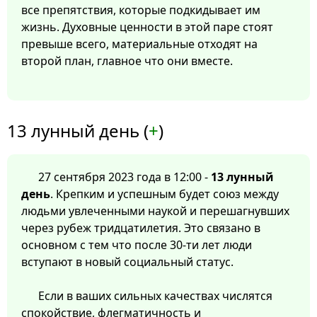
все препятствия, которые подкидывает им
жизнь. Духовные ценности в этой паре стоят
превыше всего, материальные отходят на
второй план, главное что они вместе.
13 лунный день (
+
)
27 сентября 2023 года в 12:00 -
13 лунный
день
. Крепким и успешным будет союз между
людьми увлеченными наукой и перешагнувших
через рубеж тридцатилетия. Это связано в
основном с тем что после 30-ти лет люди
вступают в новый социальный статус.
Если в ваших сильных качествах числятся
спокойствие, флегматичность и