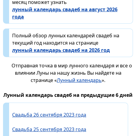
месяц поможет узнать
лунный календарь свадеб на август 2026
года
Полный обзор лунных календарей свадеб на
текущий год находится на странице
лунный календарь свадеб на 2026 год
Отправная точка в мир лунного календаря и все о
влиянии Луны на нашу жизнь Вы найдете на
странице «
Лунный календарь
».
Лунный календарь свадеб на предыдущие 6 дней
Свадьба 26 сентября 2023 года
Свадьба 25 сентября 2023 года