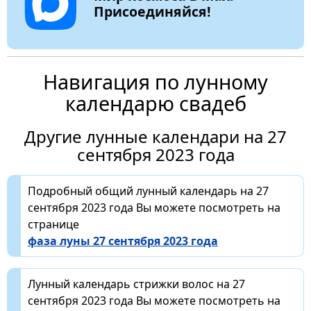
Присоединяйся!
Навигация по лунному
календарю свадеб
Другие лунные календари на 27
сентября 2023 года
Подробный общий лунный календарь на 27
сентября 2023 года Вы можете посмотреть на
странице
фаза луны 27 сентября 2023 года
Лунный календарь стрижки волос на 27
сентября 2023 года Вы можете посмотреть на