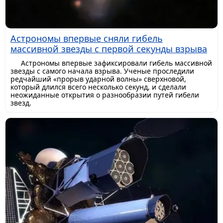
Астрономы впервые сняли гибель
массивной звезды с первой секунды взрыва
Астрономы впервые зафиксировали гибель массивной
звезды с самого начала взрыва. Ученые проследили
редчайший «прорыв ударной волны» сверхновой,
который длился всего несколько секунд, и сделали
неожиданные открытия о разнообразии путей гибели
звезд.