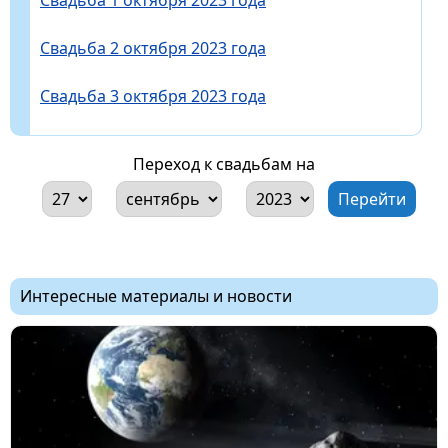
Свадьба 2 октября 2023 года
Свадьба 3 октября 2023 года
Переход к свадьбам на
Интересные материалы и новости