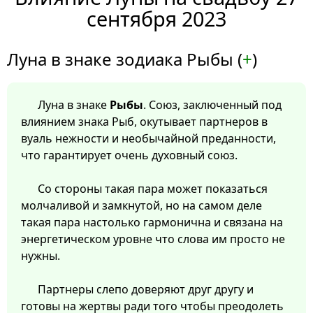
сентября 2023
Луна в знаке зодиака Рыбы (
+
)
Луна в знаке
Рыбы
. Союз, заключенный под
влиянием знака Рыб, окутывает партнеров в
вуаль нежности и необычайной преданности,
что гарантирует очень духовный союз.
Со стороны такая пара может показаться
молчаливой и замкнутой, но на самом деле
такая пара настолько гармонична и связана на
энергетическом уровне что слова им просто не
нужны.
Партнеры слепо доверяют друг другу и
готовы на жертвы ради того чтобы преодолеть