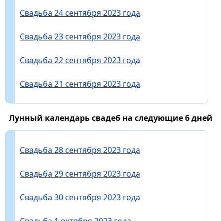
Свадьба 24 сентября 2023 года
Свадьба 23 сентября 2023 года
Свадьба 22 сентября 2023 года
Свадьба 21 сентября 2023 года
Лунный календарь свадеб на следующие 6 дней
Свадьба 28 сентября 2023 года
Свадьба 29 сентября 2023 года
Свадьба 30 сентября 2023 года
Свадьба 1 октября 2023 года