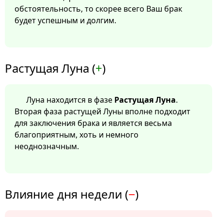
обстоятельность, то скорее всего Ваш брак
будет успешным и долгим.
Растущая Луна (
+
)
Луна находится в фазе
Растущая Луна
.
Вторая фаза растущей Луны вполне подходит
для заключения брака и является весьма
благоприятным, хоть и немного
неоднозначным.
Влияние дня недели (
−
)