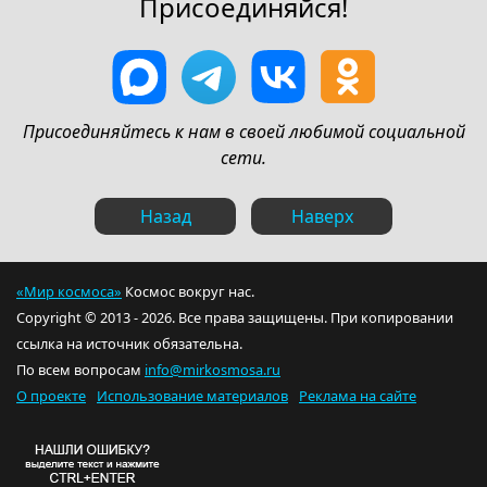
Присоединяйся!
Присоединяйтесь к нам в своей любимой социальной
сети.
Назад
Наверх
«Мир космоса»
Космос вокруг нас.
Copyright © 2013 - 2026. Все права защищены. При копировании
ссылка на источник обязательна.
По всем вопросам
info@mirkosmosa.ru
О проекте
Использование материалов
Реклама на сайте