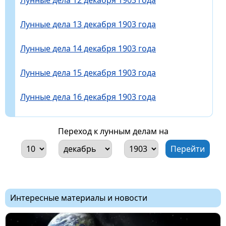
Лунные дела 13 декабря 1903 года
Лунные дела 14 декабря 1903 года
Лунные дела 15 декабря 1903 года
Лунные дела 16 декабря 1903 года
Переход к лунным делам на
Интересные материалы и новости