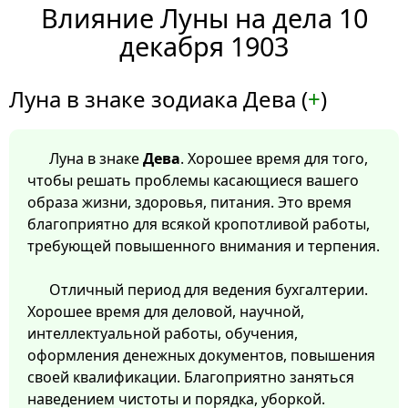
Влияние Луны на дела 10
декабря 1903
Луна в знаке зодиака Дева (
+
)
Луна в знаке
Дева
. Хорошее время для того,
чтобы решать проблемы касающиеся вашего
образа жизни, здоровья, питания. Это время
благоприятно для всякой кропотливой работы,
требующей повышенного внимания и терпения.
Отличный период для ведения бухгалтерии.
Хорошее время для деловой, научной,
интеллектуальной работы, обучения,
оформления денежных документов, повышения
своей квалификации. Благоприятно заняться
наведением чистоты и порядка, уборкой.