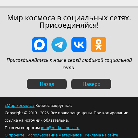
Мир космоса в социальных сетях.
Присоединяйся!
Присоединяйтесь к нам в своей любимой социальной
сети.
Назад
Наверх
«Мир космоса»
Космос вокруг нас.
Copyright © 2013 - 2026. Все права защищены. При копировании
ссылка на источник обязательна.
По всем вопросам
info@mirkosmosa.ru
О проекте
Использование материалов
Реклама на сайте