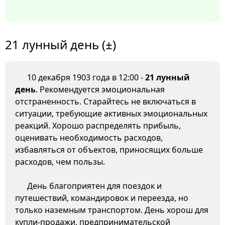
21 лунный день (±)
10 декабря 1903 года в 12:00 -
21 лунный
день
. Рекомендуется эмоциональная
отстраненность. Старайтесь не включаться в
ситуации, требующие активных эмоциональных
реакций. Хорошо распределять прибыль,
оценивать необходимость расходов,
избавляться от объектов, приносящих больше
расходов, чем пользы.
День благоприятен для поездок и
путешествий, командировок и переезда, но
только наземным транспортом. День хорош для
купли-продажи, предпринимательской