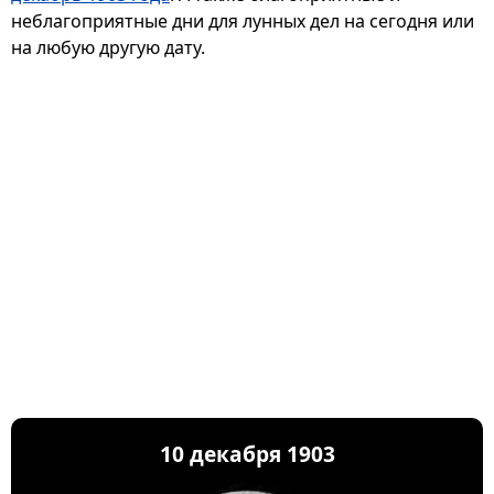
неблагоприятные дни для лунных дел на сегодня или
на любую другую дату.
10 декабря 1903