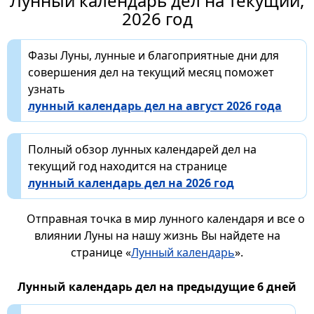
Лунный календарь дел на текущий,
2026 год
Фазы Луны, лунные и благоприятные дни для
совершения дел на текущий месяц поможет
узнать
лунный календарь дел на август 2026 года
Полный обзор лунных календарей дел на
текущий год находится на странице
лунный календарь дел на 2026 год
Отправная точка в мир лунного календаря и все о
влиянии Луны на нашу жизнь Вы найдете на
странице «
Лунный календарь
».
Лунный календарь дел на предыдущие 6 дней