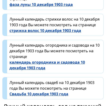
фаза луны 10 декабря 1903 года
Лунный календарь стрижки волос на 10 декабря
1903 года Вы можете посмотреть на странице
стрижка волос 10 декабря 1903 года
Лунный календарь огородника и садовода на 10
декабря 1903 года Вы можете посмотреть на
странице
календарь огородника и садовода 10
декабря 1903 года
Лунный календарь свадеб на 10 декабря 1903
года Вы можете посмотреть на странице
Свадьба 10 декабря 1903 года