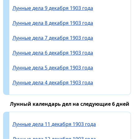
Лунные дела 9 декабря 1903 года
Лунные дела 8 декабря 1903 года
Лунные дела 7 декабря 1903 года
Лунные дела 6 декабря 1903 года
Лунные дела 5 декабря 1903 года
Лунные дела 4 декабря 1903 года
Лунный календарь дел на следующие 6 дней
Лунные дела 11 декабря 1903 года
Лунные дела 12 декабря 1903 года