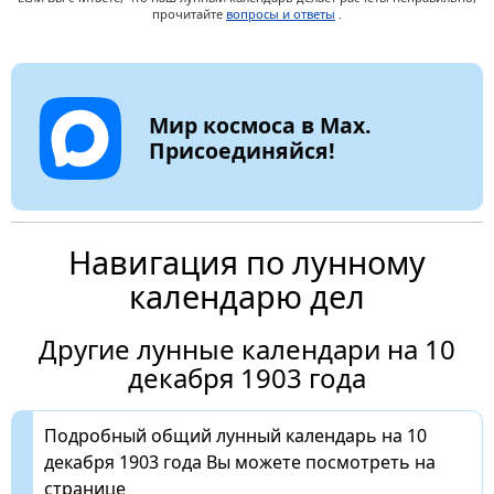
прочитайте
вопросы и ответы
.
Мир космоса в Max.
Присоединяйся!
Навигация по лунному
календарю дел
Другие лунные календари на 10
декабря 1903 года
Подробный общий лунный календарь на 10
декабря 1903 года Вы можете посмотреть на
странице