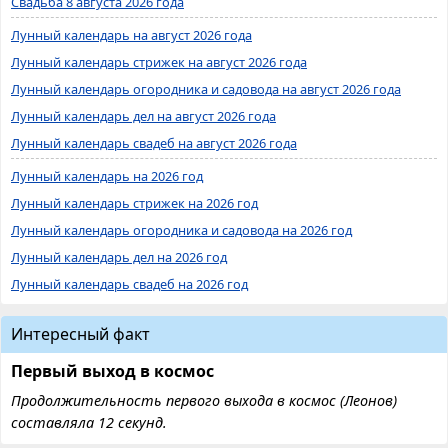
Свадьба 8 августа 2026 года
Лунный календарь на август 2026 года
Лунный календарь стрижек на август 2026 года
Лунный календарь огородника и садовода на август 2026 года
Лунный календарь дел на август 2026 года
Лунный календарь свадеб на август 2026 года
Лунный календарь на 2026 год
Лунный календарь стрижек на 2026 год
Лунный календарь огородника и садовода на 2026 год
Лунный календарь дел на 2026 год
Лунный календарь свадеб на 2026 год
Интересный факт
Первый выход в космос
Продолжительность первого выхода в космос (Леонов)
составляла 12 секунд.