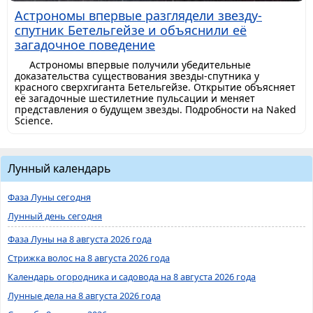
Астрономы впервые разглядели звезду-
спутник Бетельгейзе и объяснили её
загадочное поведение
Астрономы впервые получили убедительные
доказательства существования звезды-спутника у
красного сверхгиганта Бетельгейзе. Открытие объясняет
её загадочные шестилетние пульсации и меняет
представления о будущем звезды. Подробности на Naked
Science.
Лунный календарь
Фаза Луны сегодня
Лунный день сегодня
Фаза Луны на 8 августа 2026 года
Стрижка волос на 8 августа 2026 года
Календарь огородника и садовода на 8 августа 2026 года
Лунные дела на 8 августа 2026 года