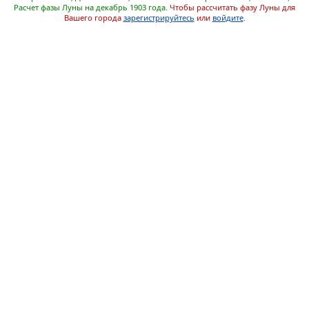
Расчет фазы Луны на декабрь 1903 года.
Чтобы рассчитать фазу Луны для
Вашего города
зарегистрируйтесь
или
войдите
.