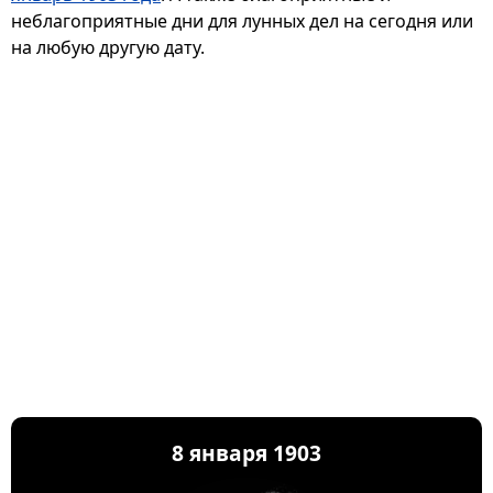
неблагоприятные дни для лунных дел на сегодня или
на любую другую дату.
8 января 1903