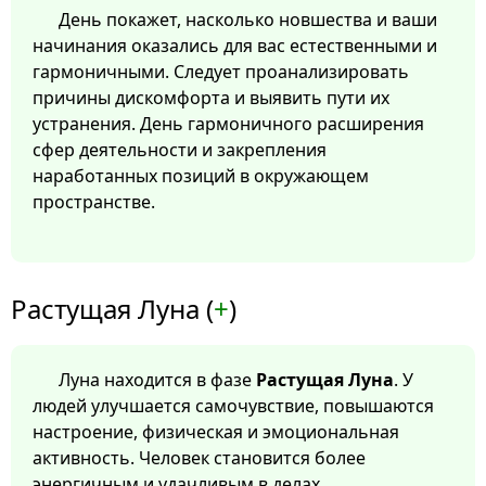
День покажет, насколько новшества и ваши
начинания оказались для вас естественными и
гармоничными. Следует проанализировать
причины дискомфорта и выявить пути их
устранения. День гармоничного расширения
сфер деятельности и закрепления
наработанных позиций в окружающем
пространстве.
Растущая Луна (
+
)
Луна находится в фазе
Растущая Луна
. У
людей улучшается самочувствие, повышаются
настроение, физическая и эмоциональная
активность. Человек становится более
энергичным и удачливым в делах.