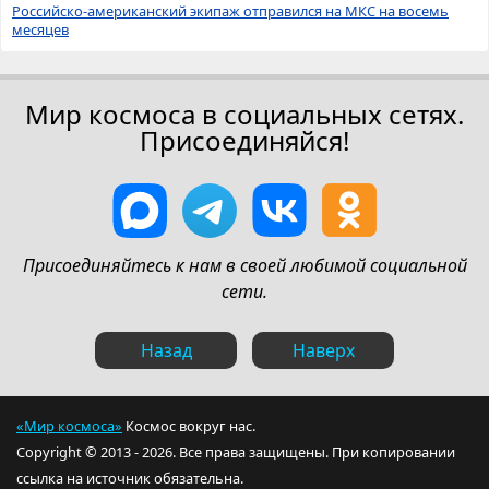
Российско-американский экипаж отправился на МКС на восемь
месяцев
Мир космоса в социальных сетях.
Присоединяйся!
Присоединяйтесь к нам в своей любимой социальной
сети.
Назад
Наверх
«Мир космоса»
Космос вокруг нас.
Copyright © 2013 - 2026. Все права защищены. При копировании
ссылка на источник обязательна.