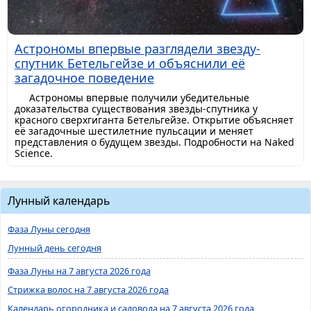
Астрономы впервые разглядели звезду-
спутник Бетельгейзе и объяснили её
загадочное поведение
Астрономы впервые получили убедительные
доказательства существования звезды-спутника у
красного сверхгиганта Бетельгейзе. Открытие объясняет
её загадочные шестилетние пульсации и меняет
представления о будущем звезды. Подробности на Naked
Science.
Лунный календарь
Фаза Луны сегодня
Лунный день сегодня
Фаза Луны на 7 августа 2026 года
Стрижка волос на 7 августа 2026 года
Календарь огородника и садовода на 7 августа 2026 года