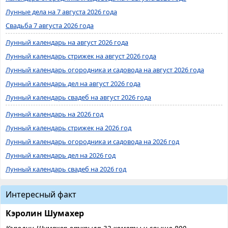
Лунные дела на 7 августа 2026 года
Свадьба 7 августа 2026 года
Лунный календарь на август 2026 года
Лунный календарь стрижек на август 2026 года
Лунный календарь огородника и садовода на август 2026 года
Лунный календарь дел на август 2026 года
Лунный календарь свадеб на август 2026 года
Лунный календарь на 2026 год
Лунный календарь стрижек на 2026 год
Лунный календарь огородника и садовода на 2026 год
Лунный календарь дел на 2026 год
Лунный календарь свадеб на 2026 год
Интересный факт
Кэролин Шумахер