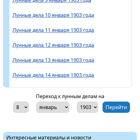
Лунные дела 10 января 1903 года
Лунные дела 11 января 1903 года
Лунные дела 12 января 1903 года
Лунные дела 13 января 1903 года
Лунные дела 14 января 1903 года
Переход к лунным делам на
Интересные материалы и новости