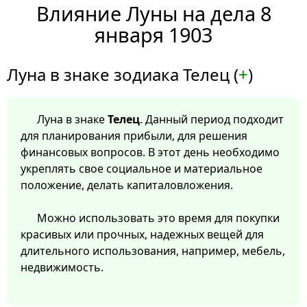
Влияние Луны на дела 8
января 1903
Луна в знаке зодиака Телец (
+
)
Луна в знаке
Телец
. Данный период подходит
для планирования прибыли, для решения
финансовых вопросов. В этот день необходимо
укреплять свое социальное и материальное
положение, делать капиталовложения.
Можно использовать это время для покупки
красивых или прочных, надежных вещей для
длительного использования, например, мебель,
недвижимость.