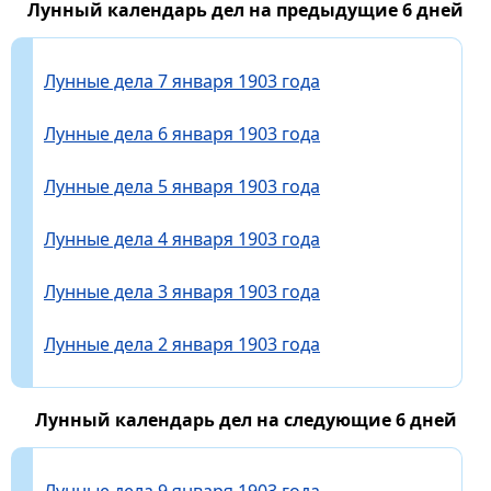
Лунный календарь дел на предыдущие 6 дней
Лунные дела 7 января 1903 года
Лунные дела 6 января 1903 года
Лунные дела 5 января 1903 года
Лунные дела 4 января 1903 года
Лунные дела 3 января 1903 года
Лунные дела 2 января 1903 года
Лунный календарь дел на следующие 6 дней
Лунные дела 9 января 1903 года