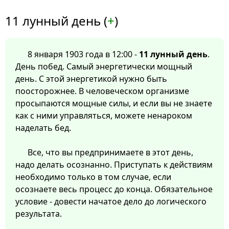
11 лунный день (
+
)
8 января 1903 года в 12:00 -
11 лунный день
.
День побед. Самый энергетически мощный
день. С этой энергетикой нужно быть
поосторожнее. В человеческом организме
просыпаются мощные силы, и если вы не знаете
как с ними управляться, можете ненароком
наделать бед.
Все, что вы предпринимаете в этот день,
надо делать осознанно. Приступать к действиям
необходимо только в том случае, если
осознаете весь процесс до конца. Обязательное
условие - довести начатое дело до логического
результата.