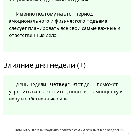
Именно поэтому на этот период
эмоционального и физического подъема
следует планировать все свои самые важные и
ответственные дела.
Влияние дня недели (
+
)
День недели -
четверг
. Этот день поможет
укрепить ваш авторитет, повысит самооценку и
веру в собственные силы.
Помните, что знак зодиака является самым важным в определении