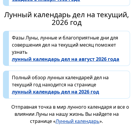
Лунный календарь дел на текущий,
2026 год
Фазы Луны, лунные и благоприятные дни для
совершения дел на текущий месяц поможет
узнать
лунный календарь дел на август 2026 года
Полный обзор лунных календарей дел на
текущий год находится на странице
лунный календарь дел на 2026 год
Отправная точка в мир лунного календаря и все о
влиянии Луны на нашу жизнь Вы найдете на
странице «
Лунный календарь
».