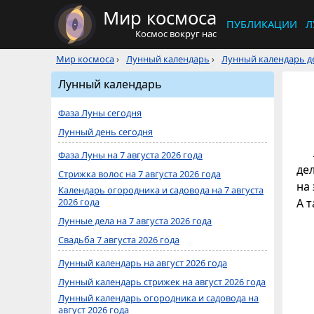
Мир космоса
ПУБЛИКАЦИИ
Л
Космос вокруг нас
Мир космоса
›
Лунный календарь
›
Лунный календарь де
Лунный календарь
Фаза Луны сегодня
Лунный день сегодня
Фаза Луны на 7 августа 2026 года
де
Стрижка волос на 7 августа 2026 года
на 
Календарь огородника и садовода на 7 августа
2026 года
А 
Лунные дела на 7 августа 2026 года
Свадьба 7 августа 2026 года
Лунный календарь на август 2026 года
Лунный календарь стрижек на август 2026 года
Лунный календарь огородника и садовода на
август 2026 года