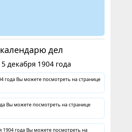
 календарю дел
5 декабря 1904 года
4 года Вы можете посмотреть на странице
ода Вы можете посмотреть на странице
я 1904 года Вы можете посмотреть на