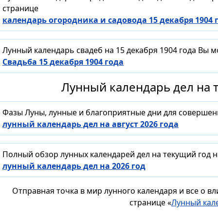
странице
календарь огородника и садовода 15 декабря 1904 
Лунный календарь свадеб на 15 декабря 1904 года Вы 
Свадьба 15 декабря 1904 года
Лунный календарь дел на т
Фазы Луны, лунные и благоприятные дни для совершен
лунный календарь дел на август 2026 года
Полный обзор лунных календарей дел на текущий год н
лунный календарь дел на 2026 год
Отправная точка в мир лунного календаря и все о в
странице «
Лунный кал