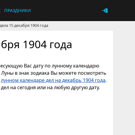
К
ПРАЗДНИКИ
дела 15 декабря 1904 года
бря 1904 года
ересующую Вас дату по лунному календарю
е Луны в знак зодиака Вы можете посмотреть
в
лунном календаре дел на декабрь 1904 года
.
дел на сегодня или на любую другую дату.