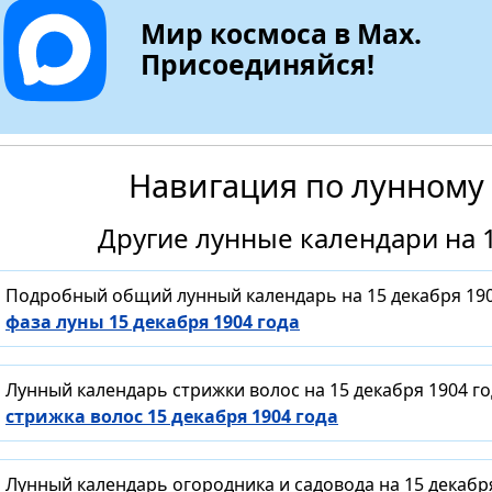
Мир космоса в Max.
Присоединяйся!
Навигация по лунному
Другие лунные календари на 1
Подробный общий лунный календарь на 15 декабря 190
фаза луны 15 декабря 1904 года
Лунный календарь стрижки волос на 15 декабря 1904 г
стрижка волос 15 декабря 1904 года
Лунный календарь огородника и садовода на 15 декабр