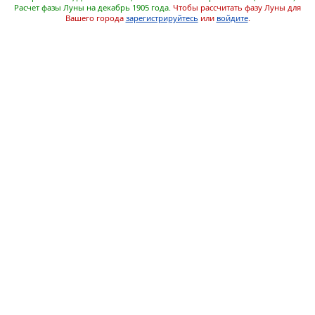
Расчет фазы Луны на декабрь 1905 года.
Чтобы рассчитать фазу Луны для
Вашего города
зарегистрируйтесь
или
войдите
.