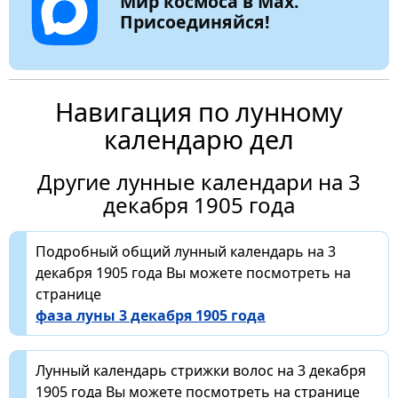
Мир космоса в Max.
Присоединяйся!
Навигация по лунному
календарю дел
Другие лунные календари на 3
декабря 1905 года
Подробный общий лунный календарь на 3
декабря 1905 года Вы можете посмотреть на
странице
фаза луны 3 декабря 1905 года
Лунный календарь стрижки волос на 3 декабря
1905 года Вы можете посмотреть на странице