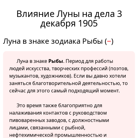
Влияние Луны на дела 3
декабря 1905
Луна в знаке зодиака Рыбы (
−
)
Луна в знаке
Рыбы
. Период для работы
людей искусства, творческих профессий (поэтов,
музыкантов, художников). Если вы давно хотели
заняться благотворительной деятельностью, то
сейчас для этого самый подходящий момент.
Это время также благоприятно для
налаживания контактов с руководством
пивоваренных заводов, с должностными
лицами, связанными с рыбной,
нефтехимической промышленностью и