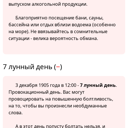
выпуском алкогольной продукции.
Благоприятно посещение бани, сауны,
бассейна или отдых вблизи водоема (особенно
на море). Не ввязывайтесь в сомнительные
ситуации - велика вероятность обмана.
7 лунный день (
−
)
3 декабря 1905 года в 12:00 -
7 лунный день
.
Провокационный день. Вас могут
провоцировать на повышенную болтливость,
на то, чтобы вы произнесли необдуманные
слова.
А в этот день попусту болтать нельзя, и