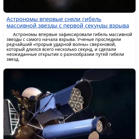
Астрономы впервые сняли гибель
массивной звезды с первой секунды взрыва
Астрономы впервые зафиксировали гибель массивной
звезды с самого начала взрыва. Ученые проследили
редчайший «прорыв ударной волны» сверхновой,
который длился всего несколько секунд, и сделали
неожиданные открытия о разнообразии путей гибели
звезд.