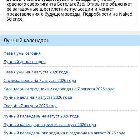
красного сверхгиганта Бетельгейзе. Открытие объясняет
её загадочные шестилетние пульсации и меняет
представления о будущем звезды. Подробности на Naked
Science.
Лунный календарь
Фаза Луны сегодня
Лунный день сегодня
Фаза Луны на 7 августа 2026 года
Стрижка волос на 7 августа 2026 года
Календарь огородника и садовода на 7 августа 2026 года
Лунные дела на 7 августа 2026 года
Свадьба 7 августа 2026 года
Лунный календарь на август 2026 года
Лунный календарь стрижек на август 2026 года
Лунный календарь огородника и садовода на август 2026 года