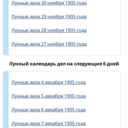
Лунные дела 30 ноября 1905 года
Лунные дела 29 ноября 1905 года
Лунные дела 28 ноября 1905 года
Лунные дела 27 ноября 1905 года
Лунный календарь дел на следующие 6 дней
Лунные дела 4 декабря 1905 года
Лунные дела 5 декабря 1905 года
Лунные дела 6 декабря 1905 года
Лунные дела 7 декабря 1905 года