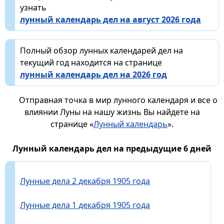
узнать
лунный календарь дел на август 2026 года
Полный обзор лунных календарей дел на
текущий год находится на странице
лунный календарь дел на 2026 год
Отправная точка в мир лунного календаря и все о
влиянии Луны на нашу жизнь Вы найдете на
странице «
Лунный календарь
».
Лунный календарь дел на предыдущие 6 дней
Лунные дела 2 декабря 1905 года
Лунные дела 1 декабря 1905 года