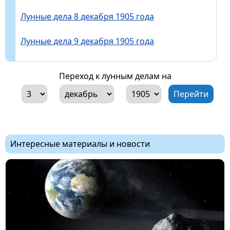
Лунные дела 8 декабря 1905 года
Лунные дела 9 декабря 1905 года
Переход к лунным делам на
Интересные материалы и новости