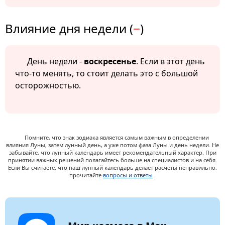
Влияние дня недели (
−
)
День недели -
воскресенье
. Если в этот день
что-то менять, то стоит делать это с большой
осторожностью.
Помните, что знак зодиака является самым важным в определении
влияния Луны, затем лунный день, а уже потом фаза Луны и день недели. Не
забывайте, что лунный календарь имеет рекомендательный характер. При
принятии важных решений полагайтесь больше на специалистов и на себя.
Если Вы считаете, что наш лунный календарь делает расчеты неправильно,
прочитайте
вопросы и ответы
.