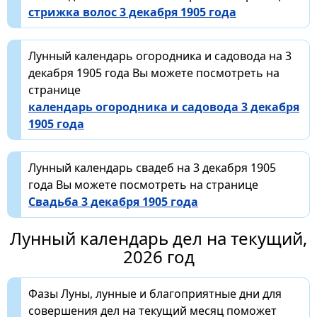
стрижка волос 3 декабря 1905 года
Лунный календарь огородника и садовода на 3
декабря 1905 года Вы можете посмотреть на
странице
календарь огородника и садовода 3 декабря
1905 года
Лунный календарь свадеб на 3 декабря 1905
года Вы можете посмотреть на странице
Свадьба 3 декабря 1905 года
Лунный календарь дел на текущий,
2026 год
Фазы Луны, лунные и благоприятные дни для
совершения дел на текущий месяц поможет