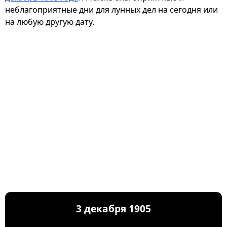
неблагоприятные дни для лунных дел на сегодня или
на любую другую дату.
3 декабря 1905