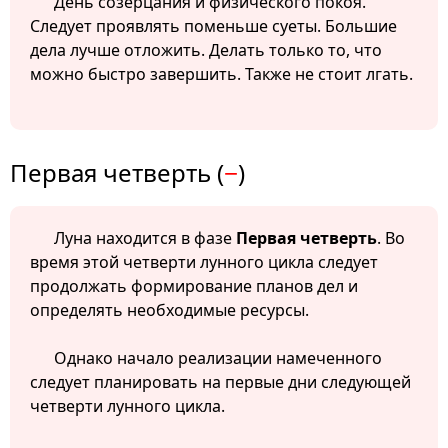
День созерцания и физического покоя.
Следует проявлять поменьше суеты. Большие
дела лучше отложить. Делать только то, что
можно быстро завершить. Также не стоит лгать.
Первая четверть (
−
)
Луна находится в фазе
Первая четверть
. Во
время этой четверти лунного цикла следует
продолжать формирование планов дел и
определять необходимые ресурсы.
Однако начало реализации намеченного
следует планировать на первые дни следующей
четверти лунного цикла.