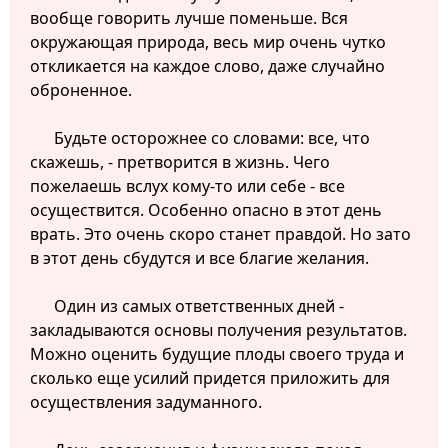
вообще говорить лучше поменьше. Вся
окружающая природа, весь мир очень чутко
откликается на каждое слово, даже случайно
оброненное.
Будьте осторожнее со словами: все, что
скажешь, - претворится в жизнь. Чего
пожелаешь вслух кому-то или себе - все
осуществится. Особенно опасно в этот день
врать. Это очень скоро станет правдой. Но зато
в этот день сбудутся и все благие желания.
Один из самых ответственных дней -
закладываются основы получения результатов.
Можно оценить будущие плоды своего труда и
сколько еще усилий придется приложить для
осуществления задуманного.