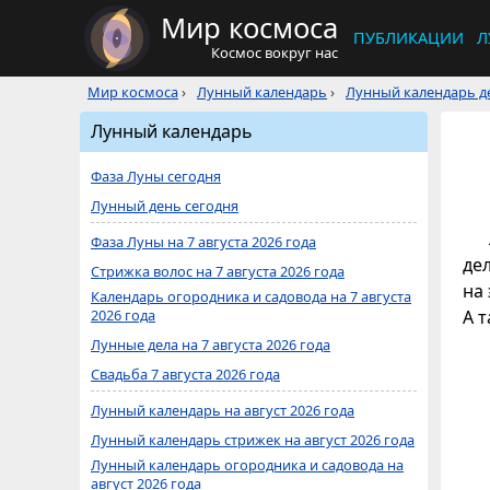
Мир космоса
ПУБЛИКАЦИИ
Л
Космос вокруг нас
Мир космоса
›
Лунный календарь
›
Лунный календарь де
Лунный календарь
Фаза Луны сегодня
Лунный день сегодня
Фаза Луны на 7 августа 2026 года
де
Стрижка волос на 7 августа 2026 года
на 
Календарь огородника и садовода на 7 августа
2026 года
А 
Лунные дела на 7 августа 2026 года
Свадьба 7 августа 2026 года
Лунный календарь на август 2026 года
Лунный календарь стрижек на август 2026 года
Лунный календарь огородника и садовода на
август 2026 года