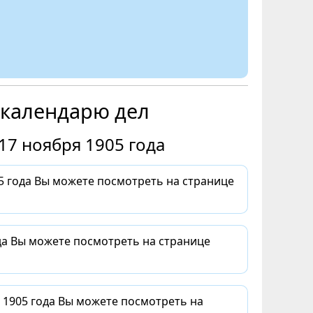
 календарю дел
17 ноября 1905 года
 года Вы можете посмотреть на странице
да Вы можете посмотреть на странице
 1905 года Вы можете посмотреть на