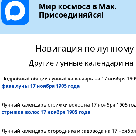
Мир космоса в Max.
Присоединяйся!
Навигация по лунному
Другие лунные календари на 
Подробный общий лунный календарь на 17 ноября 1905
фаза луны 17 ноября 1905 года
Лунный календарь стрижки волос на 17 ноября 1905 го
стрижка волос 17 ноября 1905 года
Лунный календарь огородника и садовода на 17 ноября