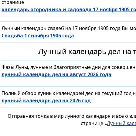
странице
календарь огородника и садовода 17 ноября 1905 г
Лунный календарь свадеб на 17 ноября 1905 года Вы м
Свадьба 17 ноября 1905 года
Лунный календарь дел на т
Фазы Луны, лунные и благоприятные дни для совершен
лунный календарь дел на август 2026 года
Полный обзор лунных календарей дел на текущий год н
лунный календарь дел на 2026 год
Отправная точка в мир лунного календаря и все о в
странице «
Лунный кал