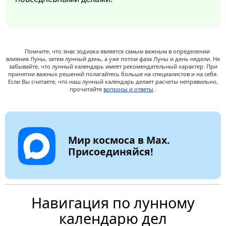
Помните, что знак зодиака является самым важным в определении
влияния Луны, затем лунный день, а уже потом фаза Луны и день недели. Не
забывайте, что лунный календарь имеет рекомендательный характер. При
принятии важных решений полагайтесь больше на специалистов и на себя.
Если Вы считаете, что наш лунный календарь делает расчеты неправильно,
прочитайте
вопросы и ответы
.
Мир космоса в Max.
Присоединяйся!
Навигация по лунному
календарю дел