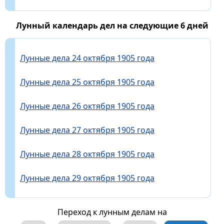
Лунный календарь дел на следующие 6 дней
Лунные дела 24 октября 1905 года
Лунные дела 25 октября 1905 года
Лунные дела 26 октября 1905 года
Лунные дела 27 октября 1905 года
Лунные дела 28 октября 1905 года
Лунные дела 29 октября 1905 года
Переход к лунным делам на