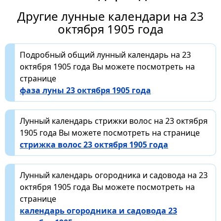
Другие лунные календари на 23
октября 1905 года
Подробный общий лунный календарь на 23
октября 1905 года Вы можете посмотреть на
странице
фаза луны 23 октября 1905 года
Лунный календарь стрижки волос на 23 октября
1905 года Вы можете посмотреть на странице
стрижка волос 23 октября 1905 года
Лунный календарь огородника и садовода на 23
октября 1905 года Вы можете посмотреть на
странице
календарь огородника и садовода 23