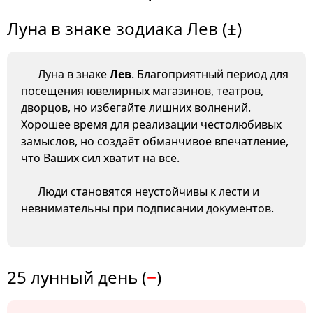
Луна в знаке зодиака Лев (±)
Луна в знаке
Лев
. Благоприятный период для
посещения ювелирных магазинов, театров,
дворцов, но избегайте лишних волнений.
Хорошее время для реализации честолюбивых
замыслов, но создаёт обманчивое впечатление,
что Ваших сил хватит на всё.
Люди становятся неустойчивы к лести и
невнимательны при подписании документов.
25 лунный день (
−
)