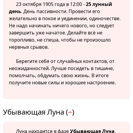
23 октября 1905 года в 12:00 -
25 лунный
день
. День пассивности. Провести его
желательно в покое и уединении, одиночестве.
Не надо начинать ничего нового, но следует
завершить уже начатое. Делайте всё не
торопливо, не спеша, чтобы не произошло
нервных срывов.
Берегите себя от случайных контактов, от
неожиданностей. Лучше посидеть в тишине,
помолчать, обдумать свою жизнь. В итоге
получите новые силы и хорошее настроение.
Убывающая Луна (
−
)
Луна находится в фазе
Убывающая Луна
.