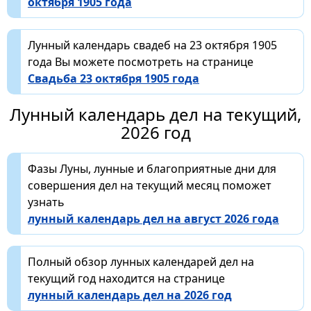
октября 1905 года
Лунный календарь свадеб на 23 октября 1905
года Вы можете посмотреть на странице
Свадьба 23 октября 1905 года
Лунный календарь дел на текущий,
2026 год
Фазы Луны, лунные и благоприятные дни для
совершения дел на текущий месяц поможет
узнать
лунный календарь дел на август 2026 года
Полный обзор лунных календарей дел на
текущий год находится на странице
лунный календарь дел на 2026 год