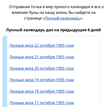
Отправная точка в мир лунного календаря и все о
влиянии Луны на нашу жизнь Вы найдете на
странице «
Лунный календарь
».
Лунный календарь дел на предыдущие 6 дней
Лунные дела 22 октября 1905 года
Лунные дела 21 октября 1905 года
Лунные дела 20 октября 1905 года
Лунные дела 19 октября 1905 года
Лунные дела 18 октября 1905 года
Лунные дела 17 октября 1905 года