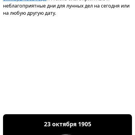
неблагоприятные дни для лунных дел на сегодня или
на любую другую дату.
23 октября 1905