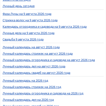
Лунный день сегодня
Фаза Луны на 9 августа 2026 года
Стрижка волос на 9 августа 2026 года
Календарь огородника и садовода на 9 августа 2026 года
Лунные дела на 9 августа 2026 года
Свадьба 9 августа 2026 года
Лунный календарь на август 2026 года
Лунный календарь стрижек на август 2026 года
Лунный календарь огородника и садовода на август 2026 года
Лунный календарь дел на август 2026 года
Лунный календарь свадеб на август 2026 года
Лунный календарь на 2026 год
Лунный календарь стрижек на 2026 год
Лунный календарь огородника и садовода на 2026 год
Лунный календарь дел на 2026 год
Лунный календарь свадеб на 2026 год