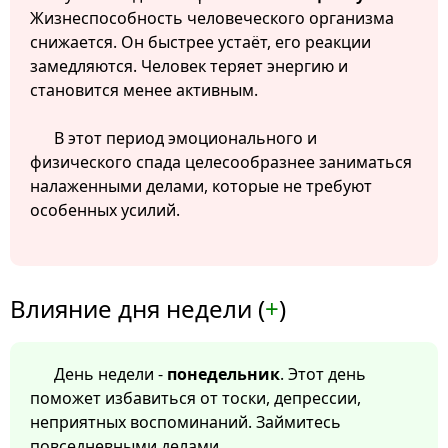
Жизнеспособность человеческого организма
снижается. Он быстрее устаёт, его реакции
замедляются. Человек теряет энергию и
становится менее активным.
В этот период эмоционального и
физического спада целесообразнее заниматься
налаженными делами, которые не требуют
особенных усилий.
Влияние дня недели (
+
)
День недели -
понедельник
. Этот день
поможет избавиться от тоски, депрессии,
неприятных воспоминаний. Займитесь
повседневными делами.