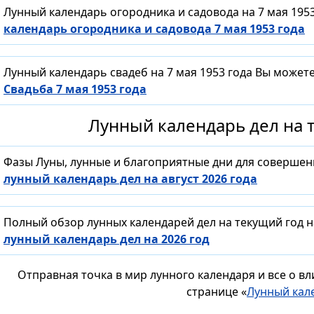
Лунный календарь огородника и садовода на 7 мая 195
календарь огородника и садовода 7 мая 1953 года
Лунный календарь свадеб на 7 мая 1953 года Вы может
Свадьба 7 мая 1953 года
Лунный календарь дел на т
Фазы Луны, лунные и благоприятные дни для совершен
лунный календарь дел на август 2026 года
Полный обзор лунных календарей дел на текущий год н
лунный календарь дел на 2026 год
Отправная точка в мир лунного календаря и все о в
странице «
Лунный кал