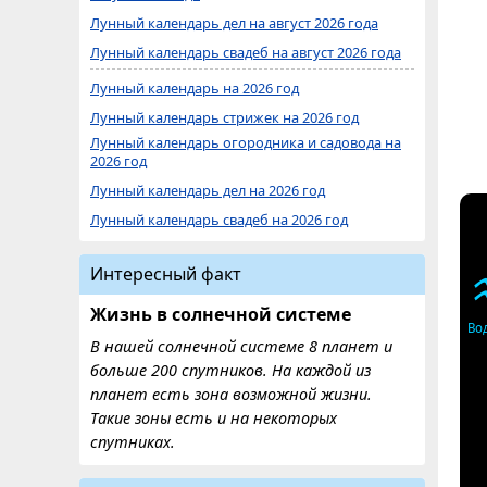
Лунный календарь дел на август 2026 года
Лунный календарь свадеб на август 2026 года
Лунный календарь на 2026 год
Лунный календарь стрижек на 2026 год
Лунный календарь огородника и садовода на
2026 год
Лунный календарь дел на 2026 год
Лунный календарь свадеб на 2026 год
Интересный факт
Жизнь в солнечной системе
Во
В нашей солнечной системе 8 планет и
больше 200 спутников. На каждой из
планет есть зона возможной жизни.
Такие зоны есть и на некоторых
спутниках.