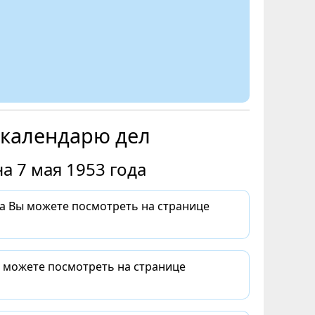
 календарю дел
а 7 мая 1953 года
а Вы можете посмотреть на странице
ы можете посмотреть на странице