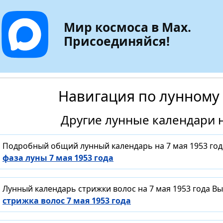
Мир космоса в Max.
Присоединяйся!
Навигация по лунному
Другие лунные календари н
Подробный общий лунный календарь на 7 мая 1953 год
фаза луны 7 мая 1953 года
Лунный календарь стрижки волос на 7 мая 1953 года В
стрижка волос 7 мая 1953 года