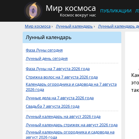
Мир космоса
ПУБЛИКАЦИИ
Л
Космос вокруг нас
Мир космоса
›
Лунный календарь
›
Лунный календарь де
Лунный календарь
Фаза Луны сегодня
Лунный день сегодня
Фаза Луны на 7 августа 2026 года
Ка
Стрижка волос на 7 августа 2026 года
это
Календарь огородника и садовода на 7 августа
2026 года
та
Лунные дела на 7 августа 2026 года
Свадьба 7 августа 2026 года
Лунный календарь на август 2026 года
Лунный календарь стрижек на август 2026 года
Лунный календарь огородника и садовода на
август 2026 года