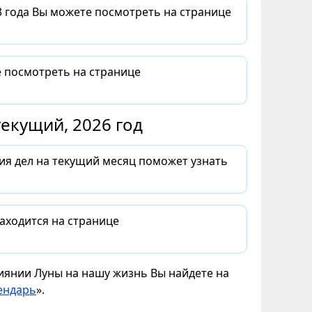
3 года Вы можете посмотреть на странице
е посмотреть на странице
екущий, 2026 год
ия дел на текущий месяц поможет узнать
аходится на странице
лиянии Луны на нашу жизнь Вы найдете на
ендарь
».