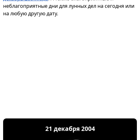
неблагоприятные дни для лунных дел на сегодня или
на любую другую дату.
21 декабря 2004