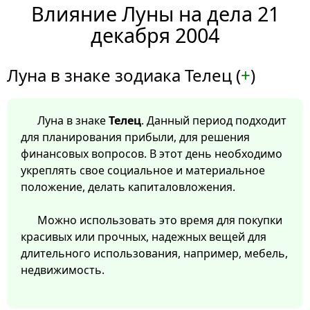
Влияние Луны на дела 21
декабря 2004
Луна в знаке зодиака Телец (
+
)
Луна в знаке
Телец
. Данный период подходит
для планирования прибыли, для решения
финансовых вопросов. В этот день необходимо
укреплять свое социальное и материальное
положение, делать капиталовложения.
Можно использовать это время для покупки
красивых или прочных, надежных вещей для
длительного использования, например, мебель,
недвижимость.