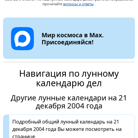
прочитайте
вопросы и ответы
.
Мир космоса в Max.
Присоединяйся!
Навигация по лунному
календарю дел
Другие лунные календари на 21
декабря 2004 года
Подробный общий лунный календарь на 21
декабря 2004 года Вы можете посмотреть на
странице