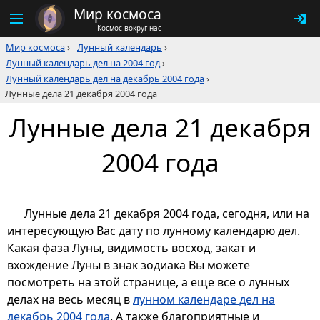
Мир космоса
Космос вокруг нас
Мир космоса
›
Лунный календарь
›
Лунный календарь дел на 2004 год
›
Лунный календарь дел на декабрь 2004 года
›
Лунные дела 21 декабря 2004 года
Лунные дела 21 декабря
2004 года
Лунные дела 21 декабря 2004 года, сегодня, или на
интересующую Вас дату по лунному календарю дел.
Какая фаза Луны, видимость восход, закат и
вхождение Луны в знак зодиака Вы можете
посмотреть на этой странице, а еще все о лунных
делах на весь месяц в
лунном календаре дел на
декабрь 2004 года
. А также благоприятные и