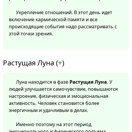
Укрепление отношений. В этот день идет
включение кармической памяти и все
происходящие события надо рассматривать с
этой точки зрения.
Растущая Луна (
+
)
Луна находится в фазе
Растущая Луна
. У
людей улучшается самочувствие, повышаются
настроение, физическая и эмоциональная
активность. Человек становится более
энергичным и удачливым в делах.
Именно поэтому на этот период
эмоционального и физического подъема