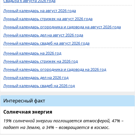
Свадьба 6 августа 2026 года
Лунный календарь на август 2026 года
Лунный календарь стрижек на август 2026 года
Лунный календарь огородника и садовода на август 2026 года
Лунный календарь дел на август 2026 года
Лунный календарь свадеб на август 2026 года
Лунный календарь на 2026 год
Лунный календарь стрижек на 2026 год
Лунный календарь огородника и садовода на 2026 год
Лунный календарь дел на 2026 год
Лунный календарь свадеб на 2026 год
Интересный факт
Солнечная энергия
19% солнечной энергии поглощается атмосферой, 47% –
падает на Землю, а 34% – возвращается в космос.