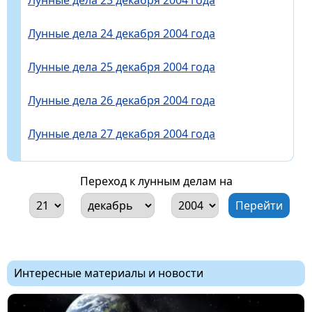
Лунные дела 24 декабря 2004 года
Лунные дела 25 декабря 2004 года
Лунные дела 26 декабря 2004 года
Лунные дела 27 декабря 2004 года
Переход к лунным делам на
Интересные материалы и новости