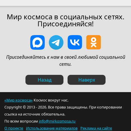
Мир космоса в социальных сетях.
Присоединяйся!
Присоединяйтесь к нам в своей любимой социальной
сети.
Назад
Наверх
«Мир космоса»
Космос вокруг нас.
Copyright © 2013 - 2026. Все права защищены. При копировании
ссылка на источник обязательна.
По всем вопросам
info@mirkosmosa.ru
О проекте
Использование материалов
Реклама на сайте