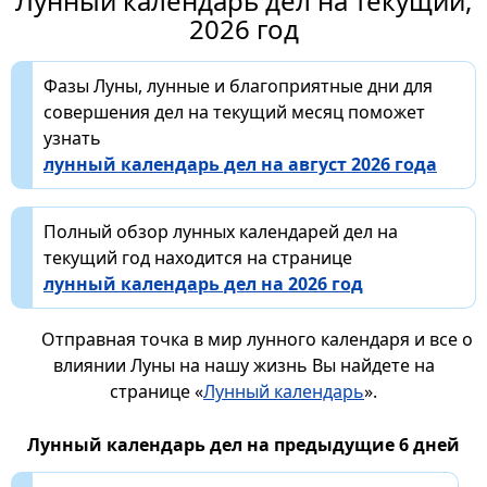
Лунный календарь дел на текущий,
2026 год
Фазы Луны, лунные и благоприятные дни для
совершения дел на текущий месяц поможет
узнать
лунный календарь дел на август 2026 года
Полный обзор лунных календарей дел на
текущий год находится на странице
лунный календарь дел на 2026 год
Отправная точка в мир лунного календаря и все о
влиянии Луны на нашу жизнь Вы найдете на
странице «
Лунный календарь
».
Лунный календарь дел на предыдущие 6 дней