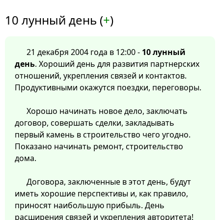
10 лунный день (
+
)
21 декабря 2004 года в 12:00 -
10 лунный
день
. Хороший день для развития партнерских
отношений, укрепления связей и контактов.
Продуктивными окажутся поездки, переговоры.
Хорошо начинать новое дело, заключать
договор, совершать сделки, закладывать
первый камень в строительство чего угодно.
Показано начинать ремонт, строительство
дома.
Договора, заключенные в этот день, будут
иметь хорошие перспективы и, как правило,
приносят наибольшую прибыль. День
расширения связей и укрепления авторитета!