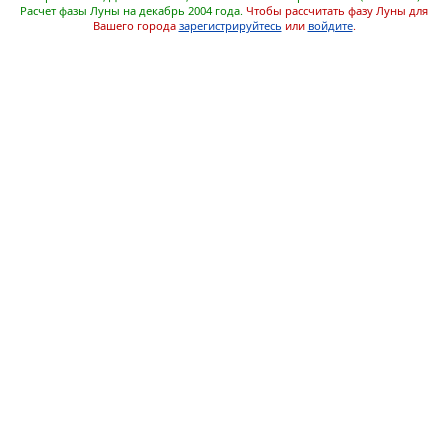
Расчет фазы Луны на декабрь 2004 года.
Чтобы рассчитать фазу Луны для
Вашего города
зарегистрируйтесь
или
войдите
.