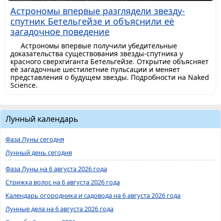
Астрономы впервые разглядели звезду-
спутник Бетельгейзе и объяснили её
загадочное поведение
Астрономы впервые получили убедительные
доказательства существования звезды-спутника у
красного сверхгиганта Бетельгейзе. Открытие объясняет
её загадочные шестилетние пульсации и меняет
представления о будущем звезды. Подробности на Naked
Science.
Лунный календарь
Фаза Луны сегодня
Лунный день сегодня
Фаза Луны на 6 августа 2026 года
Стрижка волос на 6 августа 2026 года
Календарь огородника и садовода на 6 августа 2026 года
Лунные дела на 6 августа 2026 года