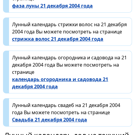
фаза луны 21 декабря 2004 года
Лунный календарь стрижки волос на 21 декабря
2004 года Вы можете посмотреть на странице
стрижка волос 21 декабря 2004 года
Лунный календарь огородника и садовода на 21
декабря 2004 года Вы можете посмотреть на
странице
календарь огородника и садовода 21
декабря 2004 года
Лунный календарь свадеб на 21 декабря 2004
года Вы можете посмотреть на странице
Свадьба 21 декабря 2004 года