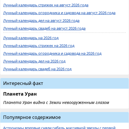
Лунный календарь стрижек на август 2026 года
Лунный календарь огородника и садовода на август 2026 года
Лунный календарь дел на август 2026 года
Лунный календарь свадеб на август 2026 года
Лунный календарь на 2026 год
Лунный календарь стрижек на 2026 год
Лунный календарь огородника и садовода на 2026 год
Лунный календарь дел на 2026 год
Лунный календарь свадеб на 2026 год
Интересный факт
Планета Уран
Планета Уран видна с Земли невооруженным глазом
Популярное содержимое
Астрономы впервые сняли гибель массивной звезды с первой