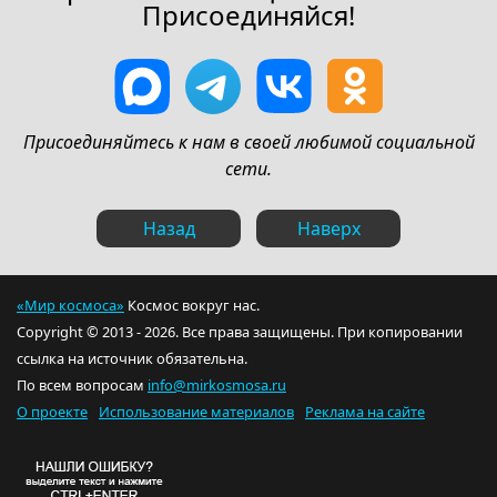
Присоединяйся!
Присоединяйтесь к нам в своей любимой социальной
сети.
Назад
Наверх
«Мир космоса»
Космос вокруг нас.
Copyright © 2013 - 2026. Все права защищены. При копировании
ссылка на источник обязательна.
По всем вопросам
info@mirkosmosa.ru
О проекте
Использование материалов
Реклама на сайте