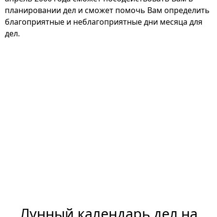
планировании дел и сможет помочь Вам определить
благоприятные и неблагоприятные дни месяца для
дел.
Лунный календарь дел на