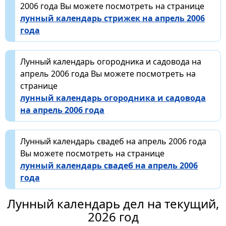
2006 года Вы можете посмотреть на странице
лунный календарь стрижек на апрель 2006
года
Лунный календарь огородника и садовода на
апрель 2006 года Вы можете посмотреть на
странице
лунный календарь огородника и садовода
на апрель 2006 года
Лунный календарь свадеб на апрель 2006 года
Вы можете посмотреть на странице
лунный календарь свадеб на апрель 2006
года
Лунный календарь дел на текущий,
2026 год