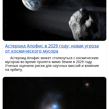
Астероид Апофис в 2029 году: новая угроза
от космического мусора
Астероид Апофис может столкнуться с космическим
мусором во время пролета мимо Земли в 2029 году.
Ученые оценили риски для научных миссий и влияние
на орбиту.