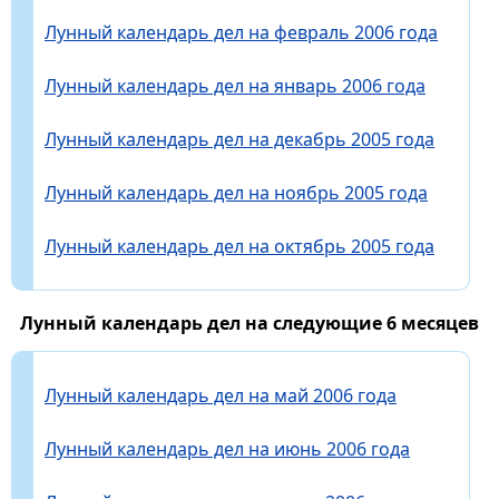
Лунный календарь дел на февраль 2006 года
Лунный календарь дел на январь 2006 года
Лунный календарь дел на декабрь 2005 года
Лунный календарь дел на ноябрь 2005 года
Лунный календарь дел на октябрь 2005 года
Лунный календарь дел на следующие 6 месяцев
Лунный календарь дел на май 2006 года
Лунный календарь дел на июнь 2006 года