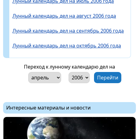
Лунный календарь дел на июль 2006 года
Лунный календарь дел на август 2006 года
Лунный календарь дел на сентябрь 2006 года
Лунный календарь дел на октябрь 2006 года
Переход к лунному календарю дел на
Интересные материалы и новости