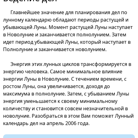
Главнейшее значение для планирования дел по
лунному календарю обладают периоды растущей и
убывающей Луны. Момент растущей Луны наступает
в Новолуние и заканчивается полнолунием. Затем
идет период убывающей Луны, который наступает в
Полнолуние и заканчивается новолунием.
Энергия этих лунных циклов трансформируется в
энергию человека. Самое минимальное влияние
энергии Луны в Новолуние. С течением времени, с
ростом Луны, она увеличивается, доходя до
максимума в полнолуние. Затем, с убыванием Луны
энергия уменьшается к своему минимальному
количеству и становится совсем незначительной в
новолуние. Разобраться в этом Вам поможет Лунный
календарь дел на апрель 2006 года.