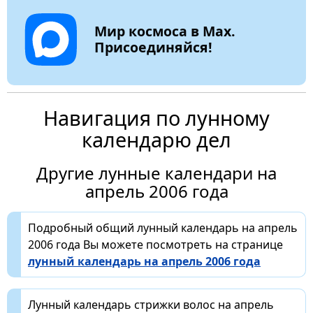
Мир космоса в Max.
Присоединяйся!
Навигация по лунному
календарю дел
Другие лунные календари на
апрель 2006 года
Подробный общий лунный календарь на апрель
2006 года Вы можете посмотреть на странице
лунный календарь на апрель 2006 года
Лунный календарь стрижки волос на апрель