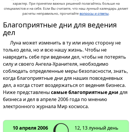
характер. При принятии важных решений полагайтесь больше на
специалистов и на себя. Если Вы считаете, что наш лунный календарь делает
расчеты неправильно, прочитайте
вопросы и ответы
.
Благоприятные дни для ведения
дел
Луна может изменить в ту или иную сторону не
только дела, но и всю нашу жизнь. Чтобы не
навредить себе при ведении дел, чтобы не потерять
силу и своего Ангела-Хранителя, необходимо
соблюдать определенные меры безопасности, знать,
когда благоприятные дни для наших повседневных
дел, а когда стоит воздержаться от ведения бизнеса.
Ниже представлены
самые благоприятные дни
для
бизнеса и дел в апреле 2006 года по мнению
электронного журнала Мир космоса.
10 апреля 2006
12, 13 лунный день