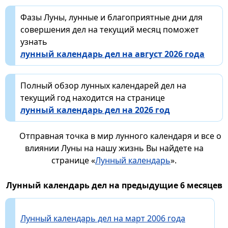
Фазы Луны, лунные и благоприятные дни для
совершения дел на текущий месяц поможет
узнать
лунный календарь дел на август 2026 года
Полный обзор лунных календарей дел на
текущий год находится на странице
лунный календарь дел на 2026 год
Отправная точка в мир лунного календаря и все о
влиянии Луны на нашу жизнь Вы найдете на
странице «
Лунный календарь
».
Лунный календарь дел на предыдущие 6 месяцев
Лунный календарь дел на март 2006 года