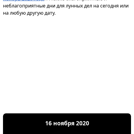
неблагоприятные дни для лунных дел на сегодня или
на любую другую дату.
16 ноября 2020