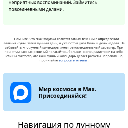
неприятных воспоминаний. Займитесь
повседневными делами.
Помните, что знак зодиака является самым важным в определении
влияния Луны, затем лунный день, а уже потом фаза Луны и день недели. Не
забывайте, что лунный календарь имеет рекомендательный характер. При
принятии важных решений полагайтесь больше на специалистов и на себя.
Если Вы считаете, что наш лунный календарь делает расчеты неправильно,
прочитайте
вопросы и ответы
.
Мир космоса в Max.
Присоединяйся!
Навигация по лунному