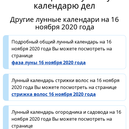
календарю дел
Другие лунные календари на 16
ноября 2020 года
Подробный общий лунный календарь на 16
ноября 2020 года Вы можете посмотреть на
странице
фаза луны 16 ноября 2020 года
Лунный календарь стрижки волос на 16 ноября
2020 года Вы можете посмотреть на странице
стрижка волос 16 ноября 2020 года
Лунный календарь огородника и садовода на 16
ноября 2020 года Вы можете посмотреть на
странице