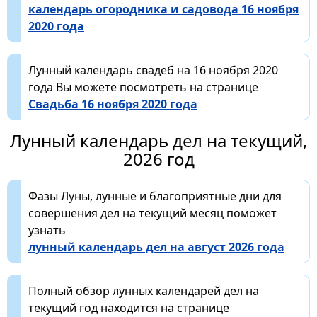
календарь огородника и садовода 16 ноября
2020 года
Лунный календарь свадеб на 16 ноября 2020
года Вы можете посмотреть на странице
Свадьба 16 ноября 2020 года
Лунный календарь дел на текущий,
2026 год
Фазы Луны, лунные и благоприятные дни для
совершения дел на текущий месяц поможет
узнать
лунный календарь дел на август 2026 года
Полный обзор лунных календарей дел на
текущий год находится на странице