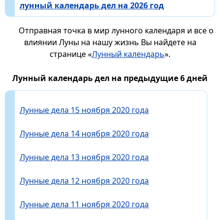
лунный календарь дел на 2026 год
Отправная точка в мир лунного календаря и все о
влиянии Луны на нашу жизнь Вы найдете на
странице «
Лунный календарь
».
Лунный календарь дел на предыдущие 6 дней
Лунные дела 15 ноября 2020 года
Лунные дела 14 ноября 2020 года
Лунные дела 13 ноября 2020 года
Лунные дела 12 ноября 2020 года
Лунные дела 11 ноября 2020 года