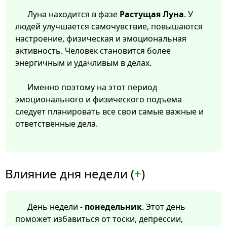
Луна находится в фазе
Растущая Луна
. У
людей улучшается самочувствие, повышаются
настроение, физическая и эмоциональная
активность. Человек становится более
энергичным и удачливым в делах.
Именно поэтому на этот период
эмоционального и физического подъема
следует планировать все свои самые важные и
ответственные дела.
Влияние дня недели (
+
)
День недели -
понедельник
. Этот день
поможет избавиться от тоски, депрессии,