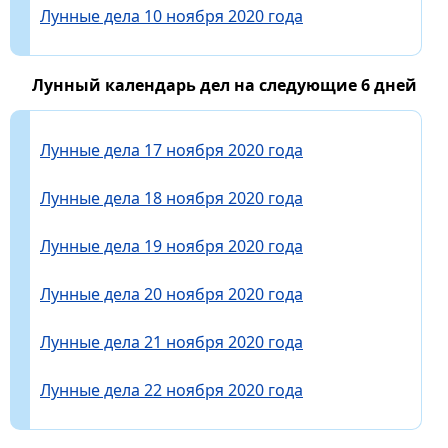
Лунные дела 10 ноября 2020 года
Лунный календарь дел на следующие 6 дней
Лунные дела 17 ноября 2020 года
Лунные дела 18 ноября 2020 года
Лунные дела 19 ноября 2020 года
Лунные дела 20 ноября 2020 года
Лунные дела 21 ноября 2020 года
Лунные дела 22 ноября 2020 года