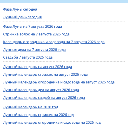
Фаза Луны сегодня
Лунный день сегодня
Фаза Луны на 7 августа 2026 года
Стрижка волос на 7 августа 2026 года
Календарь огородника и садовода на 7 августа 2026 года
Лунные дела на 7 августа 2026 года
Свадьба 7 августа 2026 года
Лунный календарь на август 2026 года
Лунный календарь стрижек на август 2026 года
Лунный календарь огородника и садовода на август 2026 года
Лунный календарь дел на август 2026 года
Лунный календарь свадеб на август 2026 года
Лунный календарь на 2026 год
Лунный календарь стрижек на 2026 год
Лунный календарь огородника и садовода на 2026 год