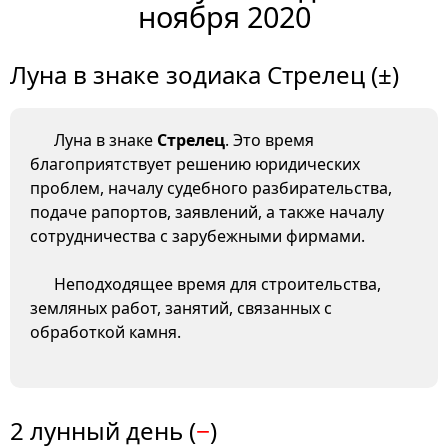
ноября 2020
Луна в знаке зодиака Стрелец (±)
Луна в знаке
Стрелец
. Это время
благоприятствует решению юридических
проблем, началу судебного разбирательства,
подаче рапортов, заявлений, а также началу
сотрудничества с зарубежными фирмами.
Неподходящее время для строительства,
земляных работ, занятий, связанных с
обработкой камня.
2 лунный день (
−
)