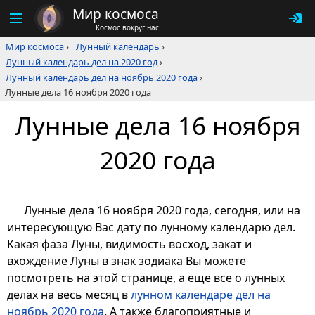
Мир космоса
Космос вокруг нас
Мир космоса
›
Лунный календарь
›
Лунный календарь дел на 2020 год
›
Лунный календарь дел на ноябрь 2020 года
›
Лунные дела 16 ноября 2020 года
Лунные дела 16 ноября
2020 года
Лунные дела 16 ноября 2020 года, сегодня, или на
интересующую Вас дату по лунному календарю дел.
Какая фаза Луны, видимость восход, закат и
вхождение Луны в знак зодиака Вы можете
посмотреть на этой странице, а еще все о лунных
делах на весь месяц в
лунном календаре дел на
ноябрь 2020 года
. А также благоприятные и