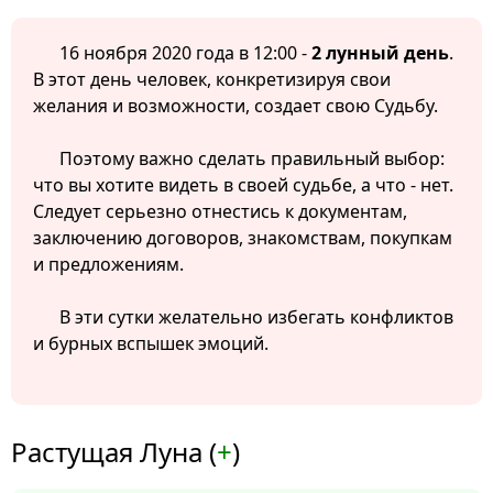
16 ноября 2020 года в 12:00 -
2 лунный день
.
В этот день человек, конкретизируя свои
желания и возможности, создает свою Судьбу.
Поэтому важно сделать правильный выбор:
что вы хотите видеть в своей судьбе, а что - нет.
Следует серьезно отнестись к документам,
заключению договоров, знакомствам, покупкам
и предложениям.
В эти сутки желательно избегать конфликтов
и бурных вспышек эмоций.
Растущая Луна (
+
)