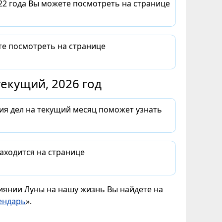
22 года Вы можете посмотреть на странице
те посмотреть на странице
екущий, 2026 год
ия дел на текущий месяц поможет узнать
аходится на странице
лиянии Луны на нашу жизнь Вы найдете на
ендарь
».