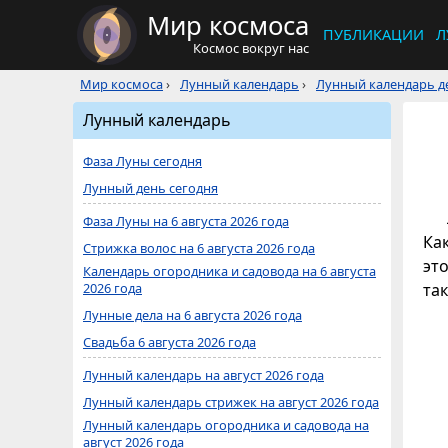
Мир космоса
ПУБЛИКАЦИИ
Л
Космос вокруг нас
Мир космоса
›
Лунный календарь
›
Лунный календарь де
Лунный календарь
Фаза Луны сегодня
Лунный день сегодня
Фаза Луны на 6 августа 2026 года
Ка
Стрижка волос на 6 августа 2026 года
это
Календарь огородника и садовода на 6 августа
2026 года
та
Лунные дела на 6 августа 2026 года
Свадьба 6 августа 2026 года
Лунный календарь на август 2026 года
Лунный календарь стрижек на август 2026 года
Лунный календарь огородника и садовода на
август 2026 года