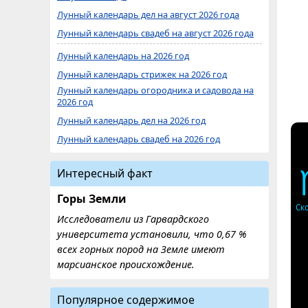
Лунный календарь дел на август 2026 года
Лунный календарь свадеб на август 2026 года
Лунный календарь на 2026 год
Лунный календарь стрижек на 2026 год
Лунный календарь огородника и садовода на
2026 год
Лунный календарь дел на 2026 год
Лунный календарь свадеб на 2026 год
Интересный факт
Горы Земли
Ск
Исследователи из Гарвардского
университета установили, что 0,67 %
всех горных пород на Земле имеют
марсианское происхождение.
Популярное содержимое