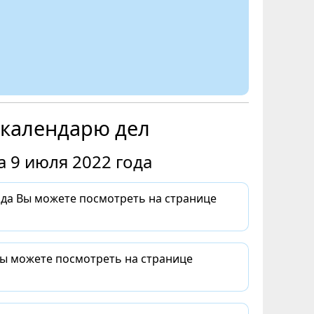
 календарю дел
 9 июля 2022 года
да Вы можете посмотреть на странице
Вы можете посмотреть на странице