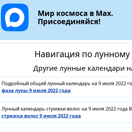
Мир космоса в Max.
Присоединяйся!
Навигация по лунному
Другие лунные календари на
Подробный общий лунный календарь на 9 июля 2022 го
фаза луны 9 июля 2022 года
Лунный календарь стрижки волос на 9 июля 2022 года 
стрижка волос 9 июля 2022 года