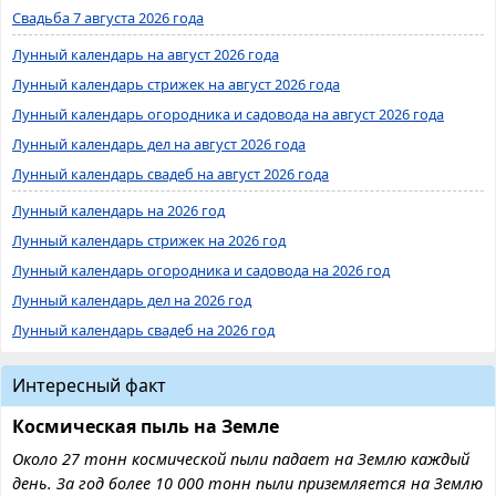
Свадьба 7 августа 2026 года
Лунный календарь на август 2026 года
Лунный календарь стрижек на август 2026 года
Лунный календарь огородника и садовода на август 2026 года
Лунный календарь дел на август 2026 года
Лунный календарь свадеб на август 2026 года
Лунный календарь на 2026 год
Лунный календарь стрижек на 2026 год
Лунный календарь огородника и садовода на 2026 год
Лунный календарь дел на 2026 год
Лунный календарь свадеб на 2026 год
Интересный факт
Космическая пыль на Земле
Около 27 тонн космической пыли падает на Землю каждый
день. За год более 10 000 тонн пыли приземляется на Землю