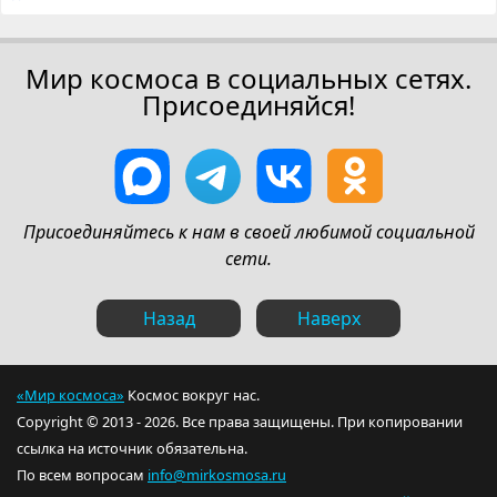
Мир космоса в социальных сетях.
Присоединяйся!
Присоединяйтесь к нам в своей любимой социальной
сети.
Назад
Наверх
«Мир космоса»
Космос вокруг нас.
Copyright © 2013 - 2026. Все права защищены. При копировании
ссылка на источник обязательна.
По всем вопросам
info@mirkosmosa.ru