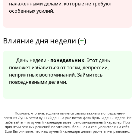
налаженными делами, которые не требуют
особенных усилий.
Влияние дня недели (
+
)
День недели -
понедельник
. Этот день
поможет избавиться от тоски, депрессии,
неприятных воспоминаний. Займитесь
повседневными делами.
Помните, что знак зодиака является самым важным в определении
влияния Луны, затем лунный день, а уже потом фаза Луны и день недели. Не
забывайте, что лунный календарь имеет рекомендательный характер. При
принятии важных решений полагайтесь больше на специалистов и на себя.
Если Вы считаете, что наш лунный календарь делает расчеты неправильно,