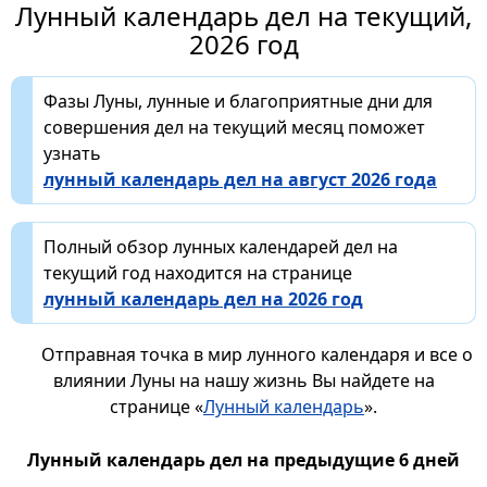
Лунный календарь дел на текущий,
2026 год
Фазы Луны, лунные и благоприятные дни для
совершения дел на текущий месяц поможет
узнать
лунный календарь дел на август 2026 года
Полный обзор лунных календарей дел на
текущий год находится на странице
лунный календарь дел на 2026 год
Отправная точка в мир лунного календаря и все о
влиянии Луны на нашу жизнь Вы найдете на
странице «
Лунный календарь
».
Лунный календарь дел на предыдущие 6 дней