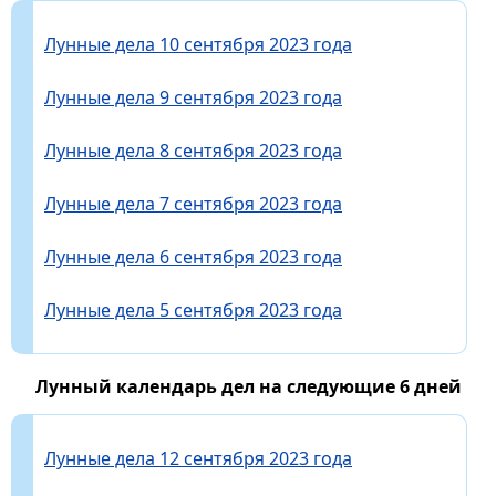
Лунные дела 10 сентября 2023 года
Лунные дела 9 сентября 2023 года
Лунные дела 8 сентября 2023 года
Лунные дела 7 сентября 2023 года
Лунные дела 6 сентября 2023 года
Лунные дела 5 сентября 2023 года
Лунный календарь дел на следующие 6 дней
Лунные дела 12 сентября 2023 года