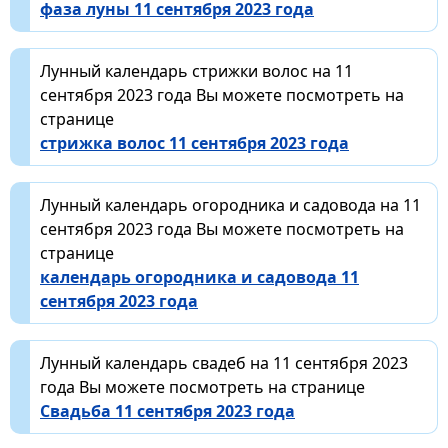
фаза луны 11 сентября 2023 года
Лунный календарь стрижки волос на 11
сентября 2023 года Вы можете посмотреть на
странице
стрижка волос 11 сентября 2023 года
Лунный календарь огородника и садовода на 11
сентября 2023 года Вы можете посмотреть на
странице
календарь огородника и садовода 11
сентября 2023 года
Лунный календарь свадеб на 11 сентября 2023
года Вы можете посмотреть на странице
Свадьба 11 сентября 2023 года