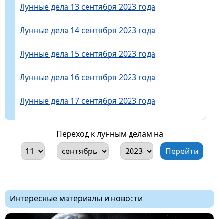
Лунные дела 13 сентября 2023 года
Лунные дела 14 сентября 2023 года
Лунные дела 15 сентября 2023 года
Лунные дела 16 сентября 2023 года
Лунные дела 17 сентября 2023 года
Переход к лунным делам на
Интересные материалы и новости