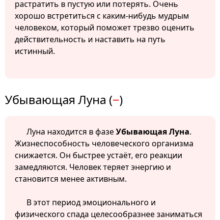
растратить в пустую или потерять. Очень
хорошо встретиться с каким-нибудь мудрым
человеком, который поможет трезво оценить
действительность и наставить на путь
истинный.
Убывающая Луна (
−
)
Луна находится в фазе
Убывающая Луна
.
Жизнеспособность человеческого организма
снижается. Он быстрее устаёт, его реакции
замедляются. Человек теряет энергию и
становится менее активным.
В этот период эмоционального и
физического спада целесообразнее заниматься