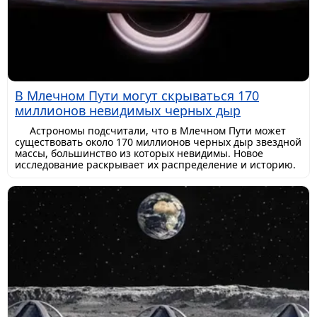
В Млечном Пути могут скрываться 170
миллионов невидимых черных дыр
Астрономы подсчитали, что в Млечном Пути может
существовать около 170 миллионов черных дыр звездной
массы, большинство из которых невидимы. Новое
исследование раскрывает их распределение и историю.