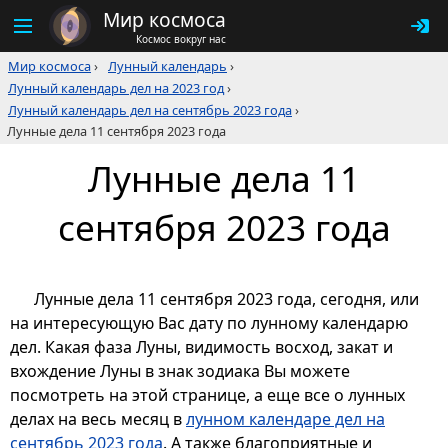
Мир космоса
Космос вокруг нас
Мир космоса
›
Лунный календарь
›
Лунный календарь дел на 2023 год
›
Лунный календарь дел на сентябрь 2023 года
›
Лунные дела 11 сентября 2023 года
Лунные дела 11
сентября 2023 года
Лунные дела 11 сентября 2023 года, сегодня, или
на интересующую Вас дату по лунному календарю
дел. Какая фаза Луны, видимость восход, закат и
вхождение Луны в знак зодиака Вы можете
посмотреть на этой странице, а еще все о лунных
делах на весь месяц в
лунном календаре дел на
сентябрь 2023 года
. А также благоприятные и