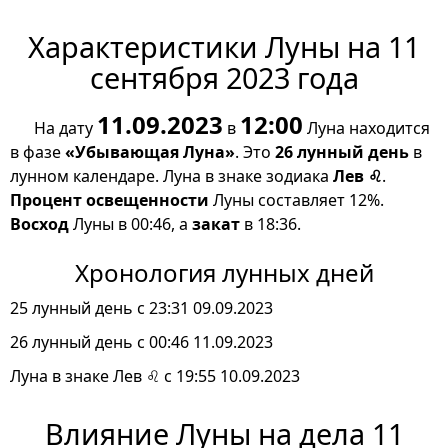
Характеристики Луны на 11
сентября 2023 года
11.09.2023
12:00
На дату
в
Луна находится
в фазе
«Убывающая Луна»
. Это
26 лунный день
в
лунном календаре. Луна в знаке зодиака
Лев ♌
.
Процент освещенности
Луны составляет 12%.
Восход
Луны в 00:46, а
закат
в 18:36.
Хронология лунных дней
25 лунный день с 23:31 09.09.2023
26 лунный день с 00:46 11.09.2023
Луна в знаке Лев ♌ с 19:55 10.09.2023
Влияние Луны на дела 11