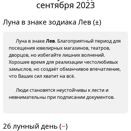
сентября 2023
Луна в знаке зодиака Лев (±)
Луна в знаке
Лев
. Благоприятный период для
посещения ювелирных магазинов, театров,
дворцов, но избегайте лишних волнений.
Хорошее время для реализации честолюбивых
замыслов, но создаёт обманчивое впечатление,
что Ваших сил хватит на всё.
Люди становятся неустойчивы к лести и
невнимательны при подписании документов.
26 лунный день (
−
)