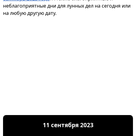
неблагоприятные дни для лунных дел на сегодня или
на любую другую дату.
11 сентября 2023