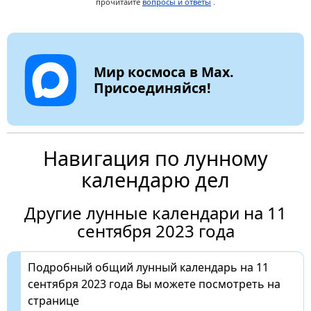
прочитайте
вопросы и ответы
.
Мир космоса в Max.
Присоединяйся!
Навигация по лунному
календарю дел
Другие лунные календари на 11
сентября 2023 года
Подробный общий лунный календарь на 11
сентября 2023 года Вы можете посмотреть на
странице