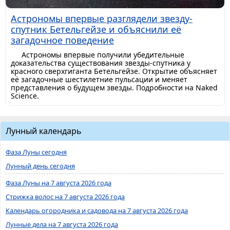
Астрономы впервые разглядели звезду-
спутник Бетельгейзе и объяснили её
загадочное поведение
Астрономы впервые получили убедительные
доказательства существования звезды-спутника у
красного сверхгиганта Бетельгейзе. Открытие объясняет
её загадочные шестилетние пульсации и меняет
представления о будущем звезды. Подробности на Naked
Science.
Лунный календарь
Фаза Луны сегодня
Лунный день сегодня
Фаза Луны на 7 августа 2026 года
Стрижка волос на 7 августа 2026 года
Календарь огородника и садовода на 7 августа 2026 года
Лунные дела на 7 августа 2026 года