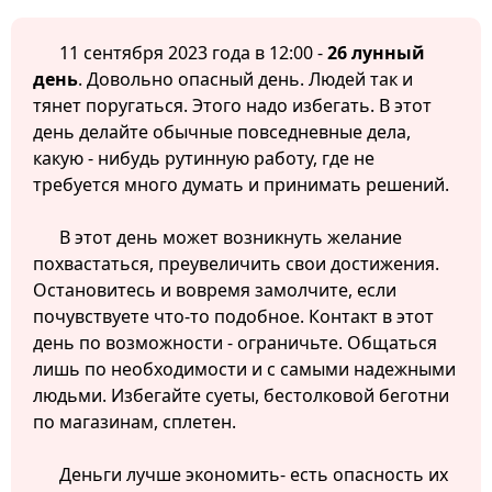
11 сентября 2023 года в 12:00 -
26 лунный
день
. Довольно опасный день. Людей так и
тянет поругаться. Этого надо избегать. В этот
день делайте обычные повседневные дела,
какую - нибудь рутинную работу, где не
требуется много думать и принимать решений.
В этот день может возникнуть желание
похвастаться, преувеличить свои достижения.
Остановитесь и вовремя замолчите, если
почувствуете что-то подобное. Контакт в этот
день по возможности - ограничьте. Общаться
лишь по необходимости и с самыми надежными
людьми. Избегайте суеты, бестолковой беготни
по магазинам, сплетен.
Деньги лучше экономить- есть опасность их