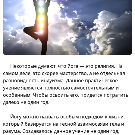
Некоторые думают, что йога — это религия. На
самом деле, это скорее мастерство, а не отдельная
разновидность индуизма. Данное практическое
учение является полностью самостоятельным и
особенным. Чтобы освоить его, придется потратить
далеко не один год.
Йогу можно назвать особым подходом к жизни,
который базируется на тесной взаимосвязи тела и
разума. Создавалось данное учение не один год,