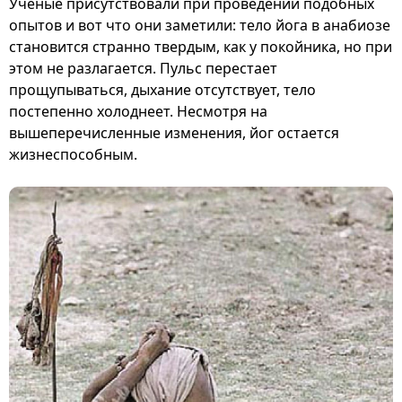
Ученые присутствовали при проведении подобных
опытов и вот что они заметили: тело йога в анабиозе
становится странно твердым, как у покойника, но при
этом не разлагается. Пульс перестает
прощупываться, дыхание отсутствует, тело
постепенно холоднеет. Несмотря на
вышеперечисленные изменения, йог остается
жизнеспособным.