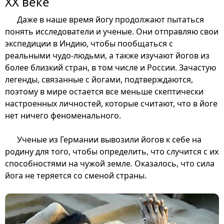
ХХ веке
Даже в наше время йогу продолжают пытаться
понять исследователи и ученые. Они отправляю свои
экспедиции в Индию, чтобы пообщаться с
реальными чудо-людьми, а также изучают йогов из
более близкий стран, в том числе и России. Зачастую
легенды, связанные с йогами, подтверждаются,
поэтому в мире остается все меньше скептически
настроенных личностей, которые считают, что в йоге
нет ничего феноменального.
Ученые из Германии вывозили йогов к себе на
родину для того, чтобы определить, что случится с их
способностями на чужой земле. Оказалось, что сила
йога не теряется со сменой страны.