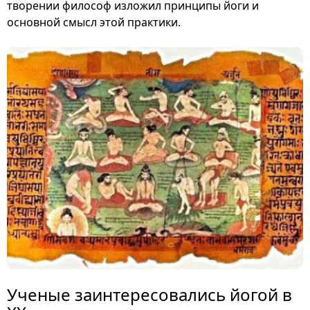
творении философ изложил принципы йоги и
основной смысл этой практики.
Ученые заинтересовались йогой в