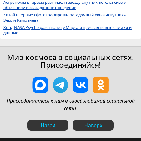
Астрономы впервые разглядели звезду-спутник Бетельгейзе и
объяснили её загадочное поведение
Китай впервые сфотографировал загадочный «квазиспутник»
Земли Камоалева
Зонд NASA Psyche разогнался у Марса и прислал новые снимки и
данные
Мир космоса в социальных сетях.
Присоединяйся!
Присоединяйтесь к нам в своей любимой социальной
сети.
Назад
Наверх