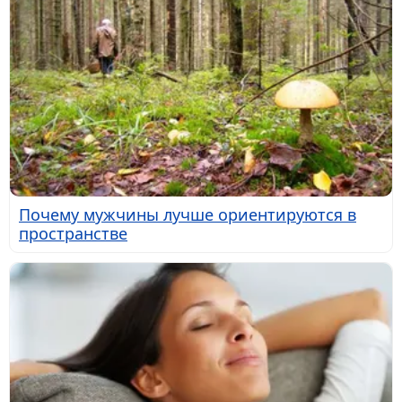
Почему мужчины лучше ориентируются в
пространстве