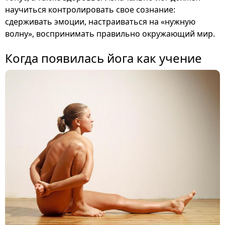
научиться контролировать свое сознание:
сдерживать эмоции, настраиваться на «нужную
волну», воспринимать правильно окружающий мир.
Когда появилась йога как учение