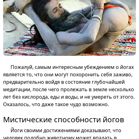
Пожалуй, самым интересным убеждением о йогах
является то, что они могут похоронить себя заживо,
предварительно войдя в состояние глубочайшей
медитации, после чего пролежать в земле несколько
лет без кислорода, еды и воды, и не умереть от этого.
Оказалось, что даже такое чудо возможно.
Мистические способности йогов
Йоги своими достижениями доказывают, что
человек подобно животному может впадать в