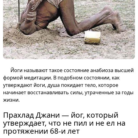
Йоги называют такое состояние анабиоза высшей
формой медитации. В подобном состоянии, как
утверждают йоги, душа покидает тело, которое
начинает восстанавливать силы, утраченные за годы
жизни.
Прахлад Джани — йог, который
утверждает, что не пил и не ел на
протяжении 68-и лет