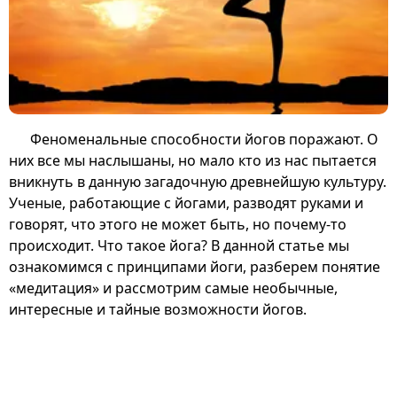
Феноменальные способности йогов поражают. О
них все мы наслышаны, но мало кто из нас пытается
вникнуть в данную загадочную древнейшую культуру.
Ученые, работающие с йогами, разводят руками и
говорят, что этого не может быть, но почему-то
происходит. Что такое йога? В данной статье мы
ознакомимся с принципами йоги, разберем понятие
«медитация» и рассмотрим самые необычные,
интересные и тайные возможности йогов.