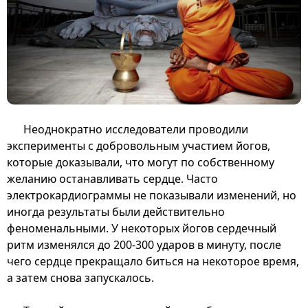
Неоднократно исследователи проводили
эксперименты с добровольным участием йогов,
которые доказывали, что могут по собственному
желанию останавливать сердце. Часто
электрокардиограммы не показывали изменений, но
иногда результаты были действительно
феноменальными. У некоторых йогов сердечный
ритм изменялся до 200-300 ударов в минуту, после
чего сердце прекращало биться на некоторое время,
а затем снова запускалось.