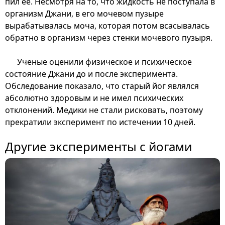
пил ее. Несмотря на то, что жидкость не поступала в
организм Джани, в его мочевом пузыре
вырабатывалась моча, которая потом всасывалась
обратно в организм через стенки мочевого пузыря.
Ученые оценили физическое и психическое
состояние Джани до и после эксперимента.
Обследование показало, что старый йог являлся
абсолютно здоровым и не имел психических
отклонений. Медики не стали рисковать, поэтому
прекратили эксперимент по истечении 10 дней.
Другие эксперименты с йогами