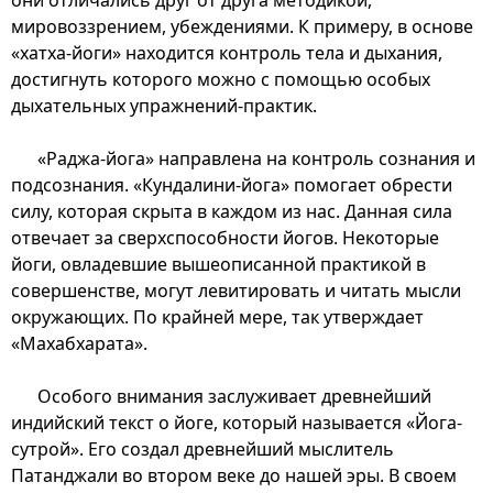
мировоззрением, убеждениями. К примеру, в основе
«хатха-йоги» находится контроль тела и дыхания,
достигнуть которого можно с помощью особых
дыхательных упражнений-практик.
«Раджа-йога» направлена на контроль сознания и
подсознания. «Кундалини-йога» помогает обрести
силу, которая скрыта в каждом из нас. Данная сила
отвечает за сверхспособности йогов. Некоторые
йоги, овладевшие вышеописанной практикой в
совершенстве, могут левитировать и читать мысли
окружающих. По крайней мере, так утверждает
«Махабхарата».
Особого внимания заслуживает древнейший
индийский текст о йоге, который называется «Йога-
сутрой». Его создал древнейший мыслитель
Патанджали во втором веке до нашей эры. В своем