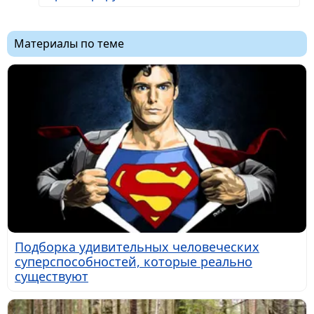
Материалы по теме
Подборка удивительных человеческих
суперспособностей, которые реально
существуют