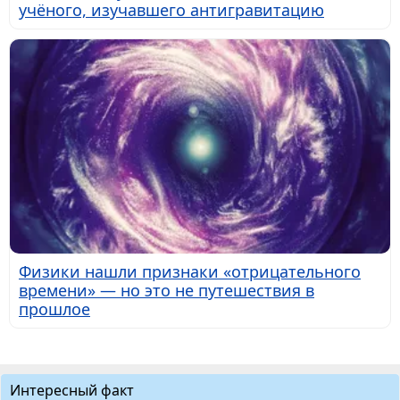
учёного, изучавшего антигравитацию
Физики нашли признаки «отрицательного
времени» — но это не путешествия в
прошлое
Интересный факт