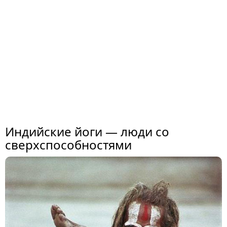
Индийские йоги — люди со
сверхспособностями