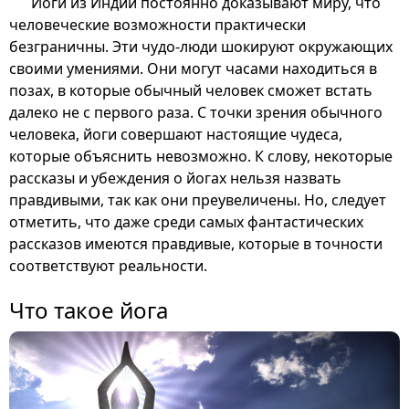
Йоги из Индии постоянно доказывают миру, что
человеческие возможности практически
безграничны. Эти чудо-люди шокируют окружающих
своими умениями. Они могут часами находиться в
позах, в которые обычный человек сможет встать
далеко не с первого раза. С точки зрения обычного
человека, йоги совершают настоящие чудеса,
которые объяснить невозможно. К слову, некоторые
рассказы и убеждения о йогах нельзя назвать
правдивыми, так как они преувеличены. Но, следует
отметить, что даже среди самых фантастических
рассказов имеются правдивые, которые в точности
соответствуют реальности.
Что такое йога