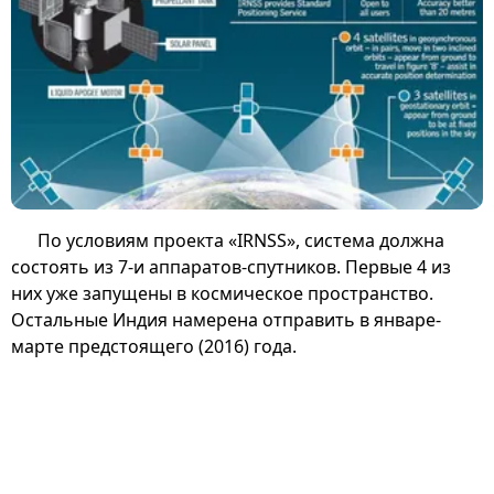
По условиям проекта «IRNSS», система должна
состоять из 7-и аппаратов-спутников. Первые 4 из
них уже запущены в космическое пространство.
Остальные Индия намерена отправить в январе-
марте предстоящего (2016) года.