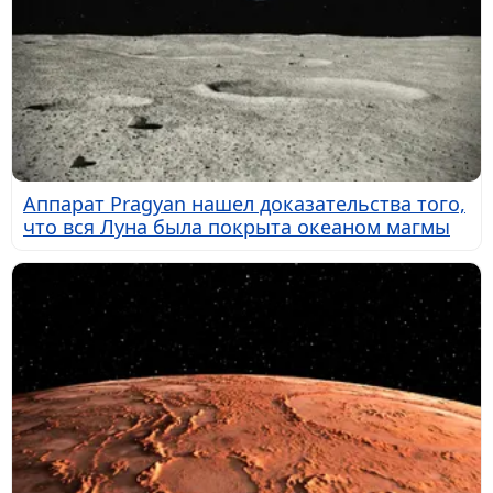
Аппарат Pragyan нашел доказательства того,
что вся Луна была покрыта океаном магмы