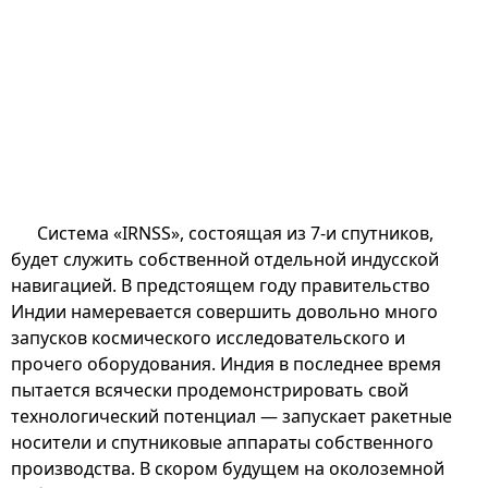
Система «IRNSS», состоящая из 7-и спутников,
будет служить собственной отдельной индусской
навигацией. В предстоящем году правительство
Индии намеревается совершить довольно много
запусков космического исследовательского и
прочего оборудования. Индия в последнее время
пытается всячески продемонстрировать свой
технологический потенциал — запускает ракетные
носители и спутниковые аппараты собственного
производства. В скором будущем на околоземной