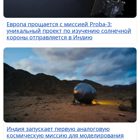
Европа прощается с миссией Proba-3:
уникальный проект по изучению солнечной
короны отправляется в Индию
Индия запускает первую аналоговую
космическую миссию для моделирования