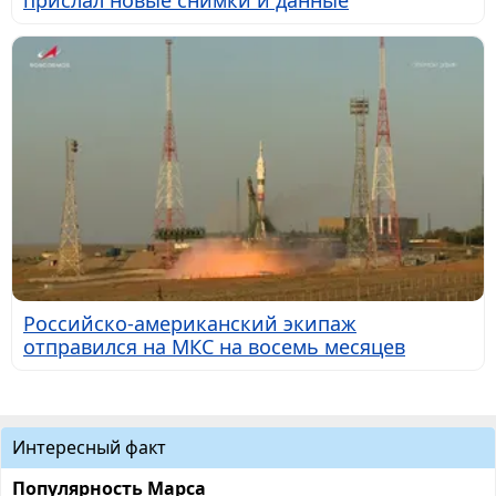
Российско-американский экипаж
отправился на МКС на восемь месяцев
Интересный факт
Популярность Марса