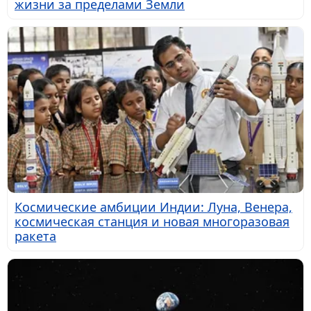
жизни за пределами Земли
Космические амбиции Индии: Луна, Венера,
космическая станция и новая многоразовая
ракета