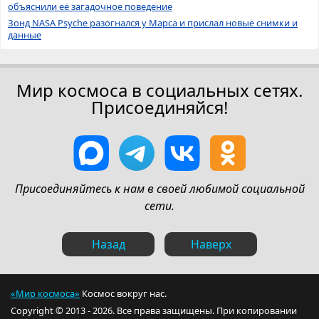
объяснили её загадочное поведение
Зонд NASA Psyche разогнался у Марса и прислал новые снимки и
данные
Мир космоса в социальных сетях.
Присоединяйся!
Присоединяйтесь к нам в своей любимой социальной
сети.
Назад
Наверх
«Мир космоса»
Космос вокруг нас.
Copyright © 2013 - 2026. Все права защищены. При копировании