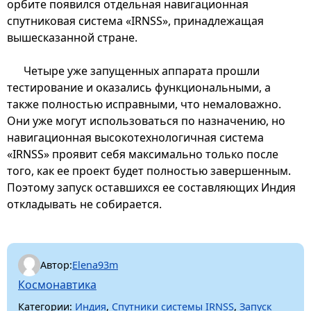
орбите появился отдельная навигационная
спутниковая система «IRNSS», принадлежащая
вышесказанной стране.
Четыре уже запущенных аппарата прошли
тестирование и оказались функциональными, а
также полностью исправными, что немаловажно.
Они уже могут использоваться по назначению, но
навигационная высокотехнологичная система
«IRNSS» проявит себя максимально только после
того, как ее проект будет полностью завершенным.
Поэтому запуск оставшихся ее составляющих Индия
откладывать не собирается.
Автор:
Elena93m
Космонавтика
Категории:
Индия
,
Спутники системы IRNSS
,
Запуск