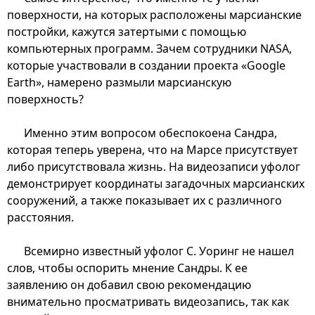
поверхности, на которых расположены марсианские
постройки, кажутся затертыми с помощью
компьютерных программ. Зачем сотрудники NASA,
которые участвовали в создании проекта «Google
Earth», намерено размыли марсианскую
поверхность?
Именно этим вопросом обеспокоена Сандра,
которая теперь уверена, что на Марсе присутствует
либо присутствовала жизнь. На видеозаписи уфолог
демонстрирует координаты загадочных марсианских
сооружений, а также показывает их с различного
расстояния.
Всемирно известный уфолог С. Уоринг не нашел
слов, чтобы оспорить мнение Сандры. К ее
заявлению он добавил свою рекомендацию
внимательно просматривать видеозапись, так как